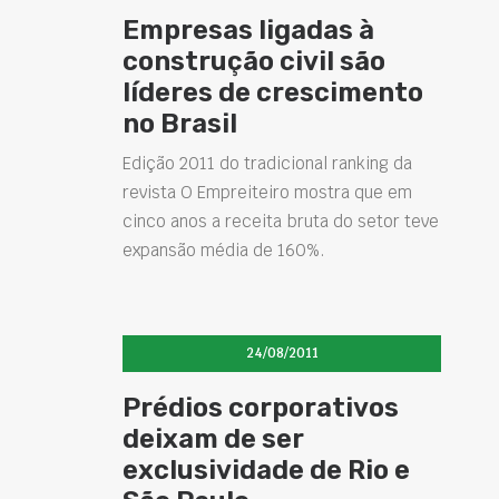
Empresas ligadas à
construção civil são
líderes de crescimento
no Brasil
Edição 2011 do tradicional ranking da
revista O Empreiteiro mostra que em
cinco anos a receita bruta do setor teve
expansão média de 160%.
24/08/2011
Prédios corporativos
deixam de ser
exclusividade de Rio e