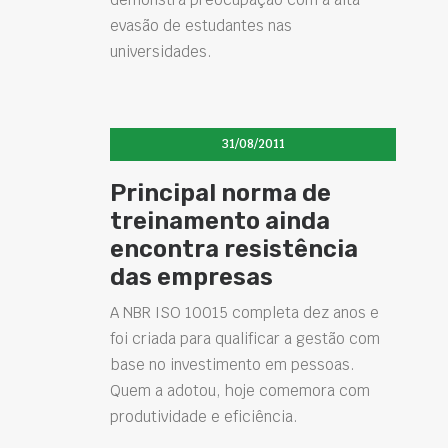
evasão de estudantes nas
universidades.
31/08/2011
Principal norma de
treinamento ainda
encontra resistência
das empresas
A NBR ISO 10015 completa dez anos e
foi criada para qualificar a gestão com
base no investimento em pessoas.
Quem a adotou, hoje comemora com
produtividade e eficiência.