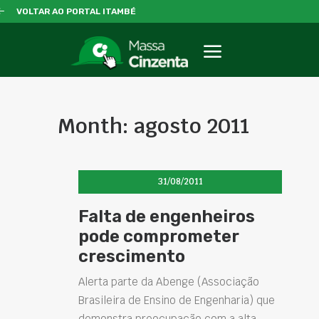
VOLTAR AO PORTAL ITAMBÉ
Month: agosto 2011
31/08/2011
Falta de engenheiros
pode comprometer
crescimento
Alerta parte da Abenge (Associação
Brasileira de Ensino de Engenharia) que
demonstra preocupação com a alta