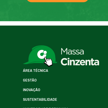
ÁREA TÉCNICA
GESTÃO
INOVAÇÃO
SUSTENTABILIDADE