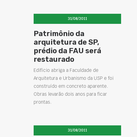
31/08/2011
Patrimônio da
arquitetura de SP,
prédio da FAU será
restaurado
Edifício abriga a Faculdade de
Arquitetura e Urbanismo da USP e foi
construído em concreto aparente.
Obras levarão dois anos para ficar
prontas.
31/08/2011