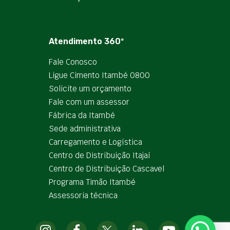
Atendimento 360º
Fale Conosco
Ligue Cimento Itambé 0800
Solicite um orçamento
Fale com um assessor
Fábrica da Itambé
Sede administrativa
Carregamento e Logística
Centro de Distribuição Itajaí
Centro de Distribuição Cascavel
Programa Timão Itambé
Assessoria técnica