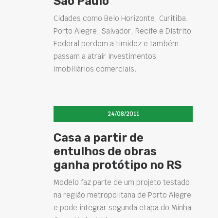
São Paulo
Cidades como Belo Horizonte, Curitiba,
Porto Alegre, Salvador, Recife e Distrito
Federal perdem a timidez e também
passam a atrair investimentos
imobiliários comerciais.
24/08/2011
Casa a partir de
entulhos de obras
ganha protótipo no RS
Modelo faz parte de um projeto testado
na região metropolitana de Porto Alegre
e pode integrar segunda etapa do Minha