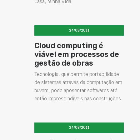
Casa, Minha Vida.
24/08/2011
Cloud computing é
viável em processos de
gestão de obras
Tecnologia, que permite portabilidade
de sistemas através da computação em
nuvem, pode aposentar softwares até
então imprescindíveis nas construções.
24/08/2011