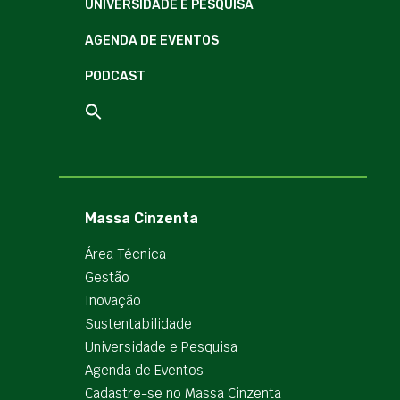
UNIVERSIDADE E PESQUISA
AGENDA DE EVENTOS
PODCAST
Massa Cinzenta
Área Técnica
Gestão
Inovação
Sustentabilidade
Universidade e Pesquisa
Agenda de Eventos
Cadastre-se no Massa Cinzenta