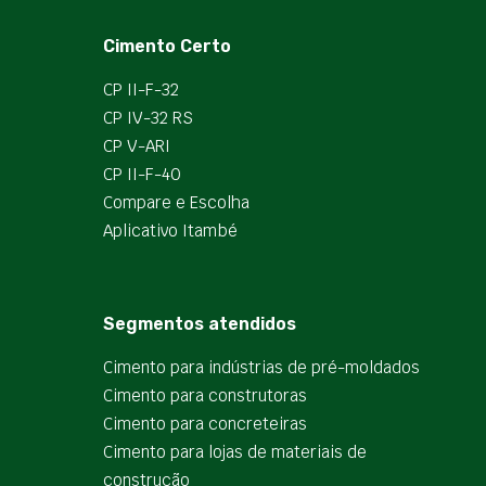
Cimento Certo
CP II-F-32
CP IV-32 RS
CP V-ARI
CP II-F-40
Compare e Escolha
Aplicativo Itambé
Segmentos atendidos
Cimento para indústrias de pré-moldados
Cimento para construtoras
Cimento para concreteiras
Cimento para lojas de materiais de
construção