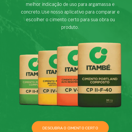
melhor indicação de uso para argamassa e
concreto.Use nosso aplicativo para comparar e
escolher o cimento certo para sua obra ou
produto.
DESCUBRA O CIMENTO CERTO