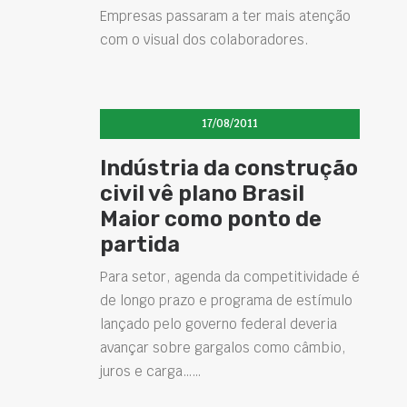
Empresas passaram a ter mais atenção
com o visual dos colaboradores.
17/08/2011
Indústria da construção
civil vê plano Brasil
Maior como ponto de
partida
Para setor, agenda da competitividade é
de longo prazo e programa de estímulo
lançado pelo governo federal deveria
avançar sobre gargalos como câmbio,
juros e carga……