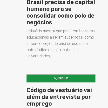
Brasil precisa de capital
humano para se
consolidar como polo de
negócios
Relatório mostra que país tem barreiras
educacionais a serem superadas, como
universalização do ensino médio e o
baixo índice de matrículas nas
universidades.
17/08/2011
Código de vestuário vai
além da entrevista por
emprego