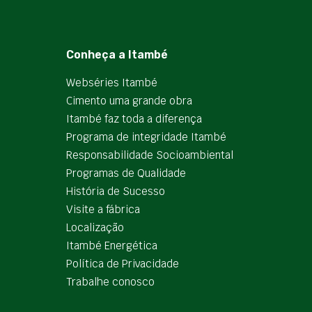
Conheça a Itambé
Webséries Itambé
Cimento uma grande obra
Itambé faz toda a diferença
Programa de integridade Itambé
Responsabilidade Socioambiental
Programas de Qualidade
História de Sucesso
Visite a fábrica
Localização
Itambé Energética
Política de Privacidade
Trabalhe conosco