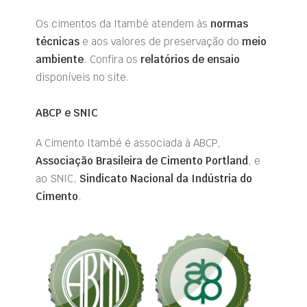
Os cimentos da Itambé atendem às
normas
técnicas
e aos valores de preservação do
meio
ambiente
.
Confira os
relatórios de ensaio
disponíveis no site.
ABCP e SNIC
A Cimento Itambé é associada à ABCP,
Associação Brasileira de Cimento Portland
, e
ao SNIC,
Sindicato Nacional da Indústria do
Cimento
.