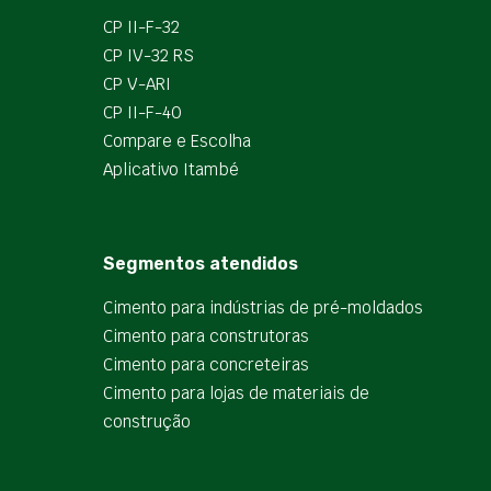
CP II-F-32
CP IV-32 RS
CP V-ARI
CP II-F-40
Compare e Escolha
Aplicativo Itambé
Segmentos atendidos
Cimento para indústrias de pré-moldados
Cimento para construtoras
Cimento para concreteiras
Cimento para lojas de materiais de
construção