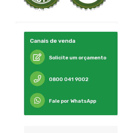
Canais de venda
Solicite um orçamento
0800 041 9002
Fale por WhatsApp