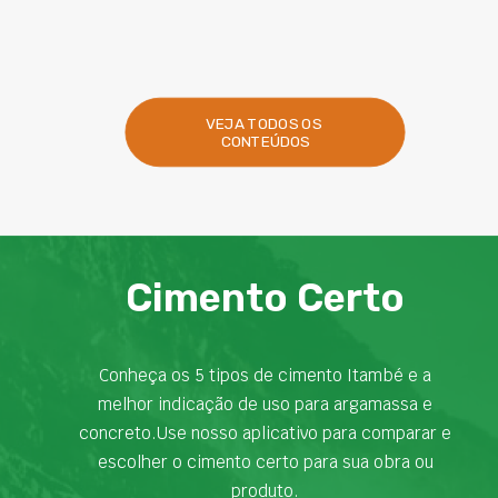
contexto, os…
VEJA TODOS OS 
CONTEÚDOS
Cimento Certo
Conheça os 5 tipos de cimento Itambé e a
melhor indicação de uso para argamassa e
concreto.Use nosso aplicativo para comparar e
escolher o cimento certo para sua obra ou
produto.