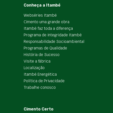
Conheça a Itambé
Webséries Itambé
Cimento uma grande obra
Itambé faz toda a diferença
Programa de integridade Itambé
Responsabilidade Socioambiental
Programas de Qualidade
História de Sucesso
Visite a fábrica
Localização
Itambé Energética
Política de Privacidade
Trabalhe conosco
Cimento Certo