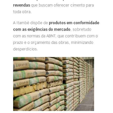
revendas
que buscam oferecer cimento para
toda obra.
A Itambé dispõe de
produtos em conformidade
com as exigências do mercado
, sobretudo
com as normas da ABNT, que contribuem com o
prazo e o orçamento das obras, minimizando
desperdícios.