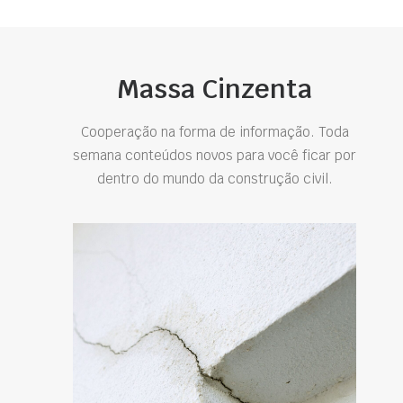
Massa Cinzenta
Cooperação na forma de informação. Toda
semana conteúdos novos para você ficar por
dentro do mundo da construção civil.