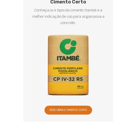
Cimento Certo
Conheça os 4 tipos de cimento Itambé e a
melhor indicação de uso para argamassa e
concreto.
DESCUBRA O CIMENTO CERTO