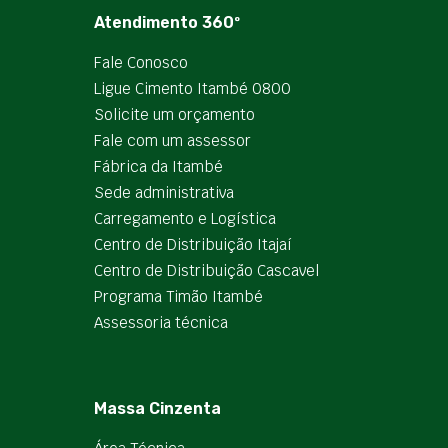
Atendimento 360º
Fale Conosco
Ligue Cimento Itambé 0800
Solicite um orçamento
Fale com um assessor
Fábrica da Itambé
Sede administrativa
Carregamento e Logística
Centro de Distribuição Itajaí
Centro de Distribuição Cascavel
Programa Timão Itambé
Assessoria técnica
Massa Cinzenta