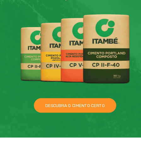
DESCUBRA O CIMENTO CERTO