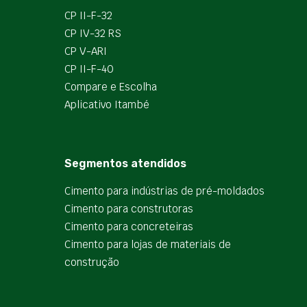
CP II-F-32
CP IV-32 RS
CP V-ARI
CP II-F-40
Compare e Escolha
Aplicativo Itambé
Segmentos atendidos
Cimento para indústrias de pré-moldados
Cimento para construtoras
Cimento para concreteiras
Cimento para lojas de materiais de
construção