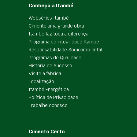
Conheça a Itambé
Webséries Itambé
Cimento uma grande obra
Itambé faz toda a diferença
Programa de integridade Itambé
Responsabilidade Socioambiental
Programas de Qualidade
História de Sucesso
Visite a fábrica
Localização
Itambé Energética
Política de Privacidade
Trabalhe conosco
Cimento Certo