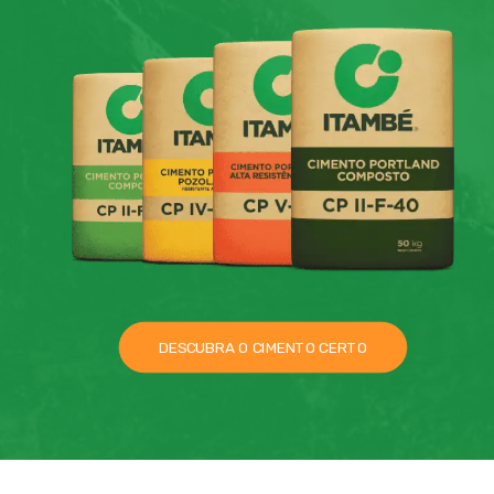
DESCUBRA O CIMENTO CERTO