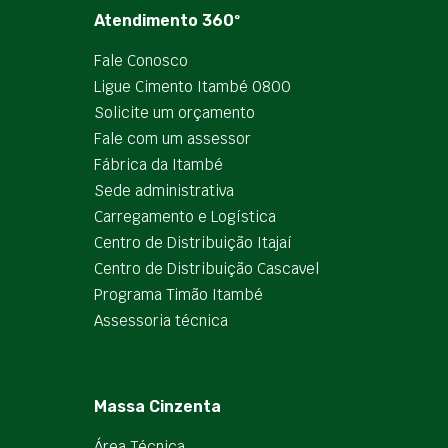
Atendimento 360º
Fale Conosco
Ligue Cimento Itambé 0800
Solicite um orçamento
Fale com um assessor
Fábrica da Itambé
Sede administrativa
Carregamento e Logística
Centro de Distribuição Itajaí
Centro de Distribuição Cascavel
Programa Timão Itambé
Assessoria técnica
Massa Cinzenta
Área Técnica