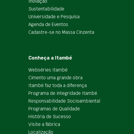
Inovação
Sustentabilidade
Universidade e Pesquisa
Agenda de Eventos
Cadastre-se no Massa Cinzenta
Conheça a Itambé
Webséries Itambé
Cimento uma grande obra
Itambé faz toda a diferença
Programa de integridade Itambé
Responsabilidade Socioambiental
Programas de Qualidade
História de Sucesso
Visite a fábrica
Localização