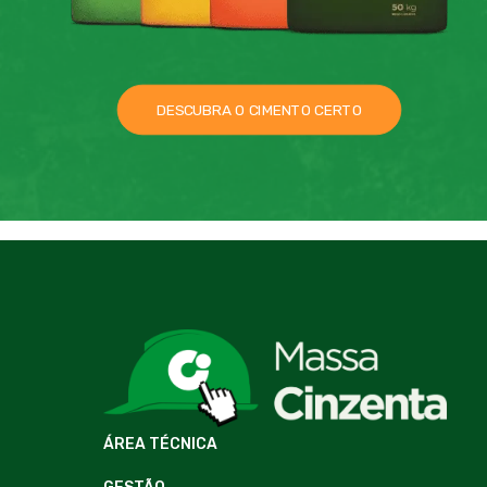
DESCUBRA O CIMENTO CERTO
ÁREA TÉCNICA