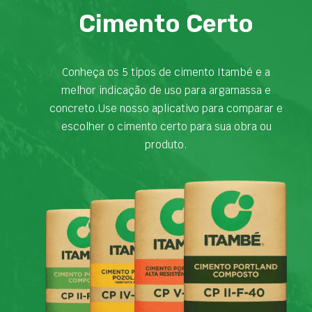
Cimento Certo
Conheça os 5 tipos de cimento Itambé e a
melhor indicação de uso para argamassa e
concreto.Use nosso aplicativo para comparar e
escolher o cimento certo para sua obra ou
produto.