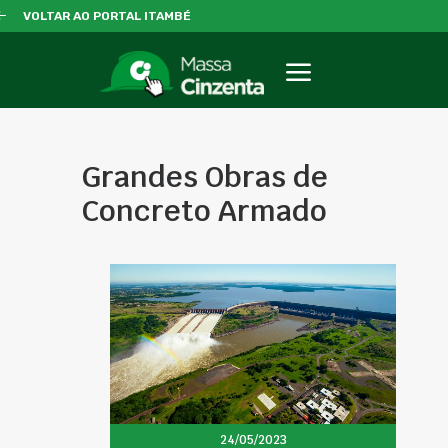
VOLTAR AO PORTAL ITAMBÉ
Grandes Obras de
Concreto Armado
24/05/2023