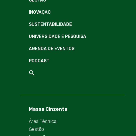
GESTÃO
INOVAÇÃO
SUSTENTABILIDADE
UNIVERSIDADE E PESQUISA
AGENDA DE EVENTOS
PODCAST
Massa Cinzenta
Área Técnica
Gestão