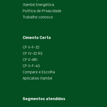
Itambé Energética
Política de Privacidade
Trabalhe conosco
Cimento Certo
CP II-F-32
CP IV-32 RS
CP V-ARI
CP II-F-40
Compare e Escolha
Aplicativo Itambé
Segmentos atendidos