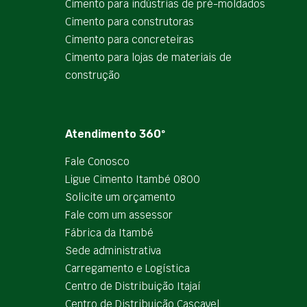
Cimento para indústrias de pré-moldados
Cimento para construtoras
Cimento para concreteiras
Cimento para lojas de materiais de
construção
Atendimento 360º
Fale Conosco
Ligue Cimento Itambé 0800
Solicite um orçamento
Fale com um assessor
Fábrica da Itambé
Sede administrativa
Carregamento e Logística
Centro de Distribuição Itajaí
Centro de Distribuição Cascavel