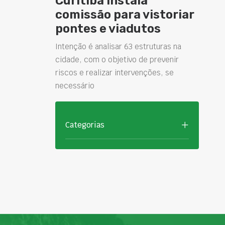
Curitiba instala
comissão para vistoriar
pontes e viadutos
Intenção é analisar 63 estruturas na
cidade, com o objetivo de prevenir
riscos e realizar intervenções, se
necessário
Categorias