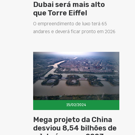
Dubai será mais alto
que Torre Eiffel
O empreendimento de luxo terá 65
andares e deverá ficar pronto em 2026
15/02/2024
Mega projeto da China
desviou 8,54 bilhões de