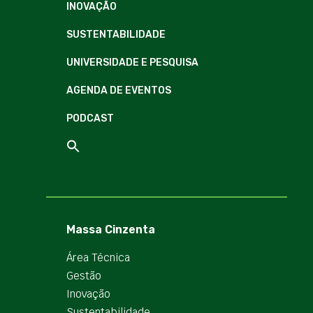
INOVAÇÃO
SUSTENTABILIDADE
UNIVERSIDADE E PESQUISA
AGENDA DE EVENTOS
PODCAST
Massa Cinzenta
Área Técnica
Gestão
Inovação
Sustentabilidade