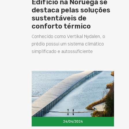
Edifício na Noruega se
destaca pelas soluções
sustentáveis de
conforto térmico
Conhecido como Vertikal Nydalen, o
prédio possui um sistema climático
simplificado e autossuficiente
24/04/2024