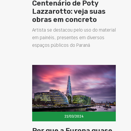
Centenário de Poty
Lazzarotto: veja suas
obras em concreto
Artista se destacou pelo uso do material
em painéis, presentes em diversos
espaços públicos do Paraná
21/03/2024
Por que a Europa quase