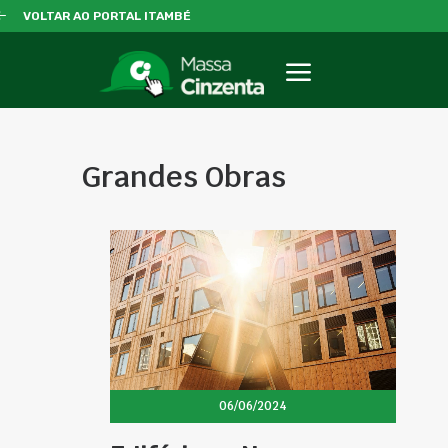
VOLTAR AO PORTAL ITAMBÉ
Grandes Obras
06/06/2024