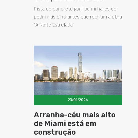
Pista de concreto ganhou milhares de
pedrinhas cintilantes que recriam a obra
"A Noite Estrelada"
23/01/2024
Arranha-céu mais alto
de Miami está em
construção