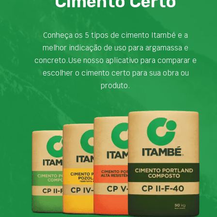
Cimento Certo
Conheça os 5 tipos de cimento Itambé e a
melhor indicação de uso para argamassa e
concreto.Use nosso aplicativo para comparar e
escolher o cimento certo para sua obra ou
produto.