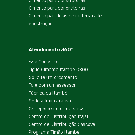
Cimento para construtoras
Cimento para concreteiras
Cimento para lojas de materiais de
construção
Atendimento 360º
Fale Conosco
Ligue Cimento Itambé 0800
Solicite um orçamento
Fale com um assessor
Fábrica da Itambé
Sede administrativa
Carregamento e Logística
Centro de Distribuição Itajaí
Centro de Distribuição Cascavel
Programa Timão Itambé