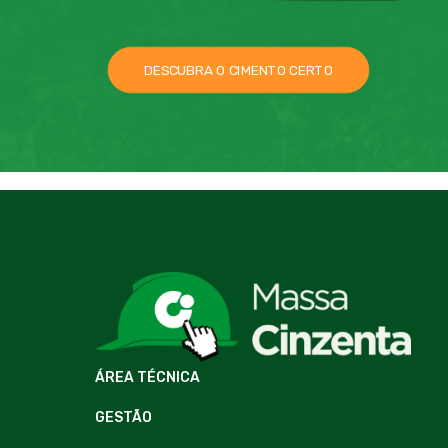
DESCUBRA O CIMENTO CERTO
ÁREA TÉCNICA
GESTÃO