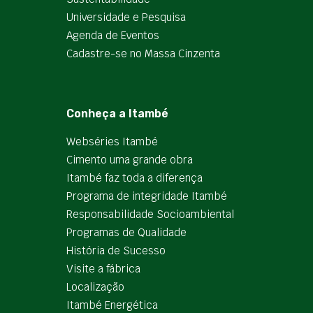
Universidade e Pesquisa
Agenda de Eventos
Cadastre-se no Massa Cinzenta
Conheça a Itambé
Webséries Itambé
Cimento uma grande obra
Itambé faz toda a diferença
Programa de integridade Itambé
Responsabilidade Socioambiental
Programas de Qualidade
História de Sucesso
Visite a fábrica
Localização
Itambé Energética