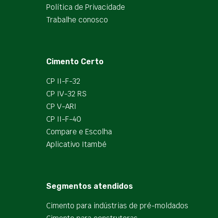
Política de Privacidade
Trabalhe conosco
Cimento Certo
CP II-F-32
CP IV-32 RS
CP V-ARI
CP II-F-40
Compare e Escolha
Aplicativo Itambé
Segmentos atendidos
Cimento para indústrias de pré-moldados