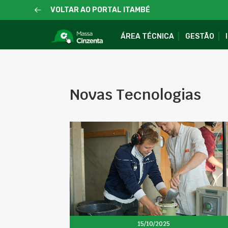
VOLTAR AO PORTAL ITAMBÉ
ÁREA TÉCNICA
GESTÃO
Novas Tecnologias
15/10/2025