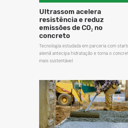
Ultrassom acelera
resistência e reduz
emissões de CO₂ no
concreto
Tecnologia estudada em parceria com start
alemã antecipa hidratação e torna o concre
mais sustentável