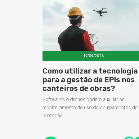
19/09/2024
Como utilizar a tecnologia
para a gestão de EPIs nos
canteiros de obras?
Softwares e drones podem auxiliar no
monitoramento do uso de equipamentos de
proteção