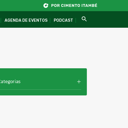
AGENDA DE EVENTOS
PODCAST
Categorias