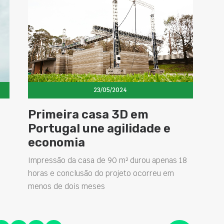
23/05/2024
Primeira casa 3D em
Portugal une agilidade e
economia
Impressão da casa de 90 m² durou apenas 18
horas e conclusão do projeto ocorreu em
menos de dois meses