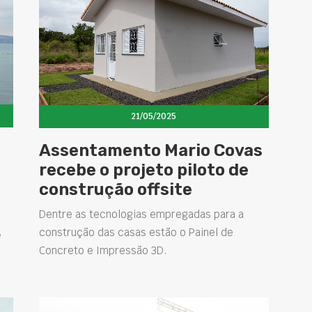
21/05/2025
Assentamento Mario Covas
recebe o projeto piloto de
construção offsite
Dentre as tecnologias empregadas para a
,
construção das casas estão o Painel de
Concreto e Impressão 3D.