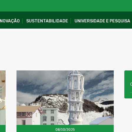
INOVAÇÃO
SUSTENTABILIDADE
UNIVERSIDADE E PESQUISA
08/10/2025