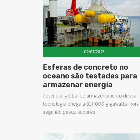
02/07/2025
Esferas de concreto no
oceano são testadas para
armazenar energia
Potencial global de armazenamento dessa
tecnologia chega a 817.000 gigawatts-hora
segundo pesquisadores