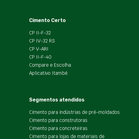
Cimento Certo
CP II-F-32
CP IV-32 RS
CP V-ARI
CP II-F-40
Compare e Escolha
Aplicativo Itambé
Segmentos atendidos
Cimento para indústrias de pré-moldados
Cimento para construtoras
Cimento para concreteiras
Cimento para lojas de materiais de