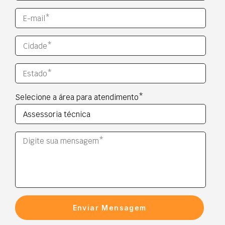
Selecione a área para atendimento*