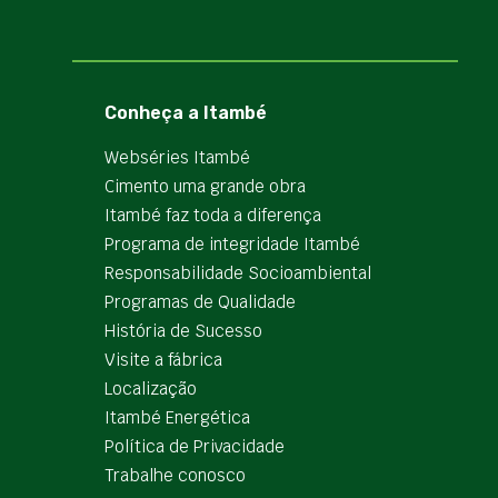
Conheça a Itambé
Webséries Itambé
Cimento uma grande obra
Itambé faz toda a diferença
Programa de integridade Itambé
Responsabilidade Socioambiental
Programas de Qualidade
História de Sucesso
Visite a fábrica
Localização
Itambé Energética
Política de Privacidade
Trabalhe conosco