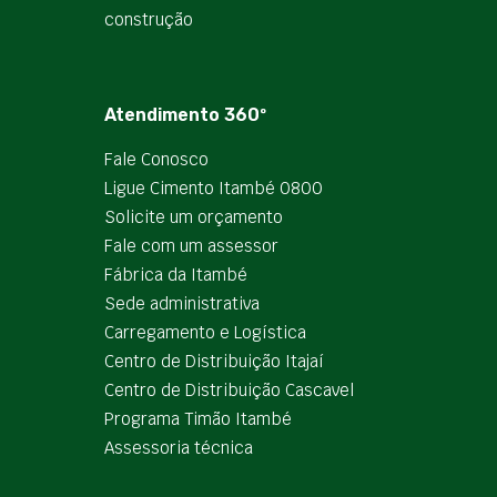
construção
Atendimento 360º
Fale Conosco
Ligue Cimento Itambé 0800
Solicite um orçamento
Fale com um assessor
Fábrica da Itambé
Sede administrativa
Carregamento e Logística
Centro de Distribuição Itajaí
Centro de Distribuição Cascavel
Programa Timão Itambé
Assessoria técnica