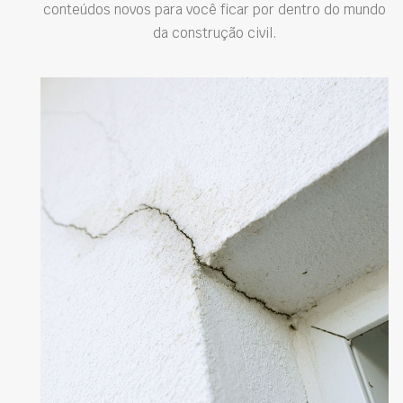
conteúdos novos para você ficar por dentro do mundo
da construção civil.