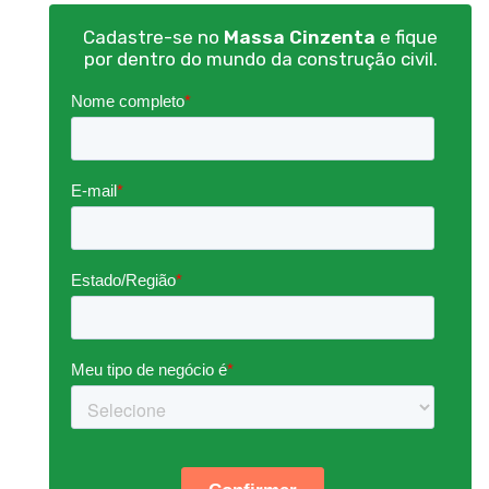
Cadastre-se no
Massa Cinzenta
e fique
por dentro do mundo da construção civil.