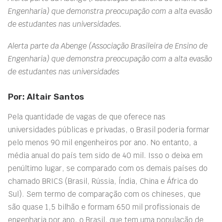
Engenharia) que demonstra preocupação com a alta evasão
de estudantes nas universidades.
Alerta parte da Abenge (Associação Brasileira de Ensino de
Engenharia) que demonstra preocupação com a alta evasão
de estudantes nas universidades
Por: Altair Santos
Pela quantidade de vagas de que oferece nas
universidades públicas e privadas, o Brasil poderia formar
pelo menos 90 mil engenheiros por ano. No entanto, a
média anual do país tem sido de 40 mil. Isso o deixa em
penúltimo lugar, se comparado com os demais países do
chamado BRICS (Brasil, Rússia, Índia, China e África do
Sul). Sem termo de comparação com os chineses, que
são quase 1,5 bilhão e formam 650 mil profissionais de
engenharia por ano, o Brasil, que tem uma população de