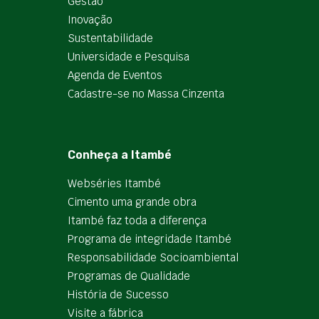
Gestão
Inovação
Sustentabilidade
Universidade e Pesquisa
Agenda de Eventos
Cadastre-se no Massa Cinzenta
Conheça a Itambé
Webséries Itambé
Cimento uma grande obra
Itambé faz toda a diferença
Programa de integridade Itambé
Responsabilidade Socioambiental
Programas de Qualidade
História de Sucesso
Visite a fábrica