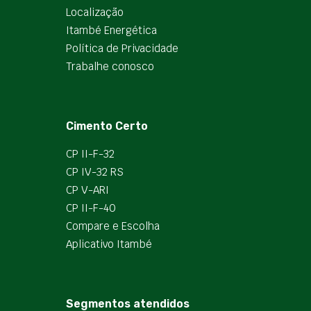
Localização
Itambé Energética
Política de Privacidade
Trabalhe conosco
Cimento Certo
CP II-F-32
CP IV-32 RS
CP V-ARI
CP II-F-40
Compare e Escolha
Aplicativo Itambé
Segmentos atendidos