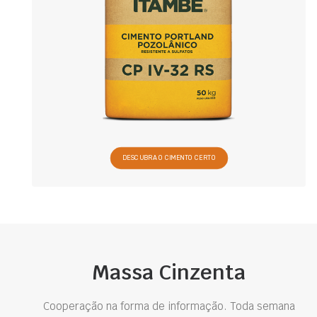
DESCUBRA O CIMENTO CERTO
Massa Cinzenta
Cooperação na forma de informação. Toda semana