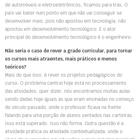
de automóveis e eletroeletrônicos, ficamos para trás. O
país vai bater num ponto em que não vai conseguir se
desenvolver mais, pois não apostou em tecnologia, não
apostou em desenvolvimento tecnológico. E o ator
principal do desenvolvimento tecnológico é o engenheiro.
Não seria o caso de rever a grade curricular, para tornar
os cursos mais atraentes, mais práticos e menos
teóricos?
Mais do que isso, é rever os projetos pedagógicos do
curso. O problema central hoje está no processamento
das atividades, quer dizer, nós encontramos muitas aulas
sendo dadas hoje iguais às que eram ensinadas no começo
do século passado, onde o professor ficava na frente
falando para uma porção de alunos sentados nas carteiras.
Isso está superado. Isso não forma. Outra questão é a
atividade prática ou atividade contextualizada, onde o