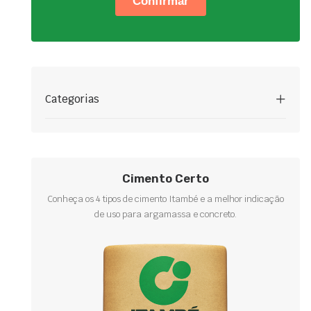
Categorias
Cimento Certo
Conheça os 4 tipos de cimento Itambé e a melhor indicação
de uso para argamassa e concreto.