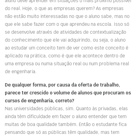
aluno deve aprender em situações o mais próximo possível
do real. Hoje, o que as empresas querem? As empresas
não estão muito interessadas no que o aluno sabe, mas no
que ele sabe fazer com o que aprendeu na escola. Isso só
se desenvolve através de atividades de contextualização
do conhecimento que ele vai adquirindo, ou seja, o aluno
ao estudar um conceito tem de ver como este conceito é
aplicado na prática, como é que ele acontece dentro de
uma empresa ou numa situação real ou num problema real
de engenharia.
De qualquer forma, por causa da oferta de trabalho,
parece ter crescido o volume de alunos que procuram os
cursos de engenharia, correto?
Nas universidades públicas, sim. Quanto às privadas, elas
ainda têm dificuldade em fazer o aluno entender que tem
muitas de boa qualidade também. Então o estudante fica
pensando que só as públicas têm qualidade, mas tem