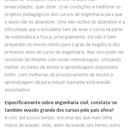
universidades, quer dizer, criar condições e melhorar os
projetos pedagógicos dos cursos de engenharia para que
o aluno não os abandone. Uma das razões do abandono é a
dificuldade que o estudante tem de levar o curso na parte
de matemática e física, principalmente. Ele não é bem
preparado no ensino médio para o grau de exigência dos
primeiros anos do curso de engenharia. Mas isso pode ser
resolvido facilmente com novas metodologias, utilizando
melhor os meios de ensino e aprendizagem disponíveis.
Enfim, com melhorias de processamento de ensino e
aprendizagem dá para reduzir bastante esta evasão
assustadora.
Especificamente sobre engenharia civil, constata-se
também evasão grande dos cursos pelo país afora?
A civil, até pouco tempo, era uma das que mais tinha
índice de evasão. Aliás, além da evasão nós temos outro