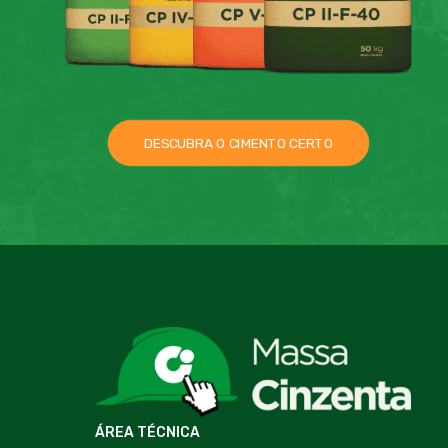
DESCUBRA O CIMENTO CERTO
ÁREA TÉCNICA