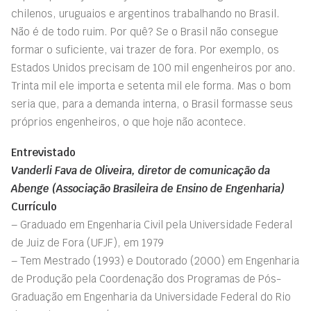
chilenos, uruguaios e argentinos trabalhando no Brasil.
Não é de todo ruim. Por quê? Se o Brasil não consegue
formar o suficiente, vai trazer de fora. Por exemplo, os
Estados Unidos precisam de 100 mil engenheiros por ano.
Trinta mil ele importa e setenta mil ele forma. Mas o bom
seria que, para a demanda interna, o Brasil formasse seus
próprios engenheiros, o que hoje não acontece.
Entrevistado
Vanderli Fava de Oliveira, diretor de comunicação da
Abenge (Associação Brasileira de Ensino de Engenharia)
Currículo
– Graduado em Engenharia Civil pela Universidade Federal
de Juiz de Fora (UFJF), em 1979
– Tem Mestrado (1993) e Doutorado (2000) em Engenharia
de Produção pela Coordenação dos Programas de Pós-
Graduação em Engenharia da Universidade Federal do Rio