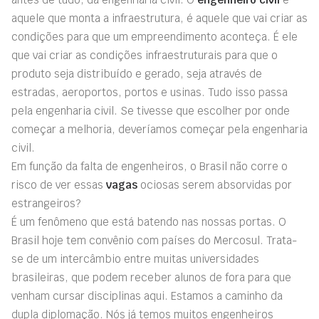
aquele que monta a infraestrutura, é aquele que vai criar as
condições para que um empreendimento aconteça. É ele
que vai criar as condições infraestruturais para que o
produto seja distribuído e gerado, seja através de
estradas, aeroportos, portos e usinas. Tudo isso passa
pela engenharia civil. Se tivesse que escolher por onde
começar a melhoria, deveríamos começar pela engenharia
civil.
Em função da falta de engenheiros, o Brasil não corre o
risco de ver essas
vagas
ociosas serem absorvidas por
estrangeiros?
É um fenômeno que está batendo nas nossas portas. O
Brasil hoje tem convênio com países do Mercosul. Trata-
se de um intercâmbio entre muitas universidades
brasileiras, que podem receber alunos de fora para que
venham cursar disciplinas aqui. Estamos a caminho da
dupla diplomação. Nós já temos muitos engenheiros