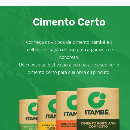
Cimento Certo
Conheça os 4 tipos de cimento Itambé e a
melhor indicação de uso para argamassa e
concreto.
Use nosso aplicativo para comparar e escolher o
cimento certo para sua obra ou produto.