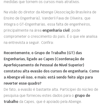
medidas que tornem os cursos mais atrativos.
Na visão do diretor da Abenge (Associação Brasileira de
Ensino de Engenharia), Vanderli Fava de Oliveira, que
integra o GT-Engenharias, essa falta de engenheiros,
principalmente na área
engenharia civil
, pode
comprometer o crescimento do país. É o que ele analisa
na entrevista a seguir. Confira:
Recentemente, o Grupo de Trabalho (GT) das
Engenharias, ligado ao Capes (Coordenação de
Aperfeiçoamento de Pessoal de Nível Superior)
constatou alta evasão dos cursos de engenharia. Como
a Abenge vê isso, e mais: está sendo feito algo para
reverter esse quadro?
De fato, a evasão é bastante alta. Participei do núcleo de
pesquisa que forneceu estes dados para o
grupo de
trabalho
da Capes, que é apoiado pela Abenge.