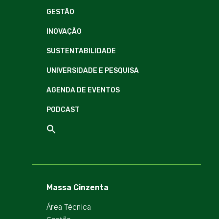
GESTÃO
INOVAÇÃO
SUSTENTABILIDADE
UNIVERSIDADE E PESQUISA
AGENDA DE EVENTOS
PODCAST
Massa Cinzenta
Área Técnica