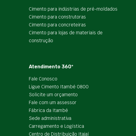
Cimento para indústrias de pré-moldados
Cimento para construtoras
Cimento para concreteiras
Cimento para lojas de materiais de
construção
Atendimento 360º
Fale Conosco
Ligue Cimento Itambé 0800
Solicite um orçamento
Fale com um assessor
Fábrica da Itambé
Sede administrativa
Carregamento e Logística
Centro de Distribuição Itajaí