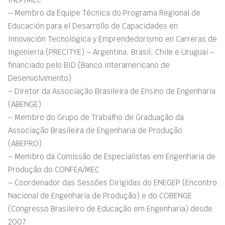
– Membro da Equipe Técnica do Programa Regional de
Educación para el Desarrollo de Capacidades en
Innovación Tecnológica y Emprendedorismo en Carreras de
Ingeniería (PRECITYE) – Argentina, Brasil, Chile e Uruguai –
financiado pelo BID (Banco Interamericano de
Desenvolvimento)
– Diretor da Associação Brasileira de Ensino de Engenharia
(ABENGE)
– Membro do Grupo de Trabalho de Graduação da
Associação Brasileira de Engenharia de Produção
(ABEPRO)
– Membro da Comissão de Especialistas em Engenharia de
Produção do CONFEA/MEC
– Coordenador das Sessões Dirigidas do ENEGEP (Encontro
Nacional de Engenharia de Produção) e do COBENGE
(Congresso Brasileiro de Educação em Engenharia) desde
2007