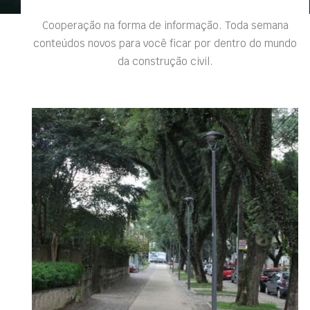
Cooperação na forma de informação. Toda semana
conteúdos novos para você ficar por dentro do mundo
da construção civil.