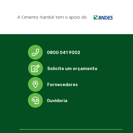
A Cimento Itambé tem o apoio do
0800 041 9002
Solicite um orçamento
Fornecedores
Ouvidoria