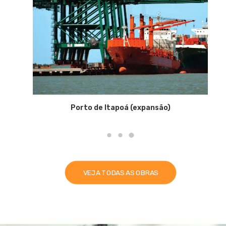
Joinville Garten Shopping
VEJA TODAS AS OBRAS