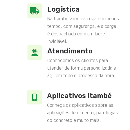
Logística
Na Itambé você carrega em menos
tempo, com segurança, e a carga
é despachada com um lacre
inviolável.
Atendimento
Conhecemos os clientes para
atender de forma personalizada e
ágil em todo o processo da obra
.
Aplicativos Itambé
Conheça os aplicativos sobre as
aplicações de cimento, patologias
do concreto e muito mais.