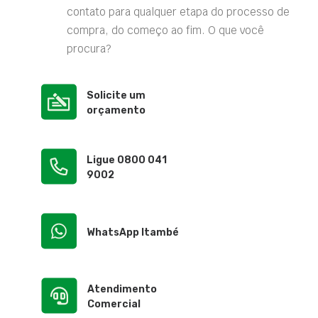
contato para qualquer etapa do processo de
compra, do começo ao fim. O que você
procura?
Solicite um
orçamento
Ligue 0800 041
9002
WhatsApp Itambé
Atendimento
Comercial