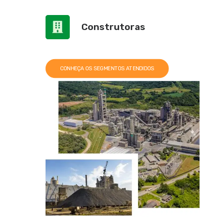
Construtoras
CONHEÇA OS SEGMENTOS ATENDIDOS