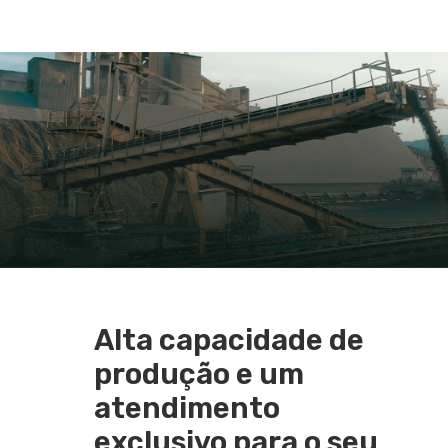
Alta capacidade de
produção e um
atendimento
exclusivo para o seu