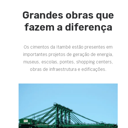
Grandes obras que
fazem a diferença
Os cimentos da Itambé estão presentes em
importantes projetos de geração de energia,
museus, escolas, pontes, shopping centers,
obras de infraestrutura e edificações.