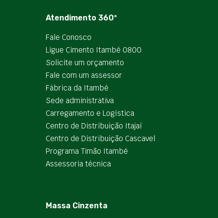
Atendimento 360º
Fale Conosco
Ligue Cimento Itambé 0800
Solicite um orçamento
Fale com um assessor
Fábrica da Itambé
Sede administrativa
Carregamento e Logística
Centro de Distribuição Itajaí
Centro de Distribuição Cascavel
Programa Timão Itambé
Assessoria técnica
Massa Cinzenta