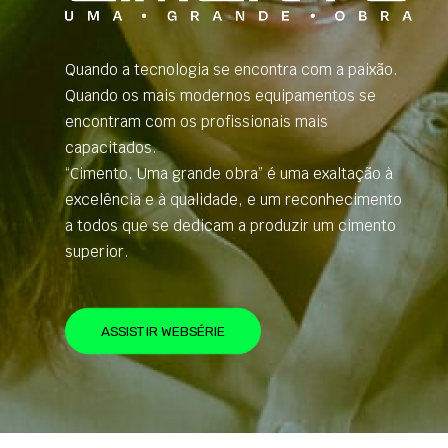
Quando a tecnologia se encontra com a paixão.
Quando os mais modernos equipamentos se
encontram com os profissionais mais
capacitados.
“Cimento. Uma grande obra” é uma exaltação à
excelência e à qualidade, e um reconhecimento
a todos que se dedicam a produzir um cimento
superior.
ASSISTIR WEBSÉRIE