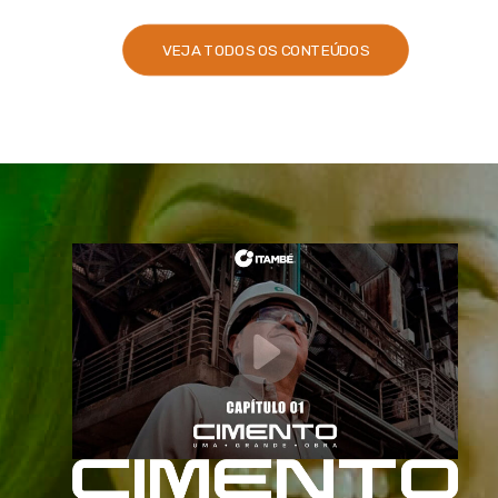
VEJA TODOS OS CONTEÚDOS