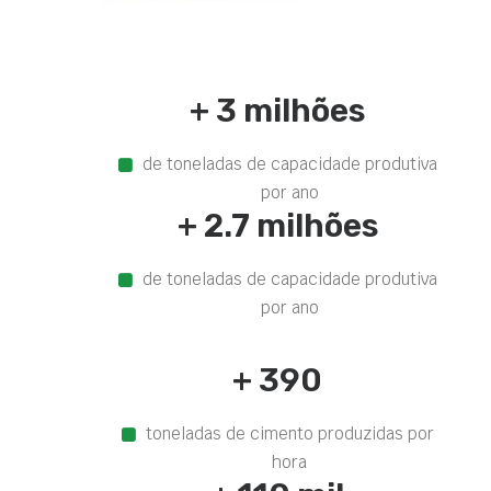
+ 3 milhões
de toneladas de capacidade produtiva
por ano
+ 2.7 milhões
de toneladas de capacidade produtiva
por ano
+ 390
toneladas de cimento produzidas por
hora