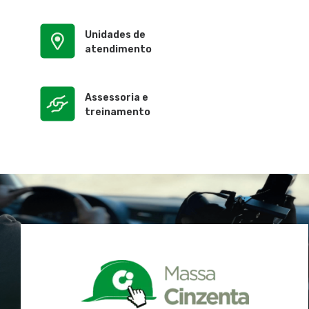
Unidades de
atendimento
Assessoria e
treinamento