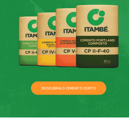
DESCUBRA O CIMENTO CERTO