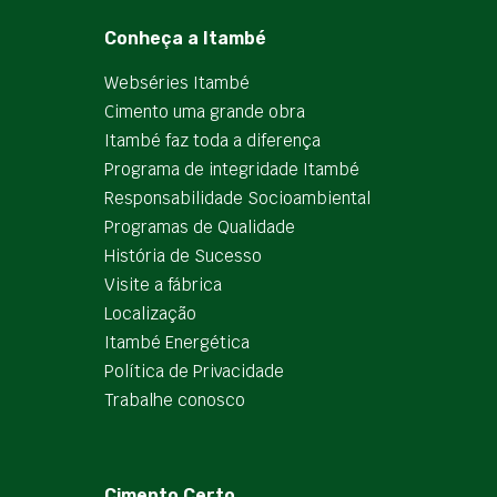
Conheça a Itambé
Webséries Itambé
Cimento uma grande obra
Itambé faz toda a diferença
Programa de integridade Itambé
Responsabilidade Socioambiental
Programas de Qualidade
História de Sucesso
Visite a fábrica
Localização
Itambé Energética
Política de Privacidade
Trabalhe conosco
Cimento Certo