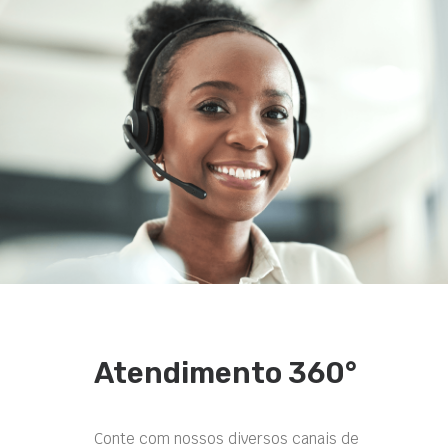
Atendimento 360°
Conte com nossos diversos canais de