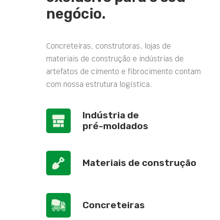
negócio.
Concreteiras, construtoras, lojas de
materiais de construção e indústrias de
artefatos de cimento e fibrocimento contam
com nossa estrutura logística.
Indústria de
pré-moldados
Materiais de construção
Concreteiras