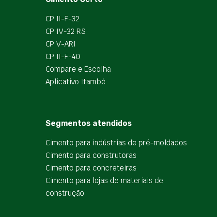
CP II-F-32
CP IV-32 RS
CP V-ARI
CP II-F-40
Compare e Escolha
Aplicativo Itambé
Segmentos atendidos
Cimento para indústrias de pré-moldados
Cimento para construtoras
Cimento para concreteiras
Cimento para lojas de materiais de
construção