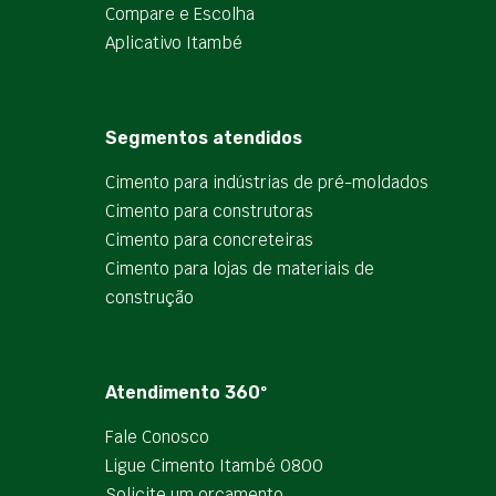
Compare e Escolha
Aplicativo Itambé
Segmentos atendidos
Cimento para indústrias de pré-moldados
Cimento para construtoras
Cimento para concreteiras
Cimento para lojas de materiais de
construção
Atendimento 360º
Fale Conosco
Ligue Cimento Itambé 0800
Solicite um orçamento