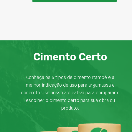
Cimento Certo
Conheça os 5 tipos de cimento Itambé e a
melhor indicação de uso para argamassa e
concreto.Use nosso aplicativo para comparar e
escolher o cimento certo para sua obra ou
produto.