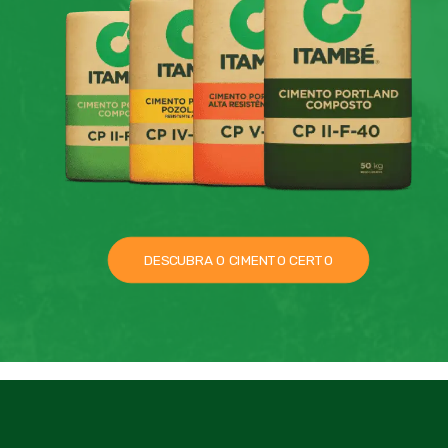
DESCUBRA O CIMENTO CERTO