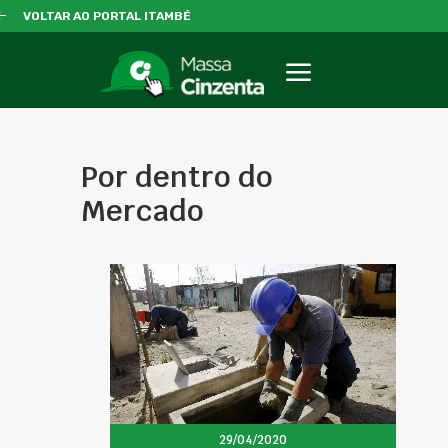
VOLTAR AO PORTAL ITAMBÉ
Por dentro do
Mercado
29/04/2020