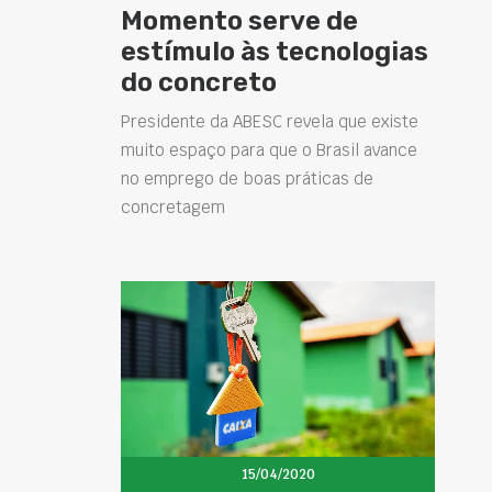
Momento serve de
estímulo às tecnologias
do concreto
Presidente da ABESC revela que existe
muito espaço para que o Brasil avance
no emprego de boas práticas de
concretagem
15/04/2020