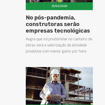
15/04/2020
No pós-pandemia,
construtoras serão
empresas tecnológicas
Regra que irá predominar no canteiro de
obras será a valorização da atividade
produtiva com menor gasto por hora