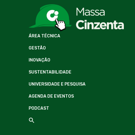
ÁREA TÉCNICA
GESTÃO
INOVAÇÃO
SUSTENTABILIDADE
UNIVERSIDADE E PESQUISA
AGENDA DE EVENTOS
PODCAST