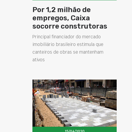
Por 1,2 milhão de
empregos, Caixa
socorre construtoras
Principal financiador do mercado
imobiliário brasileiro estimula que
canteiros de obras se mantenham
ativos
15/04/2020