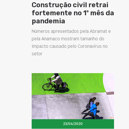
Construção civil retrai
fortemente no 1º mês da
pandemia
Números apresentados pela Abramat e
pela Anamaco mostram tamanho do
impacto causado pelo Coronavírus no
setor
23/04/2020