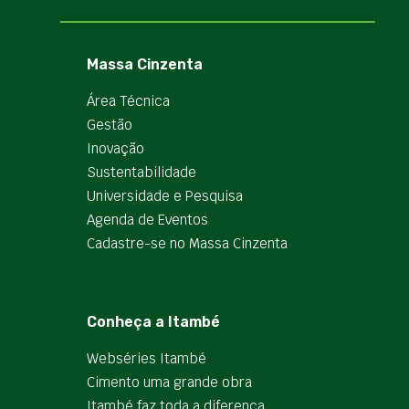
Massa Cinzenta
Área Técnica
Gestão
Inovação
Sustentabilidade
Universidade e Pesquisa
Agenda de Eventos
Cadastre-se no Massa Cinzenta
Conheça a Itambé
Webséries Itambé
Cimento uma grande obra
Itambé faz toda a diferença