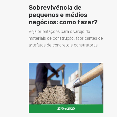
Sobrevivência de
pequenos e médios
negócios: como fazer?
Veja orientações para o varejo de
materiais de construção, fabricantes de
artefatos de concreto e construtoras
23/04/2020