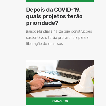
Depois da COVID-19,
quais projetos terão
prioridade?
Banco Mundial sinaliza que construções
sustentáveis terão preferência para a
liberação de recursos
23/04/2020