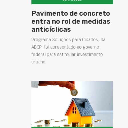
Pavimento de concreto
entra no rol de medidas
anticíclicas
Programa Soluções para Cidades, da
ABCP, foi apresentado ao governo
federal para estimular investimento
urbano