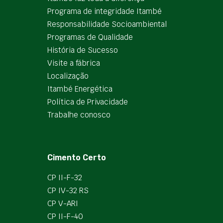
Programa de integridade Itambé
Responsabilidade Socioambiental
Programas de Qualidade
História de Sucesso
Visite a fábrica
Localização
Itambé Energética
Política de Privacidade
Trabalhe conosco
Cimento Certo
CP II-F-32
CP IV-32 RS
CP V-ARI
CP II-F-40