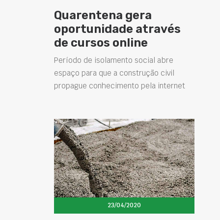
Quarentena gera
oportunidade através
de cursos online
Período de isolamento social abre
espaço para que a construção civil
propague conhecimento pela internet
23/04/2020