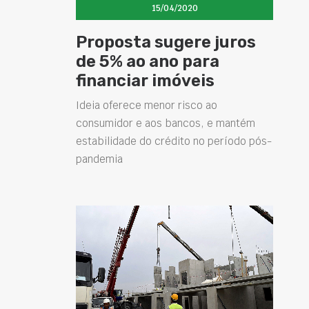
15/04/2020
Proposta sugere juros
de 5% ao ano para
financiar imóveis
Ideia oferece menor risco ao
consumidor e aos bancos, e mantém
estabilidade do crédito no período pós-
pandemia