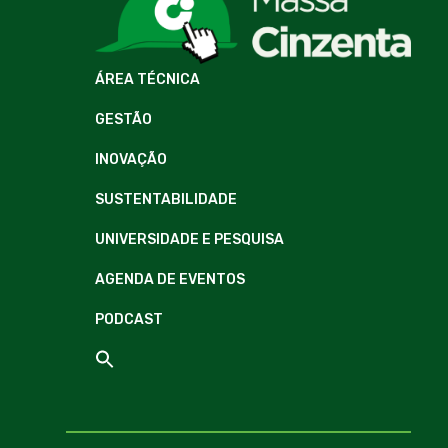
ÁREA TÉCNICA
GESTÃO
INOVAÇÃO
SUSTENTABILIDADE
UNIVERSIDADE E PESQUISA
AGENDA DE EVENTOS
PODCAST