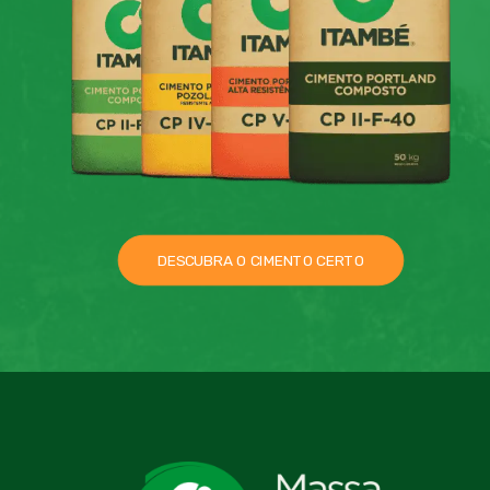
DESCUBRA O CIMENTO CERTO