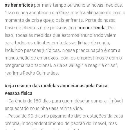
os benefícios
por mais tempo ou anunciar novas medidas.
“Isso nunca aconteceu e a Caixa mostra alinhamento com o
momento de crise que o país enfrenta. Parte da nossa
base de clientes é de pessoas com
menor renda
. Por
isso, todas as medidas que estamos anunciando valem
para todos os clientes em todas as linhas de renda,
incluindo pessoas jurídicas. Nossa preocupação é com a
manutenção de empregos, com os empréstimos e com o
programa habitacional. A Caixa vai agir e reagir à crise”,
reafirma Pedro Guimarães.
Veja resumo das medidas anunciadas pela Caixa
Pessoa física
– Carência de 180 dias para quem desejar comprar imóvel
enquadrado no Minha Casa Minha Vida.
– Pausa de 90 dias no pagamento das prestações da casa
própria, independentemente do padrão do imóvel, mas