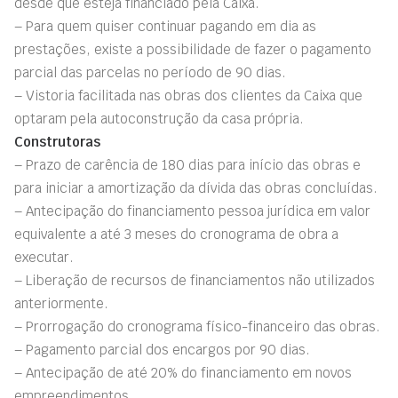
desde que esteja financiado pela Caixa.
– Para quem quiser continuar pagando em dia as
prestações, existe a possibilidade de fazer o pagamento
parcial das parcelas no período de 90 dias.
– Vistoria facilitada nas obras dos clientes da Caixa que
optaram pela autoconstrução da casa própria.
Construtoras
– Prazo de carência de 180 dias para início das obras e
para iniciar a amortização da dívida das obras concluídas.
– Antecipação do financiamento pessoa jurídica em valor
equivalente a até 3 meses do cronograma de obra a
executar.
– Liberação de recursos de financiamentos não utilizados
anteriormente.
– Prorrogação do cronograma físico-financeiro das obras.
– Pagamento parcial dos encargos por 90 dias.
– Antecipação de até 20% do financiamento em novos
empreendimentos.