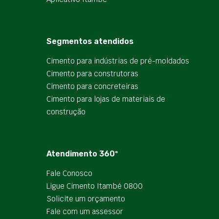
Segmentos atendidos
Cimento para indústrias de pré-moldados
Cimento para construtoras
Cimento para concreteiras
Cimento para lojas de materiais de
construção
Atendimento 360º
Fale Conosco
Ligue Cimento Itambé 0800
Solicite um orçamento
Fale com um assessor