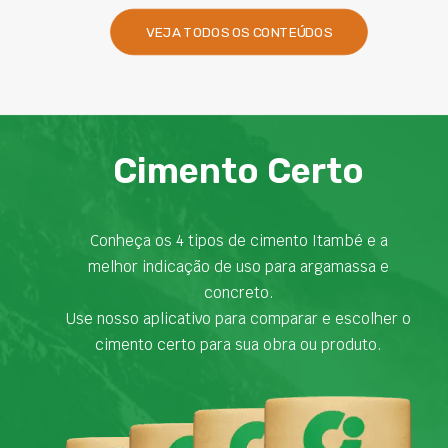
VEJA TODOS OS CONTEÚDOS
Cimento Certo
Conheça os 4 tipos de cimento Itambé e a
melhor indicação de uso para argamassa e
concreto.
Use nosso aplicativo para comparar e escolher o
cimento certo para sua obra ou produto.