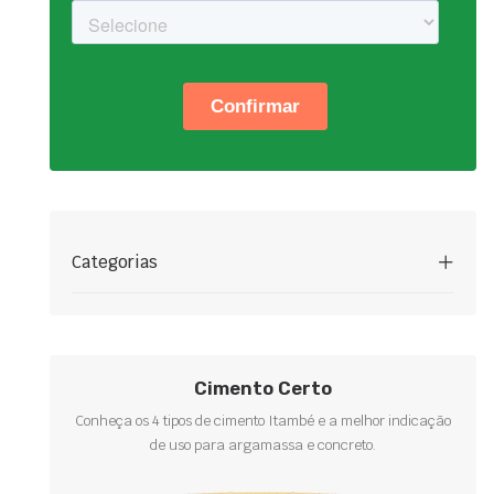
Categorias
Cimento Certo
Conheça os 4 tipos de cimento Itambé e a melhor indicação
de uso para argamassa e concreto.