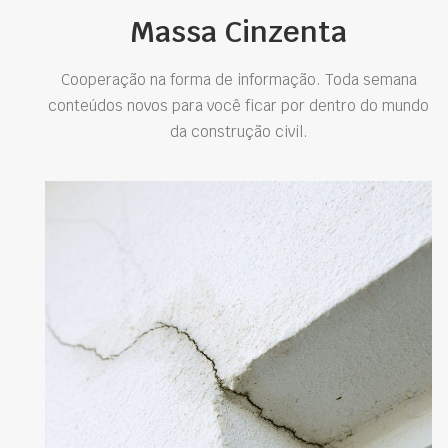
Massa Cinzenta
Cooperação na forma de informação. Toda semana
conteúdos novos para você ficar por dentro do mundo
da construção civil.