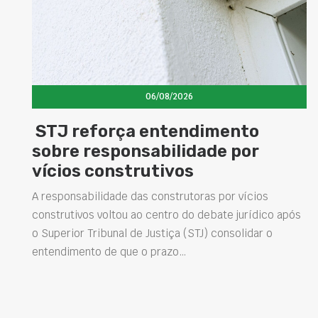
06/08/2026
STJ reforça entendimento
sobre responsabilidade por
vícios construtivos
A responsabilidade das construtoras por vícios
construtivos voltou ao centro do debate jurídico após
o Superior Tribunal de Justiça (STJ) consolidar o
entendimento de que o prazo…