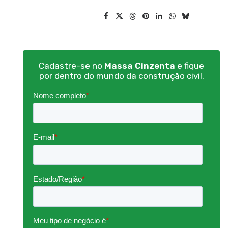
Cadastre-se no
Massa Cinzenta
e fique
por dentro do mundo da construção civil.