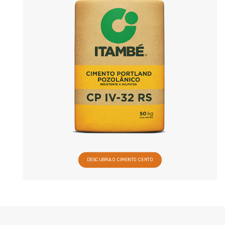
DESCUBRA O CIMENTO CERTO