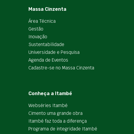
Massa Cinzenta
Área Técnica
Gestão
Inovação
Sustentabilidade
Universidade e Pesquisa
Agenda de Eventos
Cadastre-se no Massa Cinzenta
Conheça a Itambé
Webséries Itambé
Cimento uma grande obra
Itambé faz toda a diferença
Programa de integridade Itambé