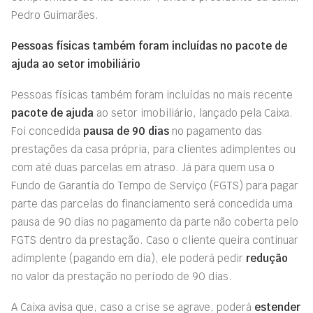
Pedro Guimarães.
Pessoas físicas também foram incluídas no pacote de
ajuda ao setor imobiliário
Pessoas físicas também foram incluídas no mais recente
pacote de ajuda
ao setor imobiliário, lançado pela Caixa.
Foi concedida
pausa de 90 dias
no pagamento das
prestações da casa própria, para clientes adimplentes ou
com até duas parcelas em atraso. Já para quem usa o
Fundo de Garantia do Tempo de Serviço (FGTS) para pagar
parte das parcelas do financiamento será concedida uma
pausa de 90 dias no pagamento da parte não coberta pelo
FGTS dentro da prestação. Caso o cliente queira continuar
adimplente (pagando em dia), ele poderá pedir
redução
no valor da prestação no período de 90 dias.
A Caixa avisa que, caso a crise se agrave, poderá
estender