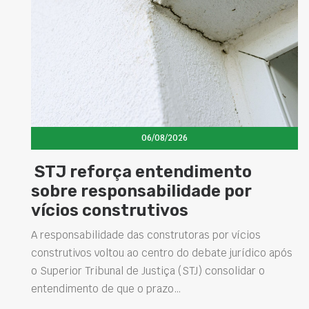
06/08/2026
STJ reforça entendimento
sobre responsabilidade por
vícios construtivos
A responsabilidade das construtoras por vícios
construtivos voltou ao centro do debate jurídico após
o Superior Tribunal de Justiça (STJ) consolidar o
entendimento de que o prazo…