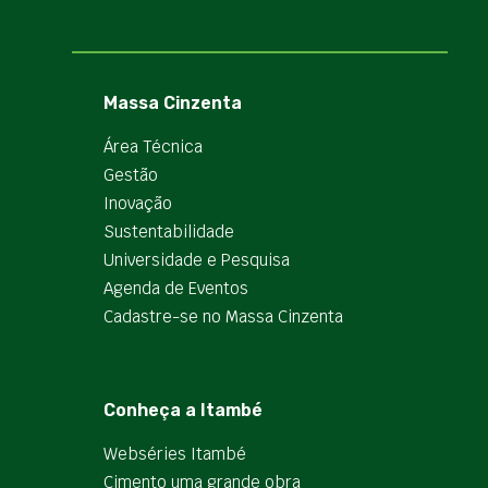
Massa Cinzenta
Área Técnica
Gestão
Inovação
Sustentabilidade
Universidade e Pesquisa
Agenda de Eventos
Cadastre-se no Massa Cinzenta
Conheça a Itambé
Webséries Itambé
Cimento uma grande obra