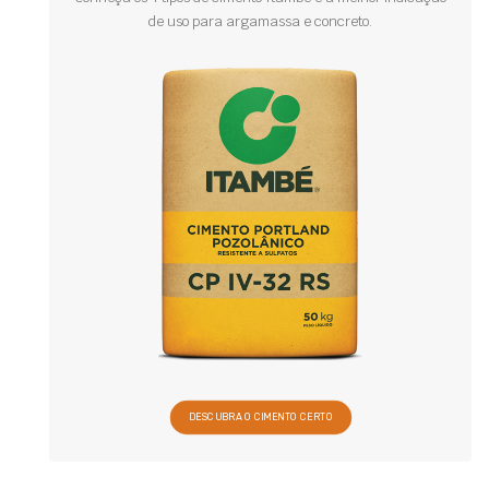
de uso para argamassa e concreto.
DESCUBRA O CIMENTO CERTO