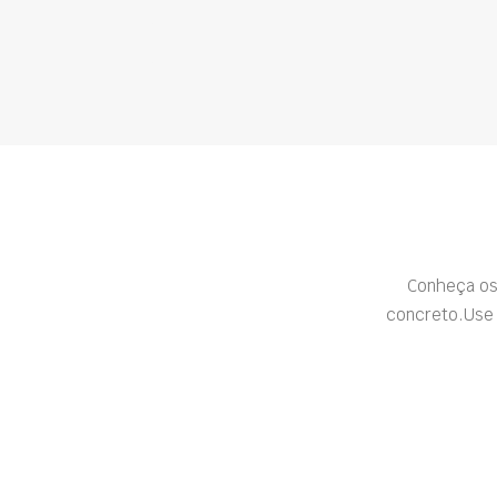
Conheça os
concreto.Use 