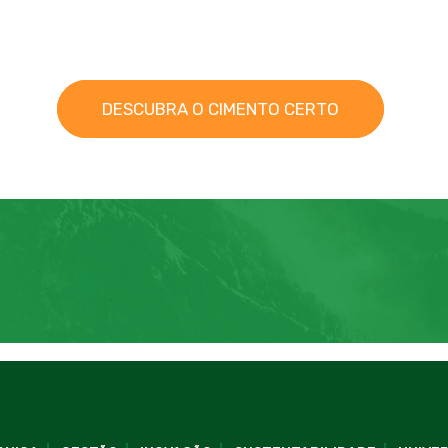
DESCUBRA O CIMENTO CERTO