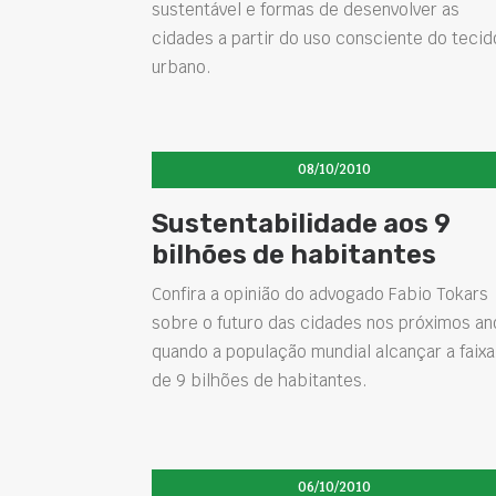
sustentável e formas de desenvolver as
cidades a partir do uso consciente do tecid
urbano.
08/10/2010
Sustentabilidade aos 9
bilhões de habitantes
Confira a opinião do advogado Fabio Tokars
sobre o futuro das cidades nos próximos an
quando a população mundial alcançar a faixa
de 9 bilhões de habitantes.
06/10/2010