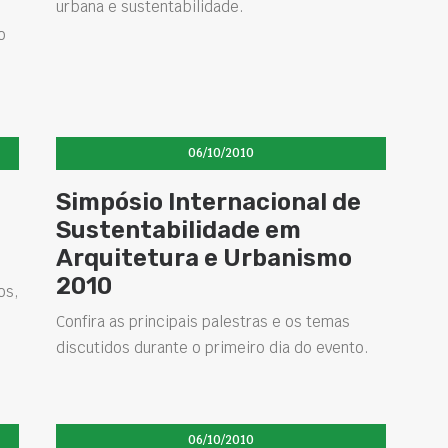
urbana e sustentabilidade.
o
06/10/2010
Simpósio Internacional de
Sustentabilidade em
Arquitetura e Urbanismo
2010
os,
Confira as principais palestras e os temas
discutidos durante o primeiro dia do evento.
06/10/2010