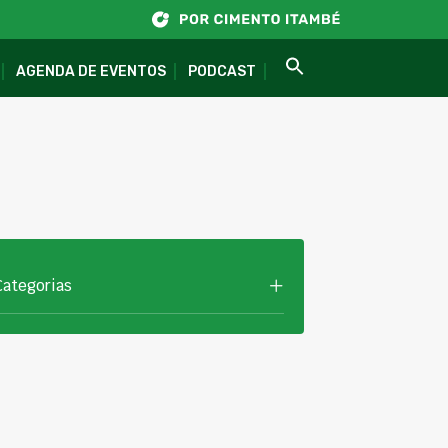
AGENDA DE EVENTOS
PODCAST
Categorias