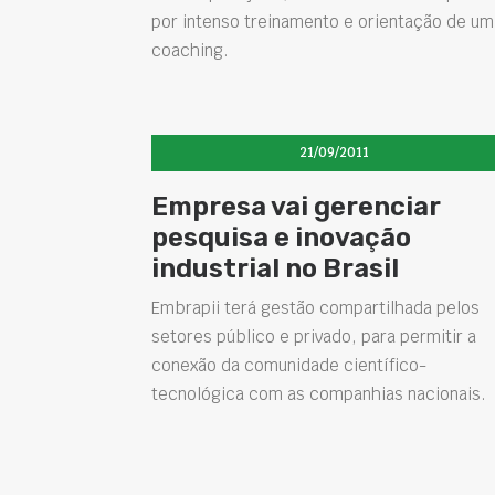
por intenso treinamento e orientação de um
coaching.
21/09/2011
Empresa vai gerenciar
pesquisa e inovação
industrial no Brasil
Embrapii terá gestão compartilhada pelos
setores público e privado, para permitir a
conexão da comunidade científico-
tecnológica com as companhias nacionais.