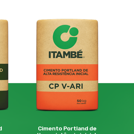
d
Cimento Portland de