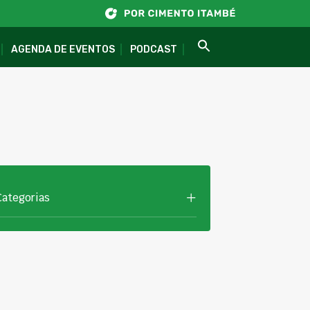
AGENDA DE EVENTOS
PODCAST
Categorias