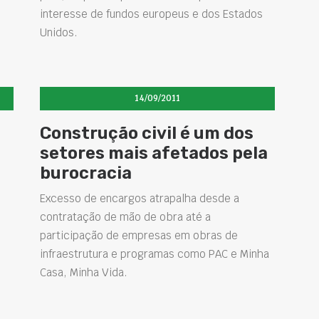
interesse de fundos europeus e dos Estados
Unidos.
14/09/2011
Construção civil é um dos
setores mais afetados pela
burocracia
Excesso de encargos atrapalha desde a
contratação de mão de obra até a
participação de empresas em obras de
infraestrutura e programas como PAC e Minha
Casa, Minha Vida.