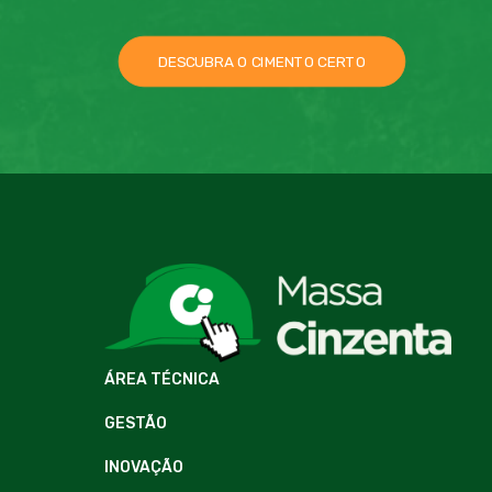
DESCUBRA O CIMENTO CERTO
ÁREA TÉCNICA
GESTÃO
INOVAÇÃO