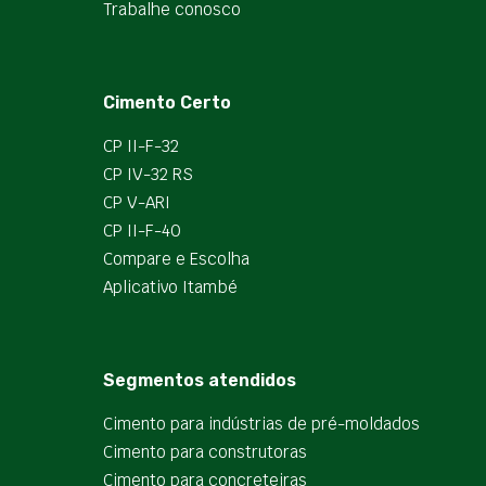
Trabalhe conosco
Cimento Certo
CP II-F-32
CP IV-32 RS
CP V-ARI
CP II-F-40
Compare e Escolha
Aplicativo Itambé
Segmentos atendidos
Cimento para indústrias de pré-moldados
Cimento para construtoras
Cimento para concreteiras