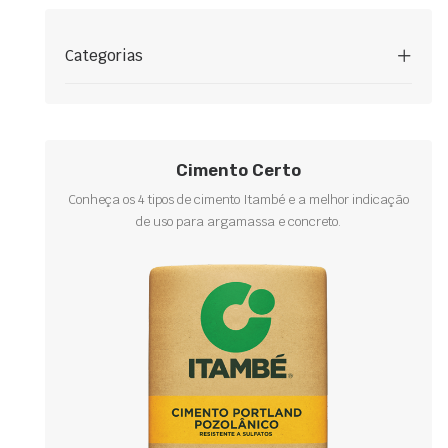
Categorias
Cimento Certo
Conheça os 4 tipos de cimento Itambé e a melhor indicação
de uso para argamassa e concreto.