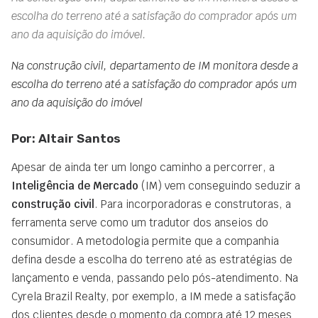
escolha do terreno até a satisfação do comprador após um
ano da aquisição do imóvel.
Na construção civil, departamento de IM monitora desde a
escolha do terreno até a satisfação do comprador após um
ano da aquisição do imóvel
Por: Altair Santos
Apesar de ainda ter um longo caminho a percorrer, a
Inteligência de Mercado
(IM) vem conseguindo seduzir a
construção civil
. Para incorporadoras e construtoras, a
ferramenta serve como um tradutor dos anseios do
consumidor. A metodologia permite que a companhia
defina desde a escolha do terreno até as estratégias de
lançamento e venda, passando pelo pós-atendimento. Na
Cyrela Brazil Realty, por exemplo, a IM mede a satisfação
dos clientes desde o momento da compra até 12 meses