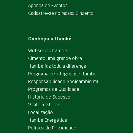
Agenda de Eventos
Cadastre-se no Massa Cinzenta
Conheça a Itambé
Webséries Itambé
Cimento uma grande obra
Itambé faz toda a diferença
Programa de integridade Itambé
Responsabilidade Socioambiental
Programas de Qualidade
História de Sucesso
Visite a fábrica
Localização
Itambé Energética
Política de Privacidade