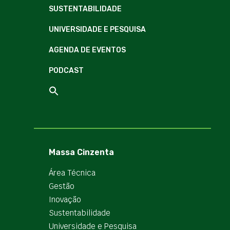
SUSTENTABILIDADE
UNIVERSIDADE E PESQUISA
AGENDA DE EVENTOS
PODCAST
Massa Cinzenta
Área Técnica
Gestão
Inovação
Sustentabilidade
Universidade e Pesquisa