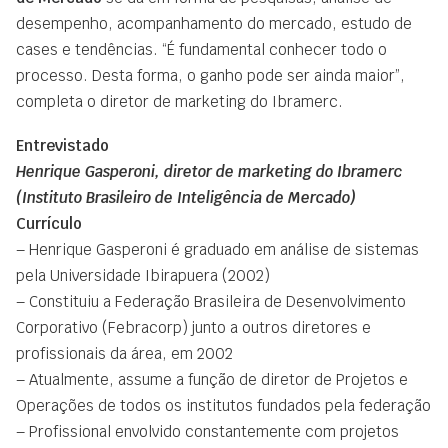
desempenho, acompanhamento do mercado, estudo de
cases e tendências. “É fundamental conhecer todo o
processo. Desta forma, o ganho pode ser ainda maior”,
completa o diretor de marketing do Ibramerc.
Entrevistado
Henrique Gasperoni, diretor de marketing do Ibramerc
(Instituto Brasileiro de Inteligência de Mercado)
Currículo
– Henrique Gasperoni é graduado em análise de sistemas
pela Universidade Ibirapuera (2002)
– Constituiu a Federação Brasileira de Desenvolvimento
Corporativo (Febracorp) junto a outros diretores e
profissionais da área, em 2002
– Atualmente, assume a função de diretor de Projetos e
Operações de todos os institutos fundados pela federação
– Profissional envolvido constantemente com projetos