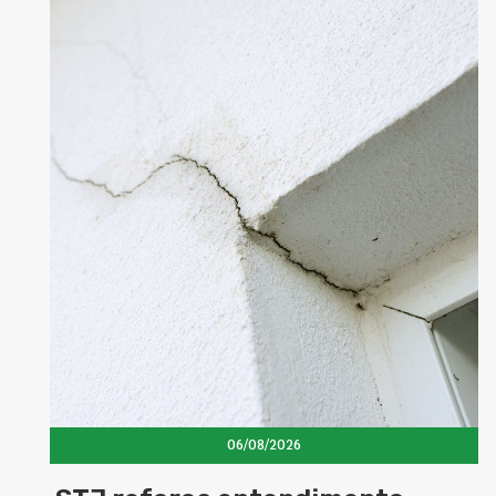
06/08/2026