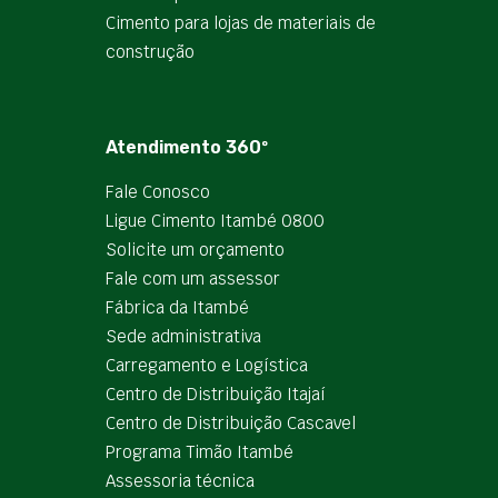
Cimento para lojas de materiais de
construção
Atendimento 360º
Fale Conosco
Ligue Cimento Itambé 0800
Solicite um orçamento
Fale com um assessor
Fábrica da Itambé
Sede administrativa
Carregamento e Logística
Centro de Distribuição Itajaí
Centro de Distribuição Cascavel
Programa Timão Itambé
Assessoria técnica