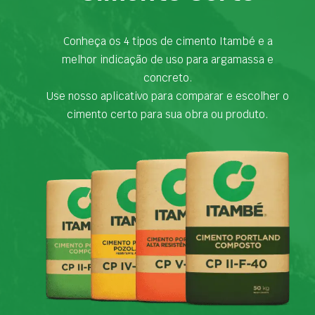
Conheça os 4 tipos de cimento Itambé e a
melhor indicação de uso para argamassa e
concreto.
Use nosso aplicativo para comparar e escolher o
cimento certo para sua obra ou produto.