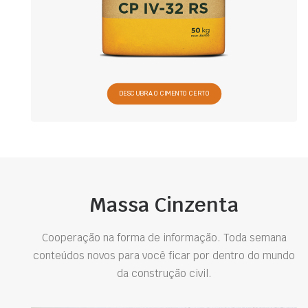
DESCUBRA O CIMENTO CERTO
Massa Cinzenta
Cooperação na forma de informação. Toda semana
conteúdos novos para você ficar por dentro do mundo
da construção civil.