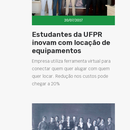
20/07/2017
Estudantes da UFPR
inovam com locação de
equipamentos
Empresa utiliza ferramenta virtual para
conectar quem quer alugar com quem
quer locar. Redução nos custos pode
chegar a 20%