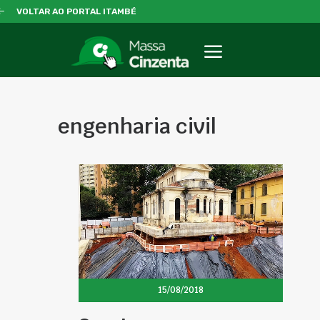
VOLTAR AO PORTAL ITAMBÉ
engenharia civil
15/08/2018