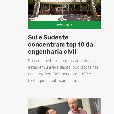
19/10/2016
Sul e Sudeste
concentram top 10 da
engenharia civil
Dos dez melhores cursos do país, nove
estão em universidades localizadas nas
duas regiões. Destaque para USP e
UFRJ, que encabeçam lista