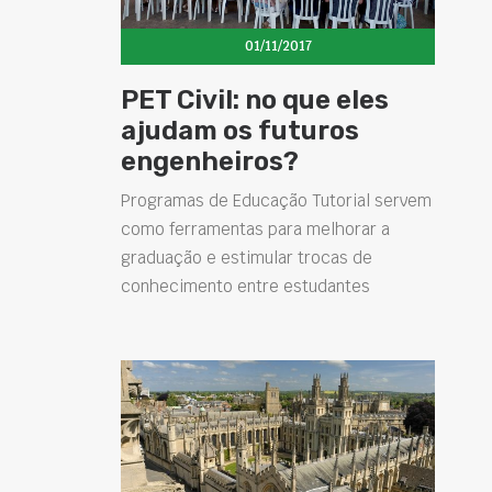
01/11/2017
PET Civil: no que eles
ajudam os futuros
engenheiros?
Programas de Educação Tutorial servem
como ferramentas para melhorar a
graduação e estimular trocas de
conhecimento entre estudantes