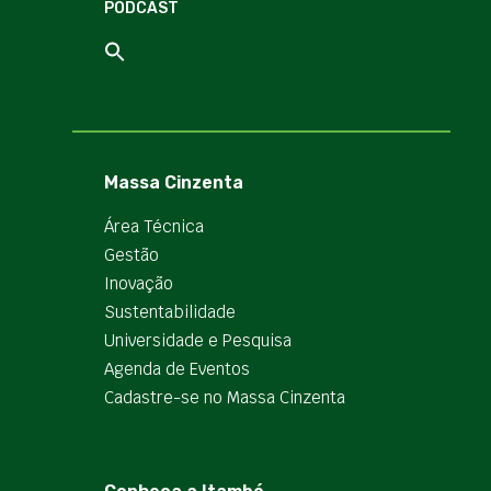
PODCAST
Massa Cinzenta
Área Técnica
Gestão
Inovação
Sustentabilidade
Universidade e Pesquisa
Agenda de Eventos
Cadastre-se no Massa Cinzenta