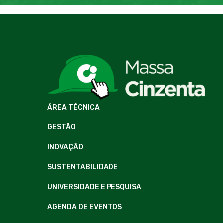
ÁREA TÉCNICA
GESTÃO
INOVAÇÃO
SUSTENTABILIDADE
UNIVERSIDADE E PESQUISA
AGENDA DE EVENTOS