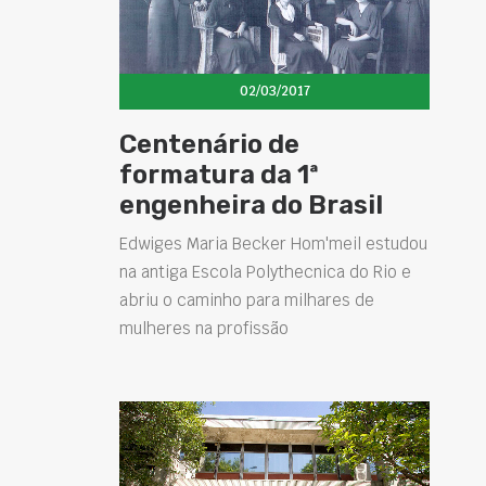
02/03/2017
Centenário de
formatura da 1ª
engenheira do Brasil
Edwiges Maria Becker Hom'meil estudou
na antiga Escola Polythecnica do Rio e
abriu o caminho para milhares de
mulheres na profissão