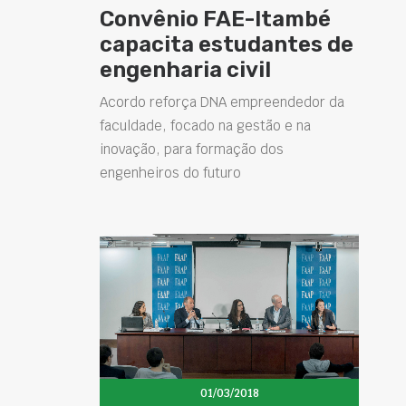
Convênio FAE-Itambé
capacita estudantes de
engenharia civil
Acordo reforça DNA empreendedor da
faculdade, focado na gestão e na
inovação, para formação dos
engenheiros do futuro
01/03/2018