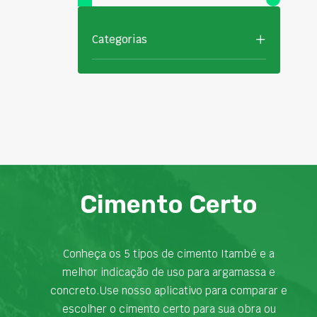
Categorias
Cimento Certo
Conheça os 5 tipos de cimento Itambé e a
melhor indicação de uso para argamassa e
concreto.Use nosso aplicativo para comparar e
escolher o cimento certo para sua obra ou