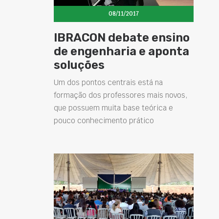
08/11/2017
IBRACON debate ensino
de engenharia e aponta
soluções
Um dos pontos centrais está na
formação dos professores mais novos,
que possuem muita base teórica e
pouco conhecimento prático