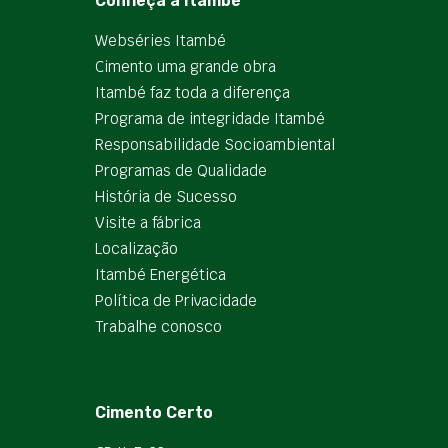
Conheça a Itambé
Webséries Itambé
Cimento uma grande obra
Itambé faz toda a diferença
Programa de integridade Itambé
Responsabilidade Socioambiental
Programas de Qualidade
História de Sucesso
Visite a fábrica
Localização
Itambé Energética
Política de Privacidade
Trabalhe conosco
Cimento Certo