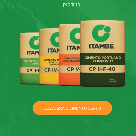
produto.
DESCUBRA O CIMENTO CERTO