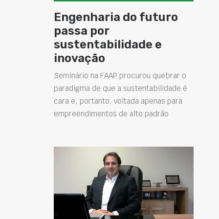
Engenharia do futuro
passa por
sustentabilidade e
inovação
Seminário na FAAP procurou quebrar o
paradigma de que a sustentabilidade é
cara e, portanto, voltada apenas para
empreendimentos de alto padrão