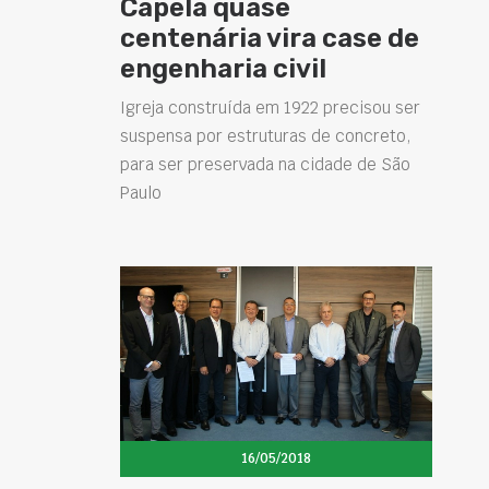
Capela quase
centenária vira case de
engenharia civil
Igreja construída em 1922 precisou ser
suspensa por estruturas de concreto,
para ser preservada na cidade de São
Paulo
16/05/2018