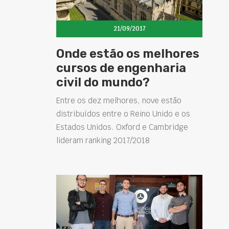
21/09/2017
Onde estão os melhores
cursos de engenharia
civil do mundo?
Entre os dez melhores, nove estão
distribuídos entre o Reino Unido e os
Estados Unidos. Oxford e Cambridge
lideram ranking 2017/2018