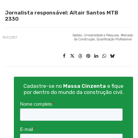
Jornalista responsável: Altair Santos MTB
2330
Gestão
,
Universidade e Pesquisa
,
Mercado
01/11/2017
da Construção
,
Qualificação Profissional
Cadastre-se no
Massa Cinzenta
e fique
por dentro do mundo da construção civil.