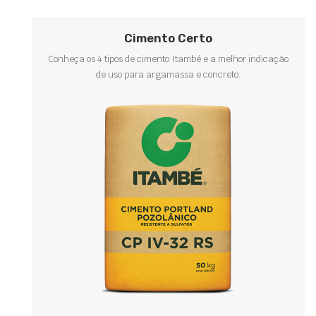
Cimento Certo
Conheça os 4 tipos de cimento Itambé e a melhor indicação
de uso para argamassa e concreto.