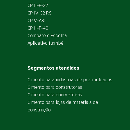
CP II-F-32
CP IV-32 RS
CP V-ARI
CP II-F-40
Compare e Escolha
Aplicativo Itambé
Segmentos atendidos
Cimento para indústrias de pré-moldados
Cimento para construtoras
Cimento para concreteiras
Cimento para lojas de materiais de
construção