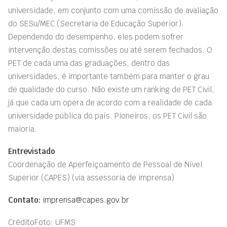
universidade, em conjunto com uma comissão de avaliação
do SESu/MEC (Secretaria de Educação Superior).
Dependendo do desempenho, eles podem sofrer
intervenção destas comissões ou até serem fechados. O
PET de cada uma das graduações, dentro das
universidades, é importante também para manter o grau
de qualidade do curso. Não existe um ranking de PET Civil,
já que cada um opera de acordo com a realidade de cada
universidade pública do país. Pioneiros, os PET Civil são
maioria.
Entrevistado
Coordenação de Aperfeiçoamento de Pessoal de Nível
Superior (CAPES)
(via assessoria de imprensa)
Contato:
imprensa@capes.gov.br
CréditoFoto: UFMS