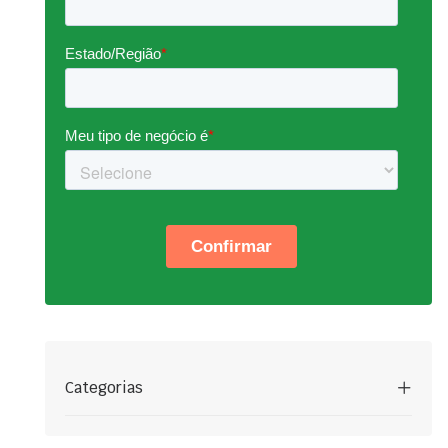
Categorias