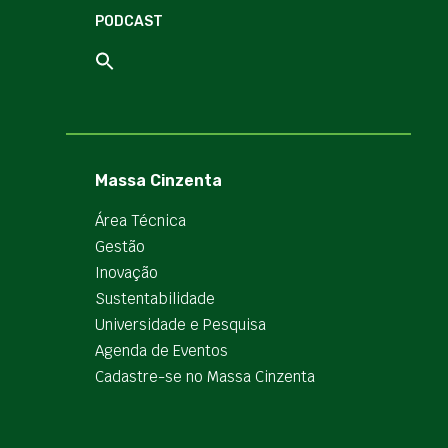
PODCAST
Massa Cinzenta
Área Técnica
Gestão
Inovação
Sustentabilidade
Universidade e Pesquisa
Agenda de Eventos
Cadastre-se no Massa Cinzenta