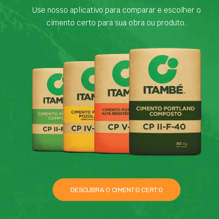
Use nosso aplicativo para comparar e escolher o
cimento certo para sua obra ou produto.
DESCUBRA O CIMENTO CERTO