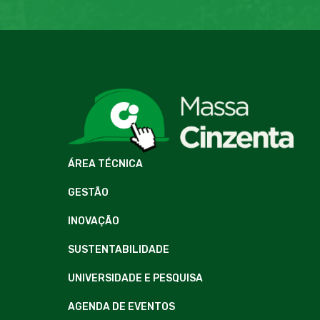
ÁREA TÉCNICA
GESTÃO
INOVAÇÃO
SUSTENTABILIDADE
UNIVERSIDADE E PESQUISA
AGENDA DE EVENTOS