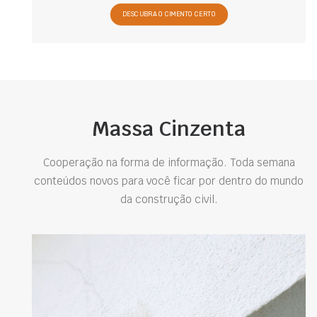
DESCUBRA O CIMENTO CERTO
Massa Cinzenta
Cooperação na forma de informação. Toda semana
conteúdos novos para você ficar por dentro do mundo
da construção civil.