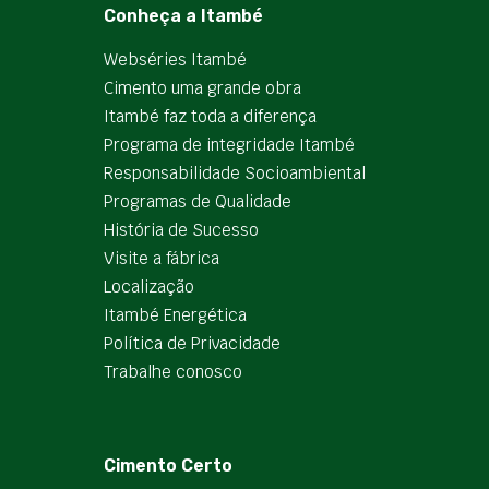
Conheça a Itambé
Webséries Itambé
Cimento uma grande obra
Itambé faz toda a diferença
Programa de integridade Itambé
Responsabilidade Socioambiental
Programas de Qualidade
História de Sucesso
Visite a fábrica
Localização
Itambé Energética
Política de Privacidade
Trabalhe conosco
Cimento Certo