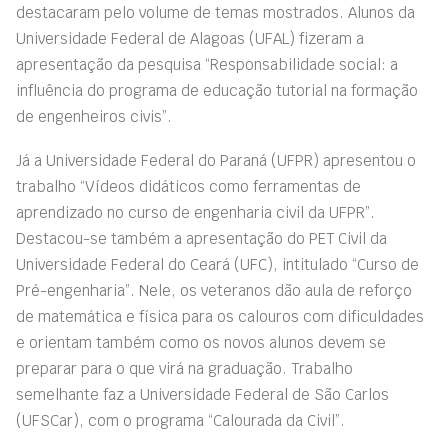
destacaram pelo volume de temas mostrados. Alunos da
Universidade Federal de Alagoas (UFAL) fizeram a
apresentação da pesquisa “Responsabilidade social: a
influência do programa de educação tutorial na formação
de engenheiros civis”.
Já a Universidade Federal do Paraná (UFPR) apresentou o
trabalho “Vídeos didáticos como ferramenta
s
de
aprendizado no curso de engenharia civil da UFPR”.
Destacou-se também a apresentação do PET Civil da
Universidade Federal do Ceará (UFC), intitulado “Curso de
Pré-engenharia”. Nele, os veteranos dão aula de reforço
de matemática e física para os calouros com dificuldades
e orientam também como os novos alunos devem se
preparar para o que virá na graduação. Trabalho
semelhante faz a Universidade Federal de São Carlos
(UFSCar), com o programa “Calourada da Civil”.