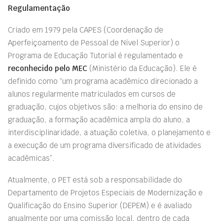
Regulamentação
Criado em 1979 pela CAPES (Coordenação de
Aperfeiçoamento de Pessoal de Nível Superior) o
Programa de Educação Tutorial é regulamentado e
reconhecido pelo MEC
(
M
inistério da Educação). Ele é
definido como “um programa acadêmico direcionado a
alunos regularmente matriculados em cursos de
graduação, cujos objetivos são: a melhoria do ensino de
graduação, a formação acadêmica ampla do aluno, a
interdisciplinaridade, a atuação coletiva, o planejamento e
a execução de um programa diversificado de atividades
acadêmicas”.
Atualmente, o PET está sob a responsabilidade do
Departamento de Projetos Especiais de Modernização e
Qualificação do Ensino Superior (DEPEM) e é avaliado
anualmente por uma comissão local, dentro de cada