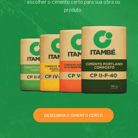
escolher o cimento certo para sua obra ou
produto.
DESCUBRA O CIMENTO CERTO