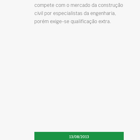
compete com o mercado da construção
civil por especialistas da engenharia,
porém exige-se qualificação extra.
13/08/2013