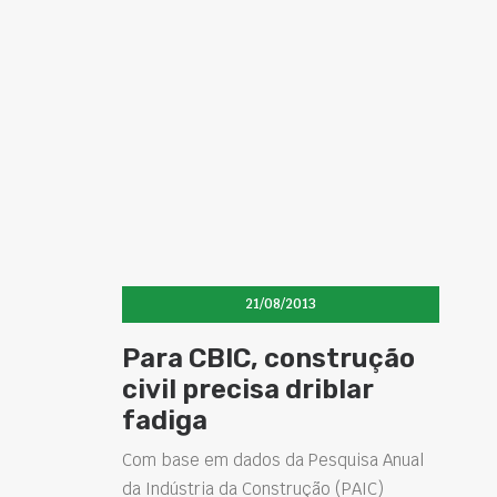
21/08/2013
Para CBIC, construção
civil precisa driblar
fadiga
Com base em dados da Pesquisa Anual
da Indústria da Construção (PAIC)