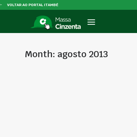
VOLTAR AO PORTAL ITAMBÉ
Month: agosto 2013