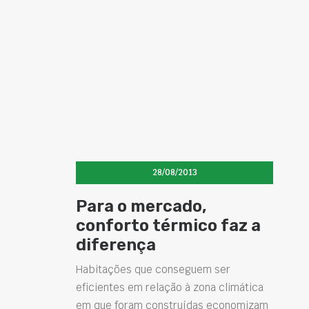
28/08/2013
Para o mercado,
conforto térmico faz a
diferença
Habitações que conseguem ser
eficientes em relação à zona climática
em que foram construídas economizam