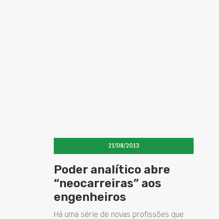
21/08/2013
Poder analítico abre
“neocarreiras” aos
engenheiros
Há uma série de novas profissões que