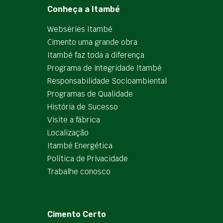
Conheça a Itambé
Webséries Itambé
Cimento uma grande obra
Itambé faz toda a diferença
Programa de integridade Itambé
Responsabilidade Socioambiental
Programas de Qualidade
História de Sucesso
Visite a fábrica
Localização
Itambé Energética
Política de Privacidade
Trabalhe conosco
Cimento Certo