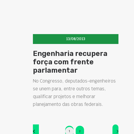
13/08/2013
Engenharia recupera
força com frente
parlamentar
No Congresso, deputados-engenheiros
se unem para, entre outros temas,
qualificar projetos e melhorar
planejamento das obras federais.
1
2