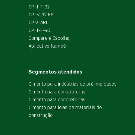
CP II-F-32
CP IV-32 RS
CP V-ARI
CP II-F-40
Compare e Escolha
Aplicativo Itambé
Segmentos atendidos
Cimento para indústrias de pré-moldados
Cimento para construtoras
Cimento para concreteiras
Cimento para lojas de materiais de
construção