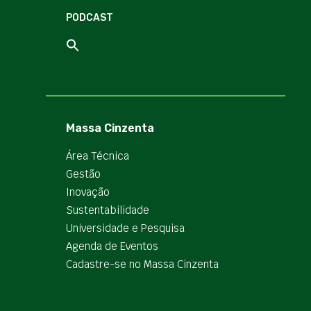
PODCAST
Massa Cinzenta
Área Técnica
Gestão
Inovação
Sustentabilidade
Universidade e Pesquisa
Agenda de Eventos
Cadastre-se no Massa Cinzenta