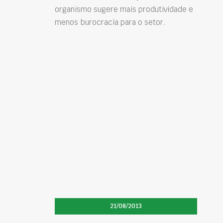
organismo sugere mais produtividade e
menos burocracia para o setor.
21/08/2013