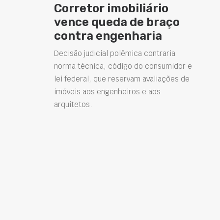
Corretor imobiliário
vence queda de braço
contra engenharia
Decisão judicial polêmica contraria
norma técnica, código do consumidor e
lei federal, que reservam avaliações de
imóveis aos engenheiros e aos
arquitetos.