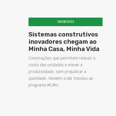
28/08/2013
Sistemas construtivos
inovadores chegam ao
Minha Casa, Minha Vida
Construções que permitem reduzir o
custo das unidades e elevar a
produtividade, sem prejudicar a
qualidade, tendem a dar impulso ao
programa MCMV.