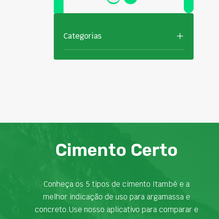
Categorias
Cimento Certo
Conheça os 5 tipos de cimento Itambé e a
melhor indicação de uso para argamassa e
concreto.Use nosso aplicativo para comparar e