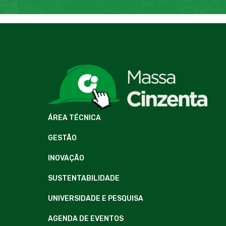
ÁREA TÉCNICA
GESTÃO
INOVAÇÃO
SUSTENTABILIDADE
UNIVERSIDADE E PESQUISA
AGENDA DE EVENTOS