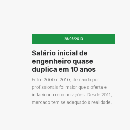
28/08/2013
Salário inicial de
engenheiro quase
duplica em 10 anos
Entre 2000 e 2010, demanda por
profissionais foi maior que a oferta e
inflacionou remunerações. Desde 2011,
mercado tem se adequado à realidade.