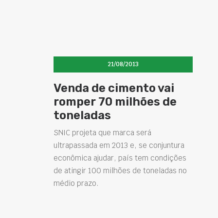
21/08/2013
Venda de cimento vai
romper 70 milhões de
toneladas
SNIC projeta que marca será
ultrapassada em 2013 e, se conjuntura
econômica ajudar, país tem condições
de atingir 100 milhões de toneladas no
médio prazo.