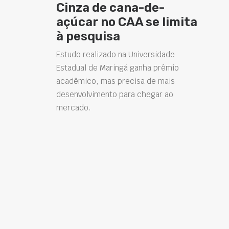
Cinza de cana-de-
açúcar no CAA se limita
à pesquisa
Estudo realizado na Universidade
Estadual de Maringá ganha prêmio
acadêmico, mas precisa de mais
desenvolvimento para chegar ao
mercado.