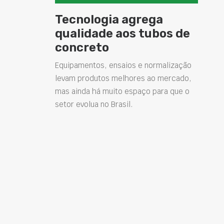
Tecnologia agrega
qualidade aos tubos de
concreto
Equipamentos, ensaios e normalização
levam produtos melhores ao mercado,
mas ainda há muito espaço para que o
setor evolua no Brasil.