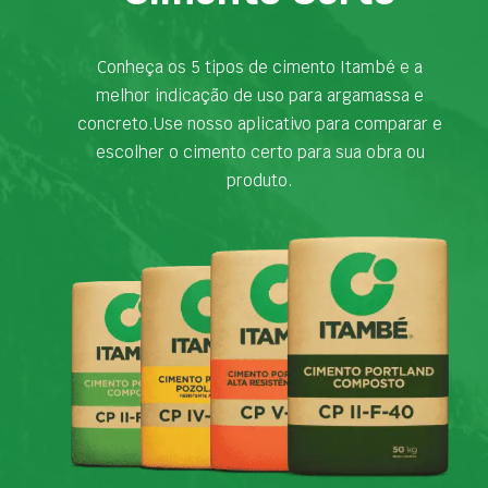
Conheça os 5 tipos de cimento Itambé e a
melhor indicação de uso para argamassa e
concreto.Use nosso aplicativo para comparar e
escolher o cimento certo para sua obra ou
produto.