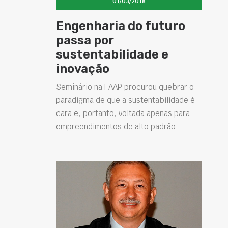
01/03/2018
Engenharia do futuro
passa por
sustentabilidade e
inovação
Seminário na FAAP procurou quebrar o
paradigma de que a sustentabilidade é
cara e, portanto, voltada apenas para
empreendimentos de alto padrão