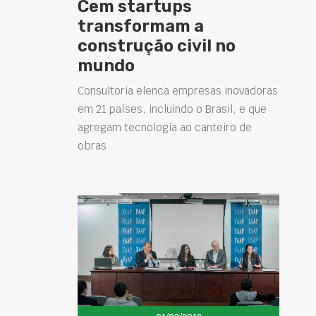
Cem startups
transformam a
construção civil no
mundo
Consultoria elenca empresas inovadoras
em 21 países, incluindo o Brasil, e que
agregam tecnologia ao canteiro de
obras