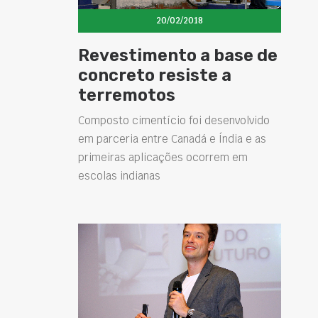
20/02/2018
Revestimento a base de
concreto resiste a
terremotos
Composto cimentício foi desenvolvido
em parceria entre Canadá e Índia e as
primeiras aplicações ocorrem em
escolas indianas