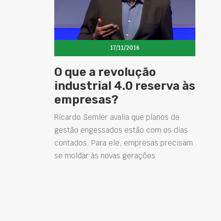
17/11/2016
O que a revolução
industrial 4.0 reserva às
empresas?
Ricardo Semler avalia que planos de
gestão engessados estão com os dias
contados. Para ele, empresas precisam
se moldar às novas gerações