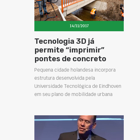
14/11/2017
Tecnologia 3D já
permite “imprimir”
pontes de concreto
Pequena cidade holandesa incorpora
estrutura desenvolvida pela
Universidade Tecnológica de Eindhoven
em seu plano de mobilidade urbana