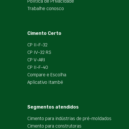
Política de Privacidade
Trabalhe conosco
Cimento Certo
CP II-F-32
CP IV-32 RS
CP V-ARI
CP II-F-40
Compare e Escolha
Aplicativo Itambé
Segmentos atendidos
Cimento para indústrias de pré-moldados
Cimento para construtoras