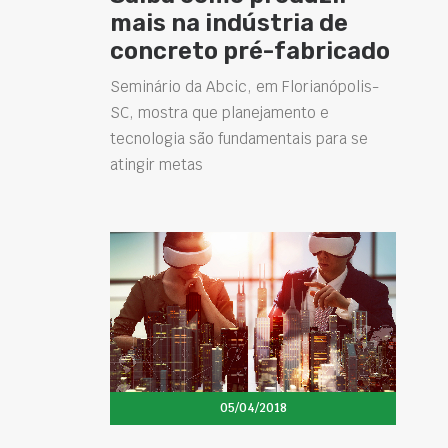
mais na indústria de
concreto pré-fabricado
Seminário da Abcic, em Florianópolis-
SC, mostra que planejamento e
tecnologia são fundamentais para se
atingir metas
05/04/2018