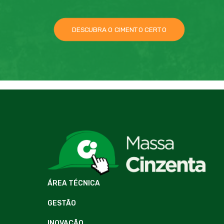
DESCUBRA O CIMENTO CERTO
ÁREA TÉCNICA
GESTÃO
INOVAÇÃO