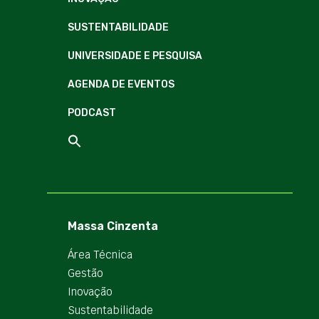
SUSTENTABILIDADE
UNIVERSIDADE E PESQUISA
AGENDA DE EVENTOS
PODCAST
Massa Cinzenta
Área Técnica
Gestão
Inovação
Sustentabilidade