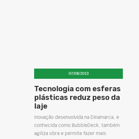
07/08/2013
Tecnologia com esferas
plásticas reduz peso da
laje
Inovação desenvolvida na Dinamarca, e
conhecida como BubbleDeck, também
agiliza obra e permite fazer mais