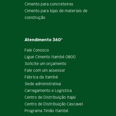
Cimento para concreteiras
Cimento para lojas de materiais de
construção
Atendimento 360º
Fale Conosco
Ligue Cimento Itambé 0800
Solicite um orçamento
Fale com um assessor
Fábrica da Itambé
Sede administrativa
Carregamento e Logística
Centro de Distribuição Itajaí
Centro de Distribuição Cascavel
Programa Timão Itambé