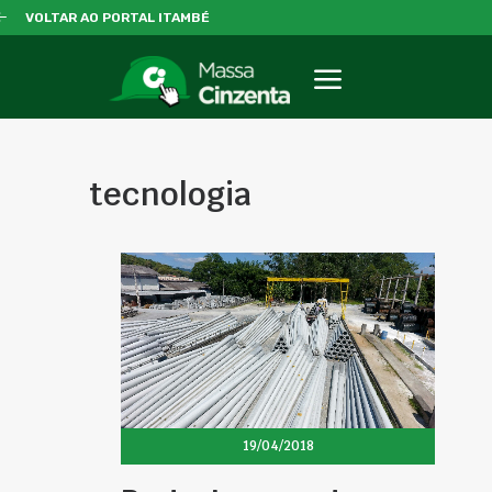
VOLTAR AO PORTAL ITAMBÉ
tecnologia
19/04/2018