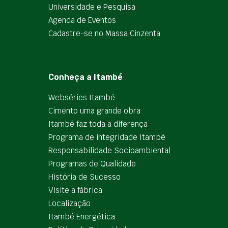
Universidade e Pesquisa
Agenda de Eventos
Cadastre-se no Massa Cinzenta
Conheça a Itambé
Webséries Itambé
Cimento uma grande obra
Itambé faz toda a diferença
Programa de integridade Itambé
Responsabilidade Socioambiental
Programas de Qualidade
História de Sucesso
Visite a fábrica
Localização
Itambé Energética