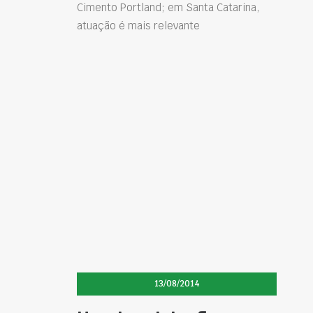
Cimento Portland; em Santa Catarina,
atuação é mais relevante
13/08/2014