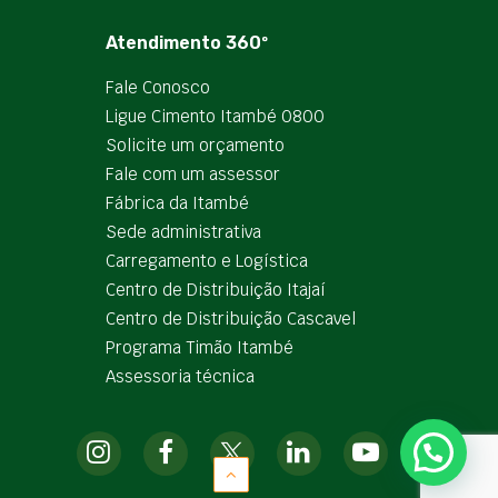
Atendimento 360º
Fale Conosco
Ligue Cimento Itambé 0800
Solicite um orçamento
Fale com um assessor
Fábrica da Itambé
Sede administrativa
Carregamento e Logística
Centro de Distribuição Itajaí
Centro de Distribuição Cascavel
Programa Timão Itambé
Assessoria técnica