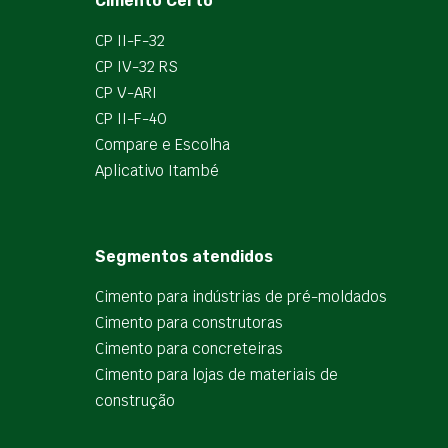
Cimento Certo
CP II-F-32
CP IV-32 RS
CP V-ARI
CP II-F-40
Compare e Escolha
Aplicativo Itambé
Segmentos atendidos
Cimento para indústrias de pré-moldados
Cimento para construtoras
Cimento para concreteiras
Cimento para lojas de materiais de
construção