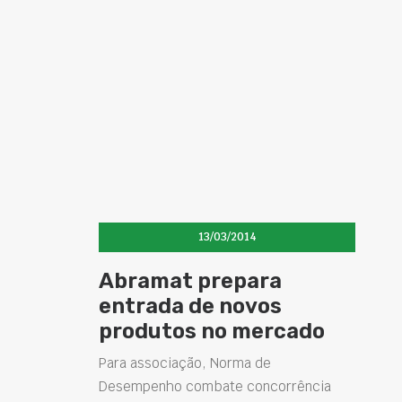
13/03/2014
Abramat prepara
entrada de novos
produtos no mercado
Para associação, Norma de
Desempenho combate concorrência