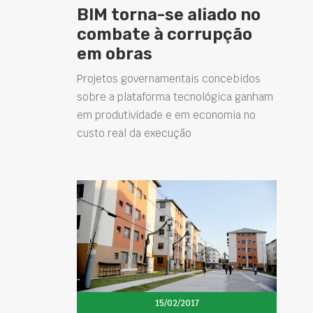
BIM torna-se aliado no
combate à corrupção
em obras
Projetos governamentais concebidos
sobre a plataforma tecnológica ganham
em produtividade e em economia no
custo real da execução
15/02/2017