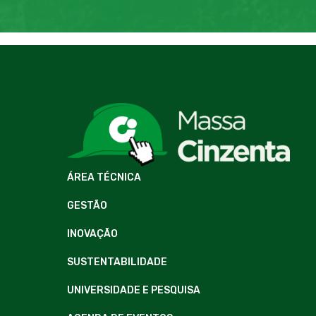
ÁREA TÉCNICA
GESTÃO
INOVAÇÃO
SUSTENTABILIDADE
UNIVERSIDADE E PESQUISA