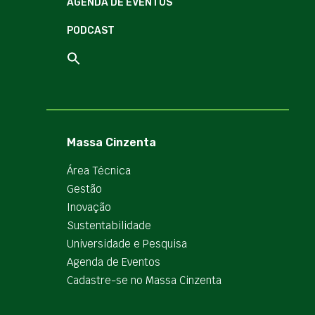
AGENDA DE EVENTOS
PODCAST
Massa Cinzenta
Área Técnica
Gestão
Inovação
Sustentabilidade
Universidade e Pesquisa
Agenda de Eventos
Cadastre-se no Massa Cinzenta