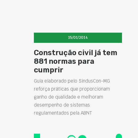
15/01/2014
Construção civil já tem
881 normas para
cumprir
Guia elaborado pelo SindusCon-MG
reforça práticas que proporcionam
ganho de qualidade e melhoram
desempenho de sistemas
regulamentados pela ABNT