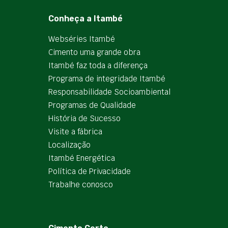
Conheça a Itambé
Webséries Itambé
Cimento uma grande obra
Itambé faz toda a diferença
Programa de integridade Itambé
Responsabilidade Socioambiental
Programas de Qualidade
História de Sucesso
Visite a fábrica
Localização
Itambé Energética
Política de Privacidade
Trabalhe conosco