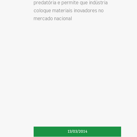
predatória e permite que indústria
coloque materiais inovadores no
mercado nacional
13/03/2014