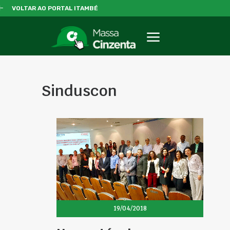
VOLTAR AO PORTAL ITAMBÉ
Sinduscon
19/04/2018