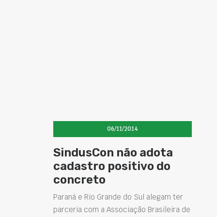
06/11/2014
SindusCon não adota
cadastro positivo do
concreto
Paraná e Rio Grande do Sul alegam ter
parceria com a Associação Brasileira de