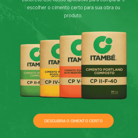
escolher o cimento certo para sua obra ou
produto.
DESCUBRA O CIMENTO CERTO