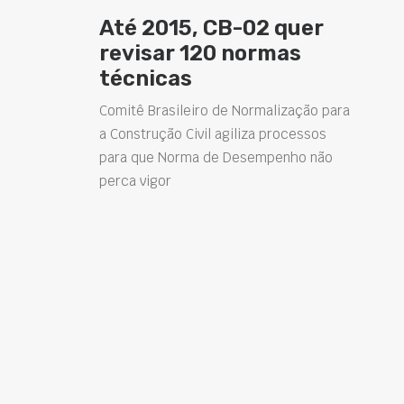
Até 2015, CB-02 quer
revisar 120 normas
técnicas
Comitê Brasileiro de Normalização para
a Construção Civil agiliza processos
para que Norma de Desempenho não
perca vigor