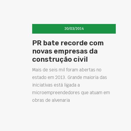
20/03/2014
PR bate recorde com
novas empresas da
construção civil
Mais de seis mil foram abertas no
estado em 2013. Grande maioria das
iniciativas está ligada a
microempreendedores que atuam em
obras de alvenaria