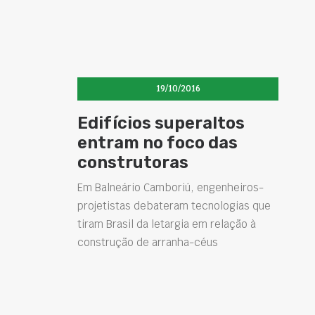
19/10/2016
Edifícios superaltos
entram no foco das
construtoras
Em Balneário Camboriú, engenheiros-
projetistas debateram tecnologias que
tiram Brasil da letargia em relação à
construção de arranha-céus