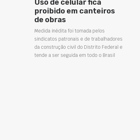
Uso de celular fica
proibido em canteiros
de obras
Medida inédita foi tomada pelos
sindicatos patronais e de trabalhadores
da construção civil do Distrito Federal e
tende a ser seguida em todo o Brasil