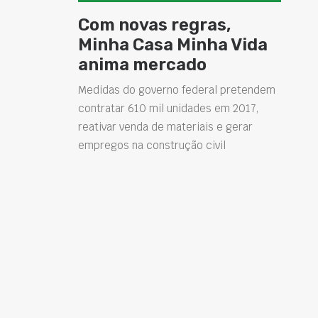
Com novas regras,
Minha Casa Minha Vida
anima mercado
Medidas do governo federal pretendem
contratar 610 mil unidades em 2017,
reativar venda de materiais e gerar
empregos na construção civil