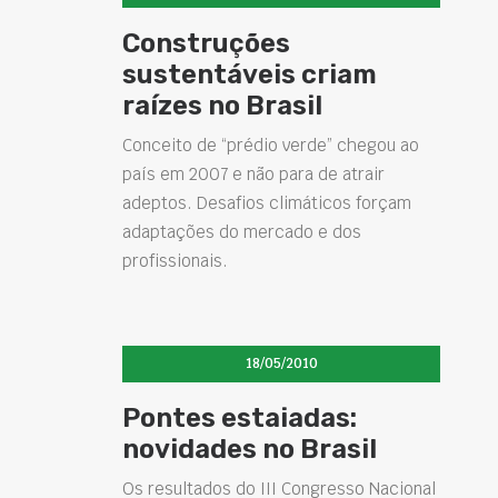
Construções
sustentáveis criam
raízes no Brasil
Conceito de “prédio verde” chegou ao
país em 2007 e não para de atrair
adeptos. Desafios climáticos forçam
adaptações do mercado e dos
profissionais.
18/05/2010
Pontes estaiadas:
novidades no Brasil
Os resultados do III Congresso Nacional