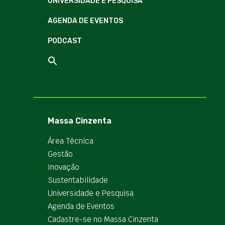
UNIVERSIDADE E PESQUISA
AGENDA DE EVENTOS
PODCAST
Massa Cinzenta
Área Técnica
Gestão
Inovação
Sustentabilidade
Universidade e Pesquisa
Agenda de Eventos
Cadastre-se no Massa Cinzenta