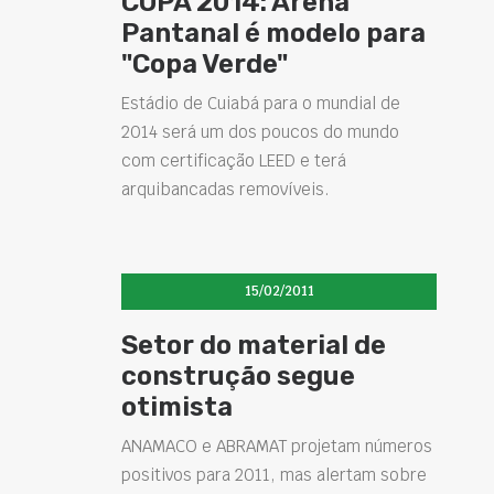
COPA 2014: Arena
Pantanal é modelo para
"Copa Verde"
Estádio de Cuiabá para o mundial de
2014 será um dos poucos do mundo
com certificação LEED e terá
arquibancadas removíveis.
15/02/2011
Setor do material de
construção segue
otimista
ANAMACO e ABRAMAT projetam números
positivos para 2011, mas alertam sobre