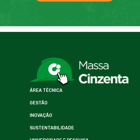
ÁREA TÉCNICA
GESTÃO
INOVAÇÃO
SUSTENTABILIDADE