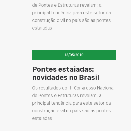
de Pontes e Estruturas revelam: a
principal tendência para este setor da
construção civil no país são as pontes
estaiadas
18/05/2010
Pontes estaiadas:
novidades no Brasil
Os resultados do III Congresso Nacional
de Pontes e Estruturas revelam: a
principal tendência para este setor da
construção civil no país são as pontes
estaiadas