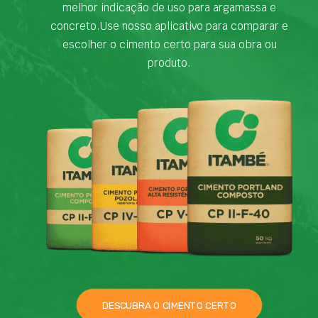
melhor indicação de uso para argamassa e
concreto.Use nosso aplicativo para comparar e
escolher o cimento certo para sua obra ou
produto.
DESCUBRA O CIMENTO CERTO