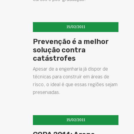
15/02/2011
Prevenção é a melhor
solução contra
catástrofes
Apesar de a engenharia já dispor de
técnicas para construir em áreas de
risco, o ideal é que essas regiões sejam
preservadas.
15/02/2011