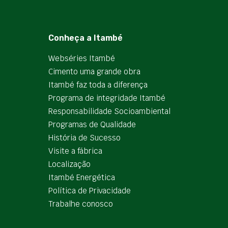
Conheça a Itambé
Webséries Itambé
Cimento uma grande obra
Itambé faz toda a diferença
Programa de integridade Itambé
Responsabilidade Socioambiental
Programas de Qualidade
História de Sucesso
Visite a fábrica
Localização
Itambé Energética
Política de Privacidade
Trabalhe conosco