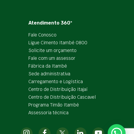
Atendimento 360º
Fale Conosco
Ligue Cimento Itambé 0800
Solicite um orçamento
Fale com um assessor
Fábrica da Itambé
Sede administrativa
Carregamento e Logística
Centro de Distribuição Itajaí
Centro de Distribuição Cascavel
Programa Timão Itambé
Assessoria técnica