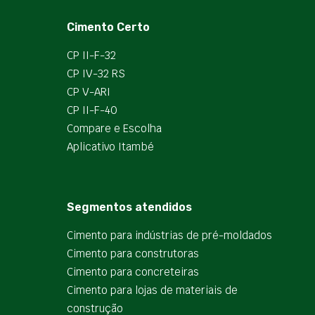
Cimento Certo
CP II-F-32
CP IV-32 RS
CP V-ARI
CP II-F-40
Compare e Escolha
Aplicativo Itambé
Segmentos atendidos
Cimento para indústrias de pré-moldados
Cimento para construtoras
Cimento para concreteiras
Cimento para lojas de materiais de
construção