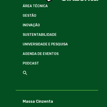
ÁREA TÉCNICA
GESTÃO
INOVAÇÃO
SUSTENTABILIDADE
UNIVERSIDADE E PESQUISA
AGENDA DE EVENTOS
PODCAST
Massa Cinzenta