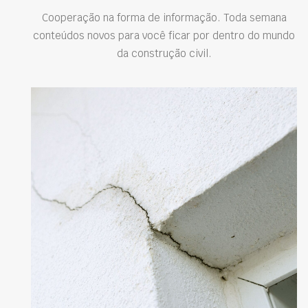
Cooperação na forma de informação. Toda semana
conteúdos novos para você ficar por dentro do mundo
da construção civil.