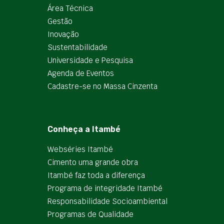
Área Técnica
Gestão
Inovação
Sustentabilidade
Universidade e Pesquisa
Agenda de Eventos
Cadastre-se no Massa Cinzenta
Conheça a Itambé
Webséries Itambé
Cimento uma grande obra
Itambé faz toda a diferença
Programa de integridade Itambé
Responsabilidade Socioambiental
Programas de Qualidade