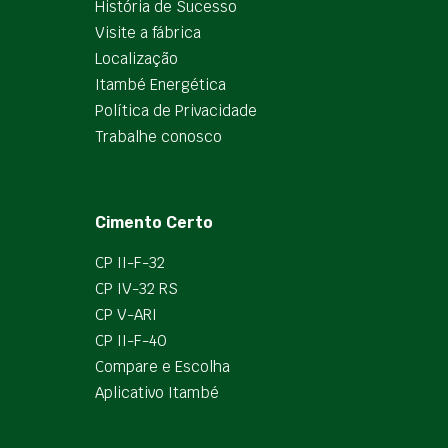
História de Sucesso
Visite a fábrica
Localização
Itambé Energética
Política de Privacidade
Trabalhe conosco
Cimento Certo
CP II-F-32
CP IV-32 RS
CP V-ARI
CP II-F-40
Compare e Escolha
Aplicativo Itambé