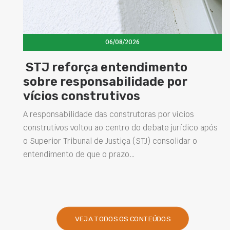
06/08/2026
STJ reforça entendimento
sobre responsabilidade por
vícios construtivos
A responsabilidade das construtoras por vícios
construtivos voltou ao centro do debate jurídico após
o Superior Tribunal de Justiça (STJ) consolidar o
entendimento de que o prazo…
VEJA TODOS OS CONTEÚDOS