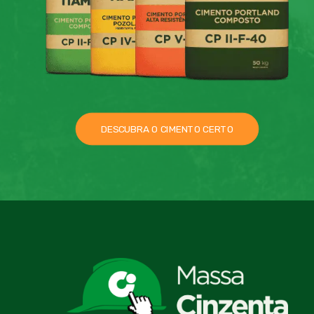
DESCUBRA O CIMENTO CERTO