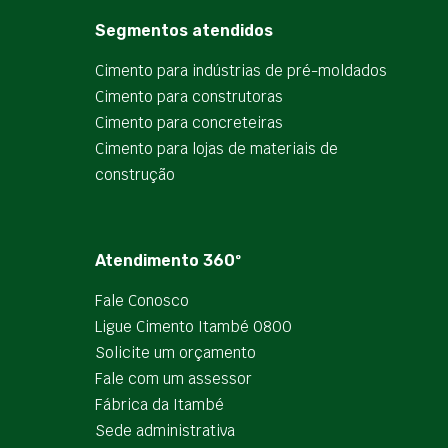
Segmentos atendidos
Cimento para indústrias de pré-moldados
Cimento para construtoras
Cimento para concreteiras
Cimento para lojas de materiais de
construção
Atendimento 360º
Fale Conosco
Ligue Cimento Itambé 0800
Solicite um orçamento
Fale com um assessor
Fábrica da Itambé
Sede administrativa