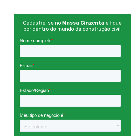
Cadastre-se no
Massa Cinzenta
e fique
por dentro do mundo da construção civil.