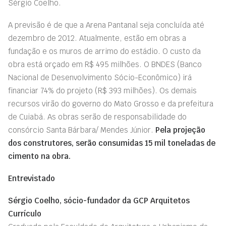
Sérgio Coelho.
A previsão é de que a Arena Pantanal seja concluída até
dezembro de 2012. Atualmente, estão em obras a
fundação e os muros de arrimo do estádio. O custo da
obra está orçado em R$ 495 milhões. O BNDES (Banco
Nacional de Desenvolvimento Sócio-Econômico) irá
financiar 74% do projeto (R$ 393 milhões). Os demais
recursos virão do governo do Mato Grosso e da prefeitura
de Cuiabá. As obras serão de responsabilidade do
consórcio Santa Bárbara/ Mendes Júnior.
Pela projeção
dos construtores, serão consumidas 15 mil toneladas de
cimento na obra.
Entrevistado
Sérgio Coelho, sócio-fundador da GCP Arquitetos
Currículo