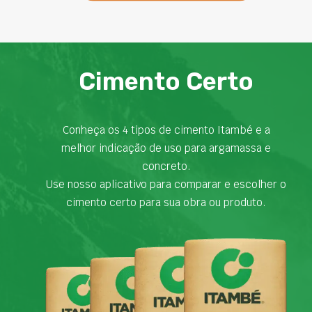
Cimento Certo
Conheça os 4 tipos de cimento Itambé e a
melhor indicação de uso para argamassa e
concreto.
Use nosso aplicativo para comparar e escolher o
cimento certo para sua obra ou produto.