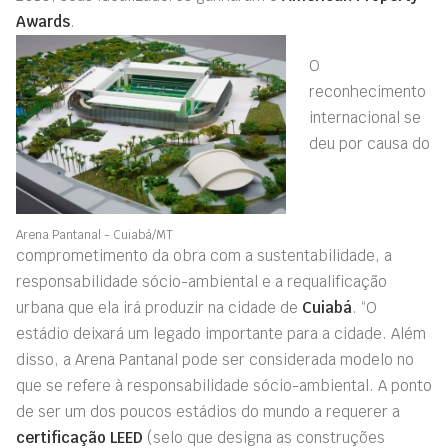
Awards
.
O
reconhecimento
internacional se
deu por causa do
Arena Pantanal - Cuiabá/MT
comprometimento da obra com a sustentabilidade, a
responsabilidade sócio-ambiental e a requalificação
urbana que ela irá produzir na cidade de
Cuiabá
. “O
estádio deixará um legado importante para a cidade. Além
disso, a Arena Pantanal pode ser considerada modelo no
que se refere à responsabilidade sócio-ambiental. A ponto
de ser um dos poucos estádios do mundo a requerer a
certificação LEED
(selo que designa as construções