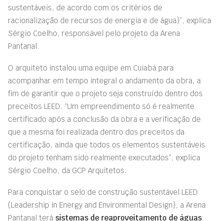
sustentáveis, de acordo com os critérios de
racionalização de recursos de energia e de água)”, explica
Sérgio Coelho, responsável pelo projeto da Arena
Pantanal.
O arquiteto instalou uma equipe em Cuiabá para
acompanhar em tempo integral o andamento da obra, a
fim de garantir que o projeto seja construído dentro dos
preceitos LEED. “Um empreendimento só é realmente
certificado após a conclusão da obra e a verificação de
que a mesma foi realizada dentro dos preceitos da
certificação, ainda que todos os elementos sustentáveis
do projeto tenham sido realmente executados”, explica
Sérgio Coelho, da GCP Arquitetos.
Para conquistar o selo de construção sustentável LEED
(Leadership in Energy and Environmental Design), a Arena
Pantanal terá
sistemas de reaproveitamento de águas