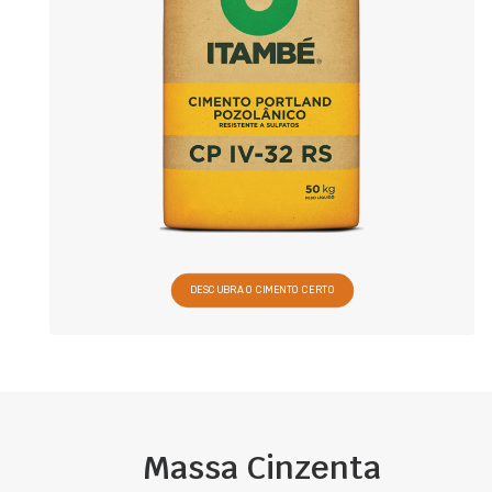
DESCUBRA O CIMENTO CERTO
Massa Cinzenta