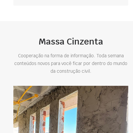
Massa Cinzenta
Cooperação na forma de informação. Toda semana
conteúdos novos para você ficar por dentro do mundo
da construção civil.