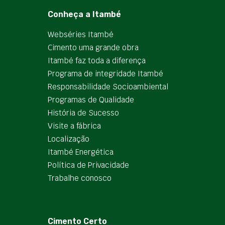
Conheça a Itambé
Webséries Itambé
Cimento uma grande obra
Itambé faz toda a diferença
Programa de integridade Itambé
Responsabilidade Socioambiental
Programas de Qualidade
História de Sucesso
Visite a fábrica
Localização
Itambé Energética
Política de Privacidade
Trabalhe conosco
Cimento Certo