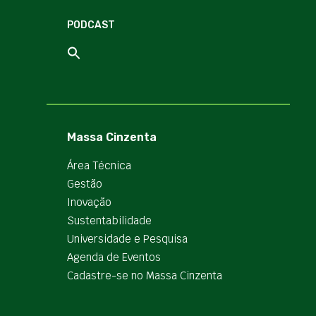
PODCAST
Massa Cinzenta
Área Técnica
Gestão
Inovação
Sustentabilidade
Universidade e Pesquisa
Agenda de Eventos
Cadastre-se no Massa Cinzenta