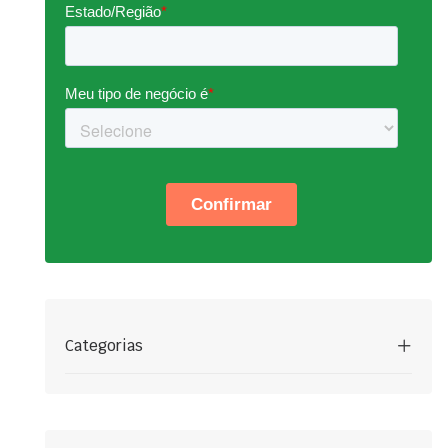
Categorias