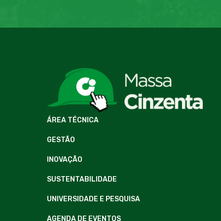
ÁREA TÉCNICA
GESTÃO
INOVAÇÃO
SUSTENTABILIDADE
UNIVERSIDADE E PESQUISA
AGENDA DE EVENTOS