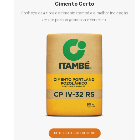
Cimento Certo
Conheça os 4 tipos de cimento Itambé e a melhor indicação
de uso para argamassa e concreto.
DESCUBRA O CIMENTO CERTO