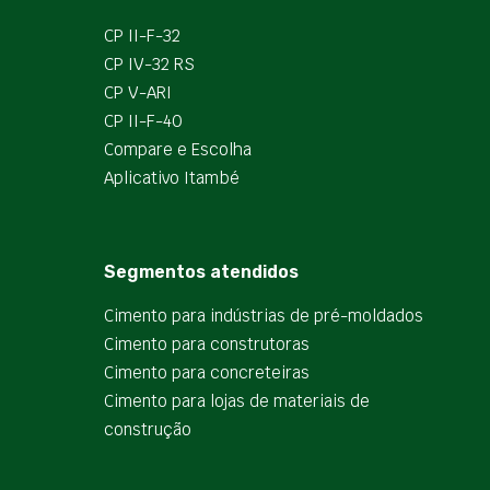
CP II-F-32
CP IV-32 RS
CP V-ARI
CP II-F-40
Compare e Escolha
Aplicativo Itambé
Segmentos atendidos
Cimento para indústrias de pré-moldados
Cimento para construtoras
Cimento para concreteiras
Cimento para lojas de materiais de
construção