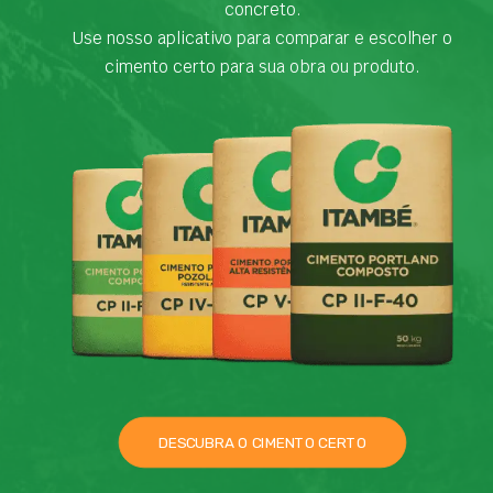
concreto.
Use nosso aplicativo para comparar e escolher o
cimento certo para sua obra ou produto.
DESCUBRA O CIMENTO CERTO