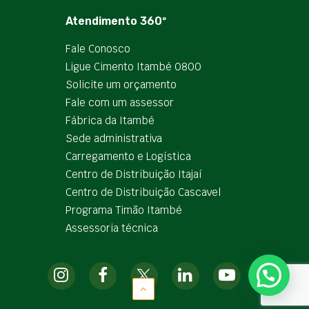
Atendimento 360º
Fale Conosco
Ligue Cimento Itambé 0800
Solicite um orçamento
Fale com um assessor
Fábrica da Itambé
Sede administrativa
Carregamento e Logística
Centro de Distribuição Itajaí
Centro de Distribuição Cascavel
Programa Timão Itambé
Assessoria técnica