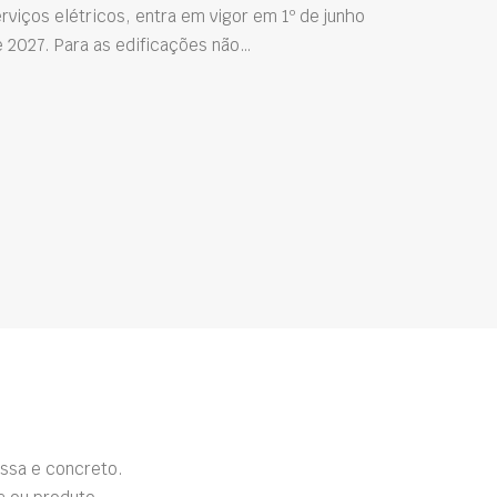
rviços elétricos, entra em vigor em 1º de junho
 2027. Para as edificações não…
ssa e concreto.