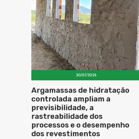
30/07/2026
Argamassas de hidratação
controlada ampliam a
previsibilidade, a
rastreabilidade dos
processos e o desempenho
dos revestimentos