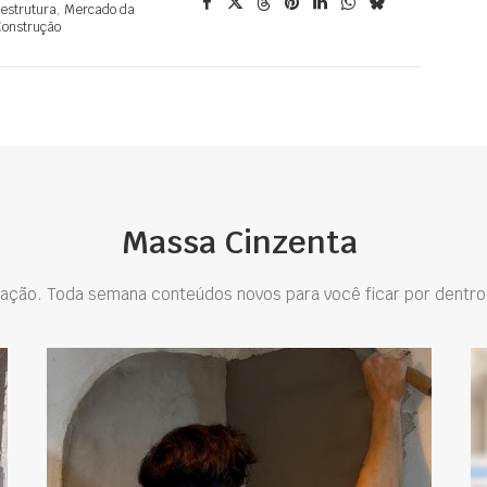
aestrutura
,
Mercado da
onstrução
Massa Cinzenta
ação. Toda semana conteúdos novos para você ficar por dentro 