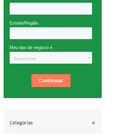
Categorias