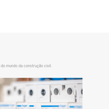
do mundo da construção civil.