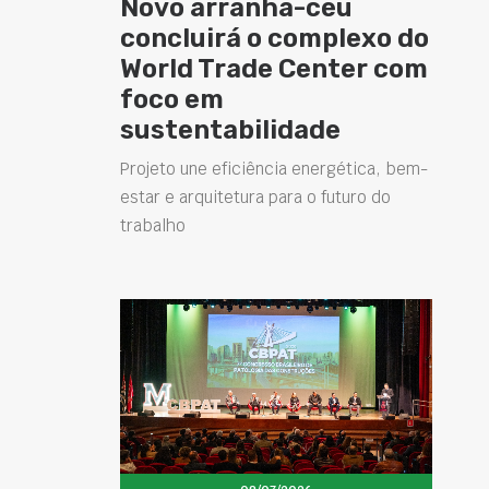
Novo arranha-céu
concluirá o complexo do
World Trade Center com
foco em
sustentabilidade
Projeto une eficiência energética, bem-
estar e arquitetura para o futuro do
trabalho