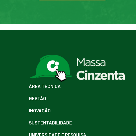
ÁREA TÉCNICA
GESTÃO
INOVAÇÃO
SUSTENTABILIDADE
UNIVERSIDADE E PESQUISA