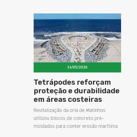
14/05/2026
Tetrápodes reforçam
proteção e durabilidade
em áreas costeiras
Revitalização da orla de Matinhos
utilizou blocos de concreto pré-
moldados para conter erosão marítima