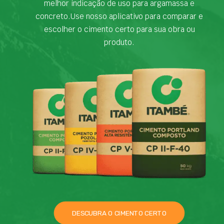
melhor indicação de uso para argamassa e
concreto.Use nosso aplicativo para comparar e
escolher o cimento certo para sua obra ou
produto.
DESCUBRA O CIMENTO CERTO