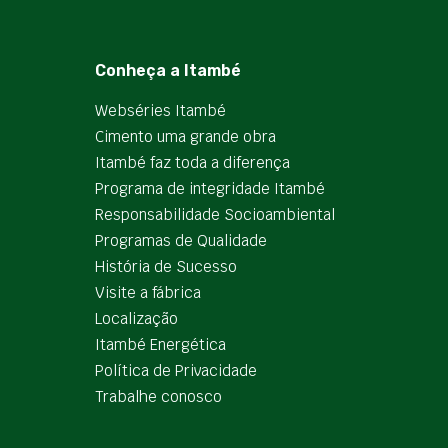
Conheça a Itambé
Webséries Itambé
Cimento uma grande obra
Itambé faz toda a diferença
Programa de integridade Itambé
Responsabilidade Socioambiental
Programas de Qualidade
História de Sucesso
Visite a fábrica
Localização
Itambé Energética
Política de Privacidade
Trabalhe conosco