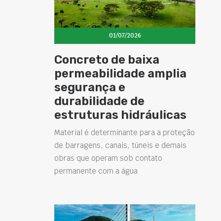
01/07/2026
Concreto de baixa
permeabilidade amplia
segurança e
durabilidade de
estruturas hidráulicas
Material é determinante para a proteção
de barragens, canais, túneis e demais
obras que operam sob contato
permanente com a água