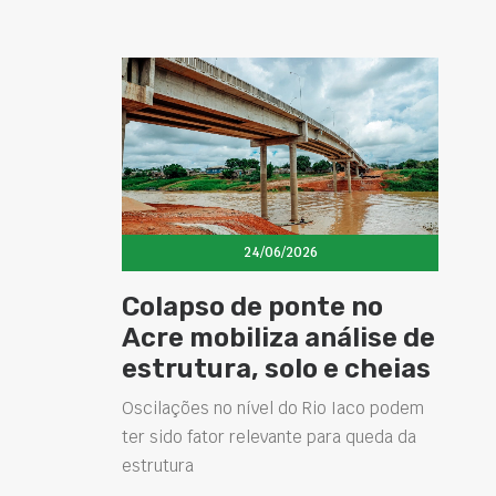
24/06/2026
Colapso de ponte no
Acre mobiliza análise de
estrutura, solo e cheias
Oscilações no nível do Rio Iaco podem
ter sido fator relevante para queda da
estrutura