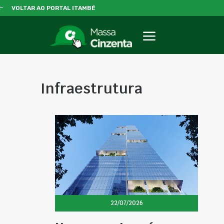
VOLTAR AO PORTAL ITAMBÉ
Infraestrutura
22/07/2026