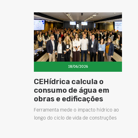
18/06/2026
CEHídrica calcula o
consumo de água em
obras e edificações
Ferramenta mede o impacto hídrico ao
longo do ciclo de vida de construções