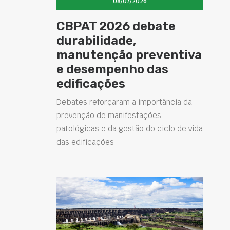
08/07/2026
CBPAT 2026 debate
durabilidade,
manutenção preventiva
e desempenho das
edificações
Debates reforçaram a importância da
prevenção de manifestações
patológicas e da gestão do ciclo de vida
das edificações