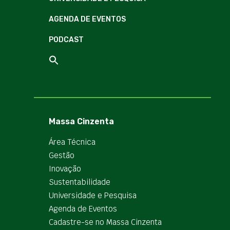
AGENDA DE EVENTOS
PODCAST
Massa Cinzenta
Área Técnica
Gestão
Inovação
Sustentabilidade
Universidade e Pesquisa
Agenda de Eventos
Cadastre-se no Massa Cinzenta