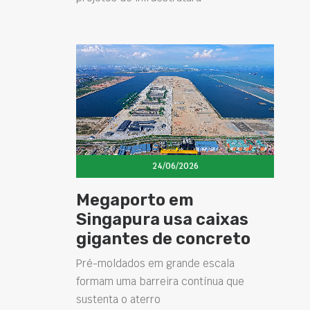
24/06/2026
Megaporto em
Singapura usa caixas
gigantes de concreto
Pré-moldados em grande escala
formam uma barreira contínua que
sustenta o aterro