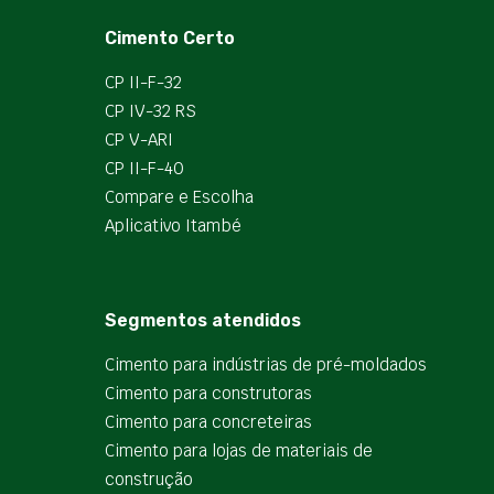
Cimento Certo
CP II-F-32
CP IV-32 RS
CP V-ARI
CP II-F-40
Compare e Escolha
Aplicativo Itambé
Segmentos atendidos
Cimento para indústrias de pré-moldados
Cimento para construtoras
Cimento para concreteiras
Cimento para lojas de materiais de
construção