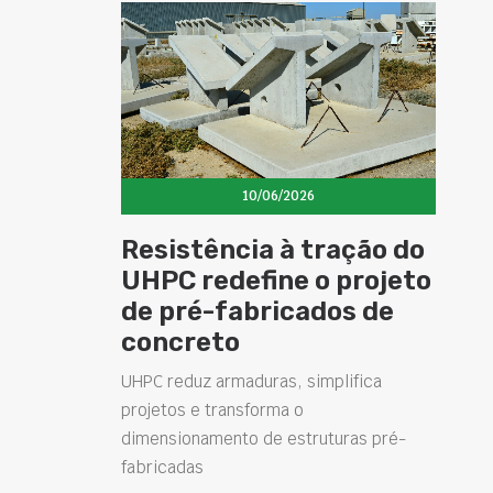
10/06/2026
Resistência à tração do
UHPC redefine o projeto
de pré-fabricados de
concreto
UHPC reduz armaduras, simplifica
projetos e transforma o
dimensionamento de estruturas pré-
fabricadas