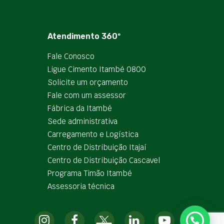
Atendimento 360º
Fale Conosco
Ligue Cimento Itambé 0800
Solicite um orçamento
Fale com um assessor
Fábrica da Itambé
Sede administrativa
Carregamento e Logística
Centro de Distribuição Itajaí
Centro de Distribuição Cascavel
Programa Timão Itambé
Assessoria técnica