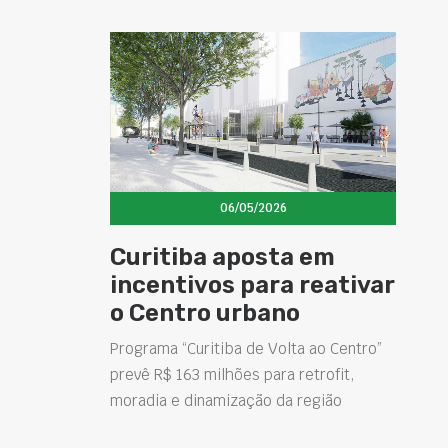
06/05/2026
Curitiba aposta em
incentivos para reativar
o Centro urbano
Programa “Curitiba de Volta ao Centro”
prevê R$ 163 milhões para retrofit,
moradia e dinamização da região