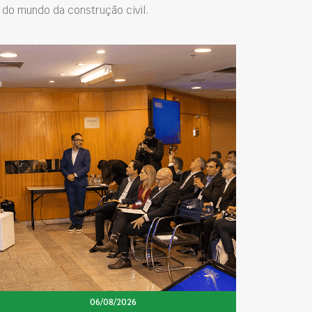
do mundo da construção civil.
06/08/2026