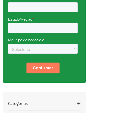
Categorias