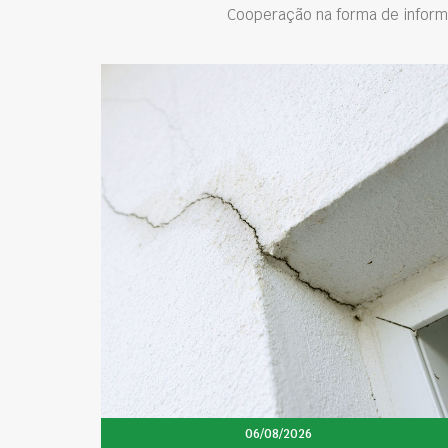
Cooperação na forma de inform
06/08/2026