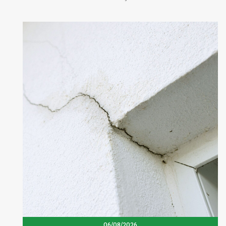
06/08/2026