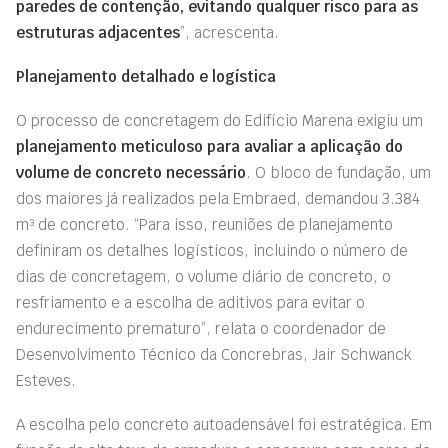
paredes de contenção, evitando qualquer risco para as
estruturas adjacentes
”, acrescenta.
Planejamento detalhado e logística
O processo de concretagem do Edifício Marena exigiu um
planejamento meticuloso para avaliar a aplicação do
volume de concreto necessário
. O bloco de fundação, um
dos maiores já realizados pela Embraed, demandou 3.384
m³ de concreto. “Para isso, reuniões de planejamento
definiram os detalhes logísticos, incluindo o número de
dias de concretagem, o volume diário de concreto, o
resfriamento e a escolha de aditivos para evitar o
endurecimento prematuro”, relata o coordenador de
Desenvolvimento Técnico da Concrebras, Jair Schwanck
Esteves.
A escolha pelo concreto autoadensável foi estratégica. Em