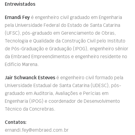
Entrevistados
Ernandi Fey
é engenheiro civil graduado em Engenharia
pela Universidade Federal do Estado de Santa Catarina
(UFSC), pós-graduado em Gerenciamento de Obras,
Tecnologia e Qualidade da Construção Civil pelo Instituto
de Pós-Graduação e Graduação (IPOG), engenheiro sênior
da Embraed Empreendimentos e engenheiro residente no
Edifício Marena.
Jair Schwanck Esteves
é engenheiro civil formado pela
Universidade Estadual de Santa Catarina (UDESC), pós-
graduado em Auditoria, Avaliações e Perícias em
Engenharia (IPOG) e coordenador de Desenvolvimento
Técnico da Concrebras.
Contatos:
ernandi.fey@embraed.com.br