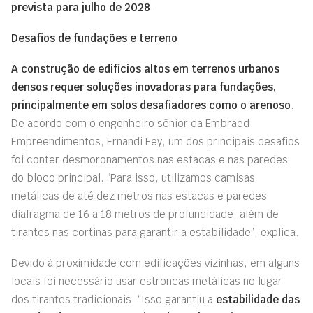
prevista para julho de 2028
.
Desafios de fundações e terreno
A construção de edifícios altos em terrenos urbanos
densos requer soluções inovadoras para fundações,
principalmente em solos desafiadores como o arenoso
.
De acordo com o engenheiro sênior da Embraed
Empreendimentos, Ernandi Fey, um dos principais desafios
foi conter desmoronamentos nas estacas e nas paredes
do bloco principal. “Para isso, utilizamos camisas
metálicas de até dez metros nas estacas e paredes
diafragma de 16 a 18 metros de profundidade, além de
tirantes nas cortinas para garantir a estabilidade”, explica.
Devido à proximidade com edificações vizinhas, em alguns
locais foi necessário usar estroncas metálicas no lugar
dos tirantes tradicionais. “Isso garantiu a
estabilidade das