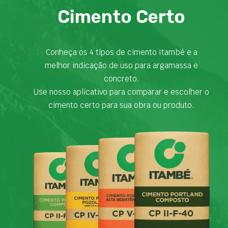
Cimento Certo
Conheça os 4 tipos de cimento Itambé e a
melhor indicação de uso para argamassa e
concreto.
Use nosso aplicativo para comparar e escolher o
cimento certo para sua obra ou produto.