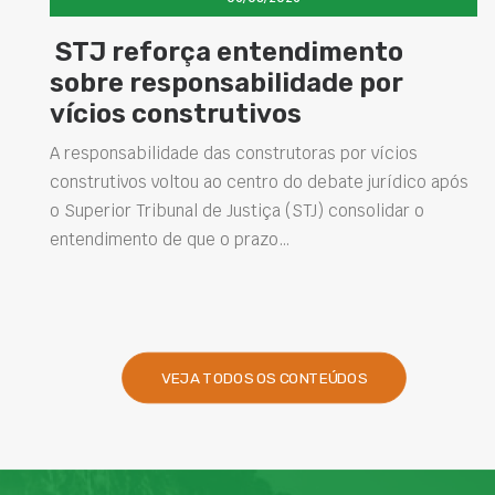
STJ reforça entendimento
sobre responsabilidade por
vícios construtivos
A responsabilidade das construtoras por vícios
construtivos voltou ao centro do debate jurídico após
o Superior Tribunal de Justiça (STJ) consolidar o
entendimento de que o prazo…
VEJA TODOS OS CONTEÚDOS