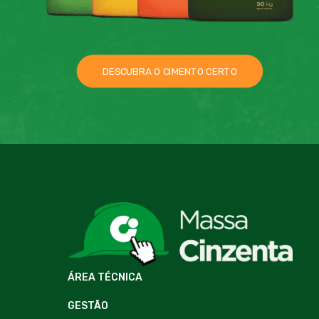
DESCUBRA O CIMENTO CERTO
ÁREA TÉCNICA
GESTÃO