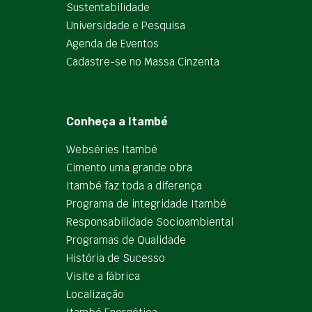
Sustentabilidade
Universidade e Pesquisa
Agenda de Eventos
Cadastre-se no Massa Cinzenta
Conheça a Itambé
Webséries Itambé
Cimento uma grande obra
Itambé faz toda a diferença
Programa de integridade Itambé
Responsabilidade Socioambiental
Programas de Qualidade
História de Sucesso
Visite a fábrica
Localização