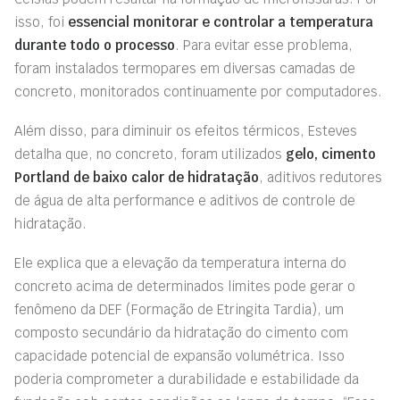
isso, foi
essencial monitorar e controlar a temperatura
durante todo o processo
. Para evitar esse problema,
foram instalados termopares em diversas camadas de
concreto, monitorados continuamente por computadores.
Além disso, para diminuir os efeitos térmicos, Esteves
detalha que, no concreto, foram utilizados
gelo, cimento
Portland de baixo calor de hidratação
, aditivos redutores
de água de alta performance e aditivos de controle de
hidratação.
Ele explica que a elevação da temperatura interna do
concreto acima de determinados limites pode gerar o
fenômeno da DEF (Formação de Etringita Tardia), um
composto secundário da hidratação do cimento com
capacidade potencial de expansão volumétrica. Isso
poderia comprometer a durabilidade e estabilidade da