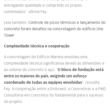
entregando qualidade e cumprindo os prazos
combinados”, afirma Fey.
Leia também:
Controle de picos térmicos e lançamento do
concreto foram desafios na concretagem do edifício One
Tower
Complexidade técnica e cooperação
A concretagem do Edifício Marena envolveu uma
complexidade técnica significativa devido às dimensões e
ao volume de concreto e aço. “
O bloco de fundação está
entre os maiores do país, exigindo um esforço
coordenado de todas as equipes envolvidas
”, ressalta
Fey. A cooperação entre a Embraed, a Concrebras e a PWD
Consultoria em Concretos foi fundamental para o sucesso
do projeto.