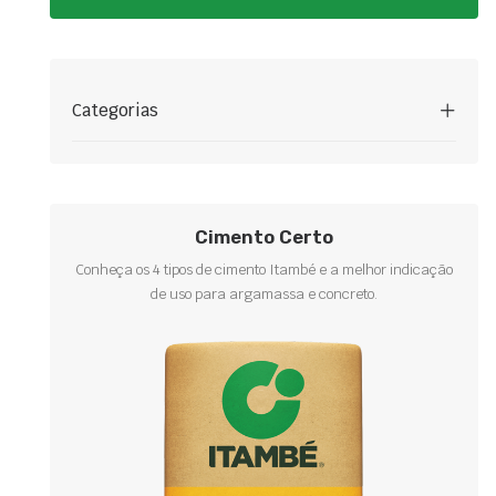
Categorias
Cimento Certo
Conheça os 4 tipos de cimento Itambé e a melhor indicação
de uso para argamassa e concreto.