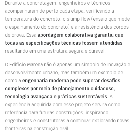
Durante a concretagem, engenheiros e técnicos
acompanharam de perto cada etapa, verificando a
temperatura do concreto, o slump flow (ensaio que mede
o espalhamento do concreto) e a resistência dos corpos
de prova. Essa
abordagem colaborativa garantiu que
todas as especificações técnicas fossem atendidas
,
resultando em uma estrutura segura e durável.
O Edifício Marena não é apenas um símbolo de inovação e
desenvolvimento urbano, mas também um exemplo de
como a
engenharia moderna pode superar desafios
complexos por meio de planejamento cuidadoso,
tecnologia avançada e práticas sustentáveis
. A
experiência adquirida com esse projeto servirá como
referência para futuras construções, inspirando
engenheiros e construtoras a continuar explorando novas
fronteiras na construção civil.