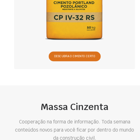
DESCUBRA O CIMENTO CERTO
Massa Cinzenta
Cooperação na forma de informação. Toda semana
conteúdos novos para você ficar por dentro do mundo
da construção civil.