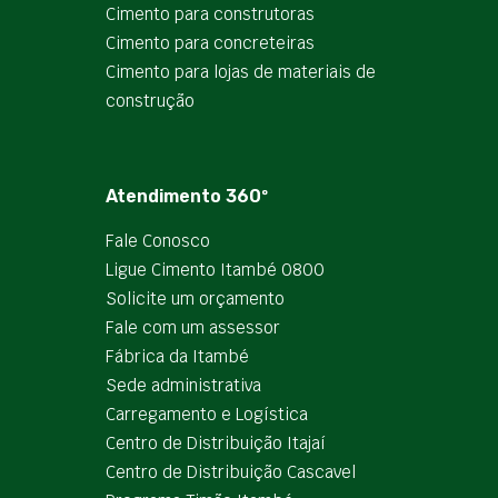
Cimento para construtoras
Cimento para concreteiras
Cimento para lojas de materiais de
construção
Atendimento 360º
Fale Conosco
Ligue Cimento Itambé 0800
Solicite um orçamento
Fale com um assessor
Fábrica da Itambé
Sede administrativa
Carregamento e Logística
Centro de Distribuição Itajaí
Centro de Distribuição Cascavel