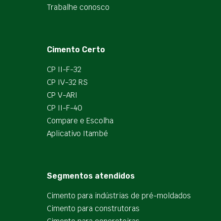
Trabalhe conosco
Cimento Certo
CP II-F-32
CP IV-32 RS
CP V-ARI
CP II-F-40
Compare e Escolha
Aplicativo Itambé
Segmentos atendidos
Cimento para indústrias de pré-moldados
Cimento para construtoras