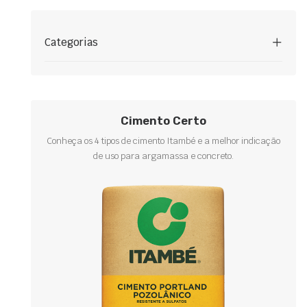
Categorias
Cimento Certo
Conheça os 4 tipos de cimento Itambé e a melhor indicação
de uso para argamassa e concreto.