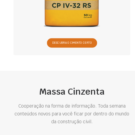
DESCUBRA O CIMENTO CERTO
Massa Cinzenta
Cooperação na forma de informação. Toda semana
conteúdos novos para você ficar por dentro do mundo
da construção civil.