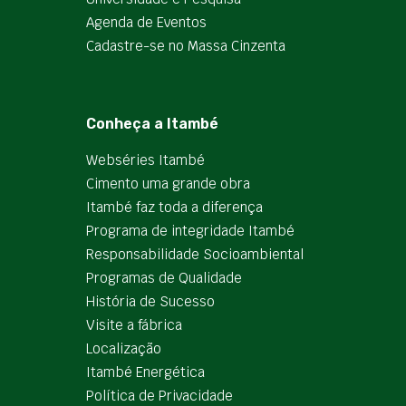
Agenda de Eventos
Cadastre-se no Massa Cinzenta
Conheça a Itambé
Webséries Itambé
Cimento uma grande obra
Itambé faz toda a diferença
Programa de integridade Itambé
Responsabilidade Socioambiental
Programas de Qualidade
História de Sucesso
Visite a fábrica
Localização
Itambé Energética
Política de Privacidade