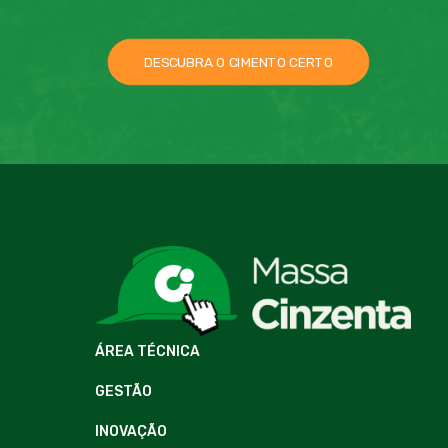
DESCUBRA O CIMENTO CERTO
ÁREA TÉCNICA
GESTÃO
INOVAÇÃO