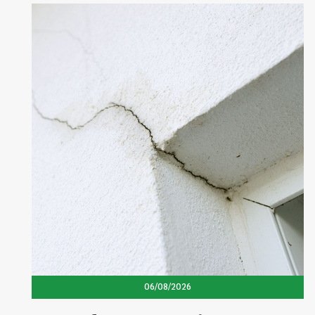
06/08/2026