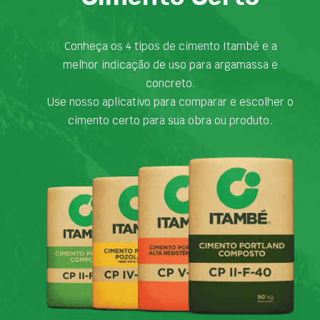
Conheça os 4 tipos de cimento Itambé e a
melhor indicação de uso para argamassa e
concreto.
Use nosso aplicativo para comparar e escolher o
cimento certo para sua obra ou produto.