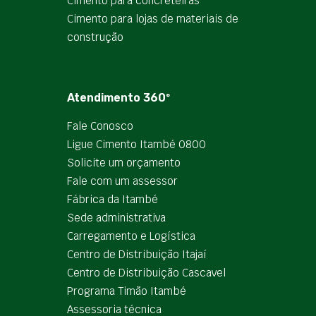
Cimento para concreteiras
Cimento para lojas de materiais de
construção
Atendimento 360º
Fale Conosco
Ligue Cimento Itambé 0800
Solicite um orçamento
Fale com um assessor
Fábrica da Itambé
Sede administrativa
Carregamento e Logística
Centro de Distribuição Itajaí
Centro de Distribuição Cascavel
Programa Timão Itambé
Assessoria técnica