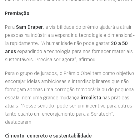
Premiação
Para
Sam Draper
, a visibilidade do prêmio ajudará a atrair
pessoas na indústria a expandir a tecnologia e dimensioná-
la rapidamente. “A humanidade não pode gastar
20 a 50
anos
expandindo a tecnologia para nos fornecer materiais
sustentáveis. Precisa ser agora”, afirmou.
Para o grupo de jurados, o Prêmio Obel tem como objetivo
encorajar ideias ambiciosas e interdisciplinares que não
forneçam apenas uma correção temporária ou de pequena
escala, nem uma grande mudança
irrealista
nas práticas
atuais. “Nesse sentido, pode ser um incentivo para outros
tanto quanto um encorajamento para a Seratech”,
destacaram.
Cimento, concreto e sustentabilidade