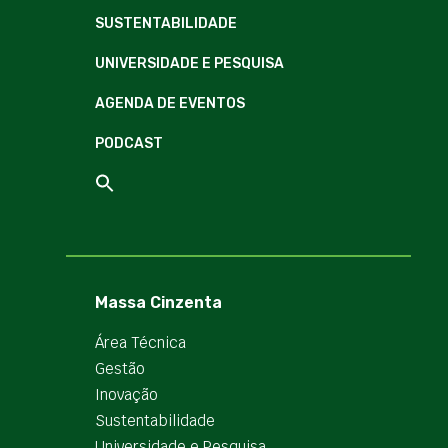
SUSTENTABILIDADE
UNIVERSIDADE E PESQUISA
AGENDA DE EVENTOS
PODCAST
Massa Cinzenta
Área Técnica
Gestão
Inovação
Sustentabilidade
Universidade e Pesquisa