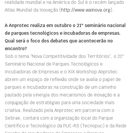
realidade mundial e na América do Sul é o recém lançado
Atlas Mundial da Inovação (
http://www.wainova.org
).
A Anprotec realiza em outubro o 21º seminário nacional
de parques tecnológicos e incubadoras de empresas.
Qual será o foco dos debates que acontecerão no
encontro?
Sob o tema “Nova Competitividade dos Territórios”, o 21º
Seminário Nacional de Parques Tecnológicos e
Incubadoras de Empresas e o XIX Workshop Anprotec
abrem um espaço de reflexão onde se avalia o papel de
parques e incubadoras na construção de um caminho
pautado pela sinergia dos mecanismos de inovação e a
conjugação de estratégias para uma sociedade mais
criativa. Realizado pela Anprotec em parceria com o
Sebrae, contará com a organização local do Parque
Científico e Tecnológico da PUC-RS (Tecnopuc) e da Rede