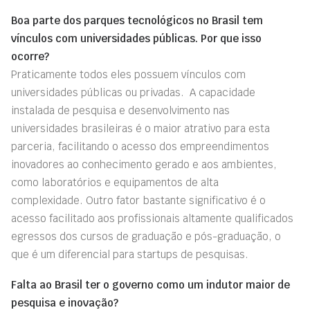
Boa parte dos parques tecnológicos no Brasil tem
vínculos com universidades públicas. Por que isso
ocorre?
Praticamente todos eles possuem vínculos com
universidades públicas ou privadas. A capacidade
instalada de pesquisa e desenvolvimento nas
universidades brasileiras é o maior atrativo para esta
parceria, facilitando o acesso dos empreendimentos
inovadores ao conhecimento gerado e aos ambientes,
como laboratórios e equipamentos de alta
complexidade. Outro fator bastante significativo é o
acesso facilitado aos profissionais altamente qualificados
egressos dos cursos de graduação e pós-graduação, o
que é um diferencial para startups de pesquisas.
Falta ao Brasil ter o governo como um indutor maior de
pesquisa e inovação?