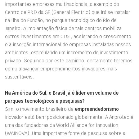
importantes empresas multinacionais, a exemplo do
Centro de P&D da GE (General Electric) que irá se instalar
na Ilha do Fundão, no parque tecnológico do Rio de
Janeiro. A implantação física de tais centros mobiliza
outros investimentos em CT&I, acelerando o crescimento
e a inserção internacional de empresas instaladas nesses
ambientes, estimulando um incremento do investimento
privado. Seguindo por este caminho, certamente teremos
como alavancar empreendimentos inovadores mais
sustentáveis.
Na América do Sul, o Brasil já é líder em volume de
parques tecnológicos e pesquisas?
Sim, o movimento brasileiro de
empreendedorismo
inovador está bem posicionado globalmente. A Anprotec é
uma das fundadoras da World Alliance for Innovation
(WAINOVA). Uma importante fonte de pesquisa sobre a