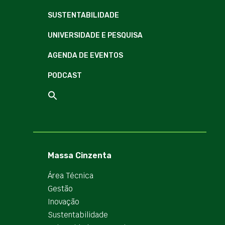
SUSTENTABILIDADE
UNIVERSIDADE E PESQUISA
AGENDA DE EVENTOS
PODCAST
Massa Cinzenta
Área Técnica
Gestão
Inovação
Sustentabilidade