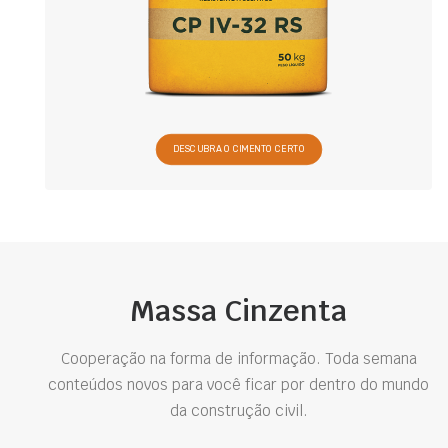
DESCUBRA O CIMENTO CERTO
Massa Cinzenta
Cooperação na forma de informação. Toda semana
conteúdos novos para você ficar por dentro do mundo
da construção civil.