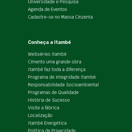
Universidade e Pesquisa
Agenda de Eventos
Cadastre-se no Massa Cinzenta
Conheça a Itambé
Webséries Itambé
Cimento uma grande obra
Itambé faz toda a diferença
Programa de integridade Itambé
Responsabilidade Socioambiental
Programas de Qualidade
História de Sucesso
Visite a fábrica
Localização
Itambé Energética
Política de Privacidade