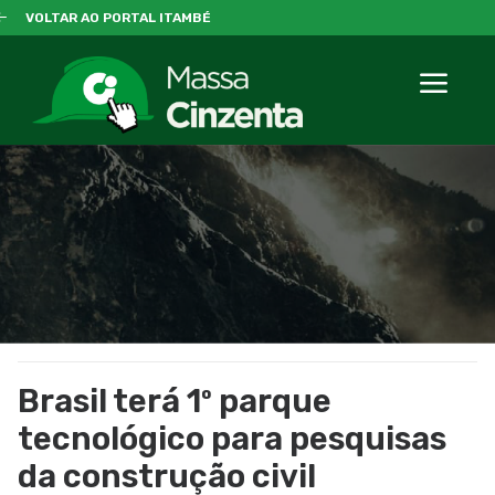
VOLTAR AO PORTAL ITAMBÉ
Brasil terá 1º parque
tecnológico para pesquisas
da construção civil