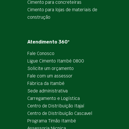
Cimento para concreteiras
Cimento para lojas de materiais de
construção
Atendimento 360º
Fale Conosco
Ligue Cimento Itambé 0800
Solicite um orçamento
Fale com um assessor
Fábrica da Itambé
Sede administrativa
Carregamento e Logística
Centro de Distribuição Itajaí
Centro de Distribuição Cascavel
Programa Timão Itambé
Assessoria técnica