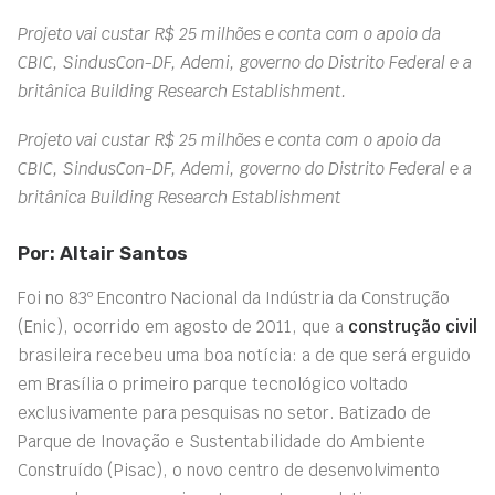
Projeto vai custar R$ 25 milhões e conta com o apoio da
CBIC, SindusCon-DF, Ademi, governo do Distrito Federal e a
britânica Building Research Establishment.
Projeto vai custar R$ 25 milhões e conta com o apoio da
CBIC, SindusCon-DF, Ademi, governo do Distrito Federal e a
britânica Building Research Establishment
Por: Altair Santos
Foi no 83º Encontro Nacional da Indústria da Construção
(Enic), ocorrido em agosto de 2011, que a
construção civil
brasileira recebeu uma boa notícia: a de que será erguido
em Brasília o primeiro parque tecnológico voltado
exclusivamente para pesquisas no setor. Batizado de
Parque de Inovação e Sustentabilidade do Ambiente
Construído (Pisac), o novo centro de desenvolvimento