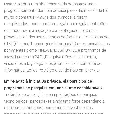
Essa trajetória tem sido construída pelos governos,
progressivamente desde a década passada, mas ainda há
muito a construir. Alguns dos avanços já foram
conquistados, como o marco legal com regulamentações
que incentivam a inovação e a captação de recursos
provenientes dos instrumentos de fomento do Sistema de
CT&I (Ciência, Tecnologia e Informação) operacionalizados
por agentes como FINEP, BNDES/FUNTEC e programas de
investimento em P&D (Pesquisa e Desenvolvimento)
vinculados a legislações específicas, tais como Lei de
Informática, Lei do Petróleo e Lei de P&D em Energia.
Em relação à iniciativa privada, ela participa de
programas de pesquisa em um volume considerável?
Tratando-se de projetos e implantações de parques
tecnológicos, percebe-se ainda uma forte dependência
de recursos públicos, com poucos investimentos