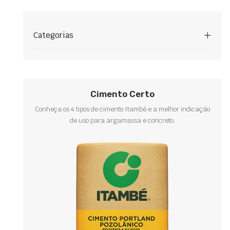
Categorias
Cimento Certo
Conheça os 4 tipos de cimento Itambé e a melhor indicação
de uso para argamassa e concreto.