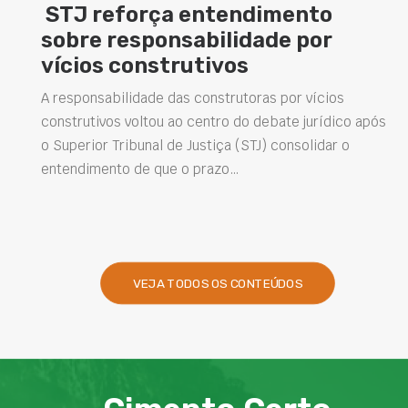
STJ reforça entendimento
sobre responsabilidade por
vícios construtivos
A responsabilidade das construtoras por vícios
construtivos voltou ao centro do debate jurídico após
o Superior Tribunal de Justiça (STJ) consolidar o
entendimento de que o prazo…
VEJA TODOS OS CONTEÚDOS