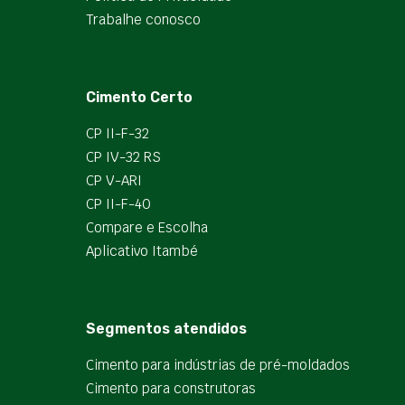
Trabalhe conosco
Cimento Certo
CP II-F-32
CP IV-32 RS
CP V-ARI
CP II-F-40
Compare e Escolha
Aplicativo Itambé
Segmentos atendidos
Cimento para indústrias de pré-moldados
Cimento para construtoras