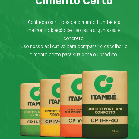
Cimento Certo
Conheça os 4 tipos de cimento Itambé e a
melhor indicação de uso para argamassa e
concreto.
Use nosso aplicativo para comparar e escolher o
cimento certo para sua obra ou produto.