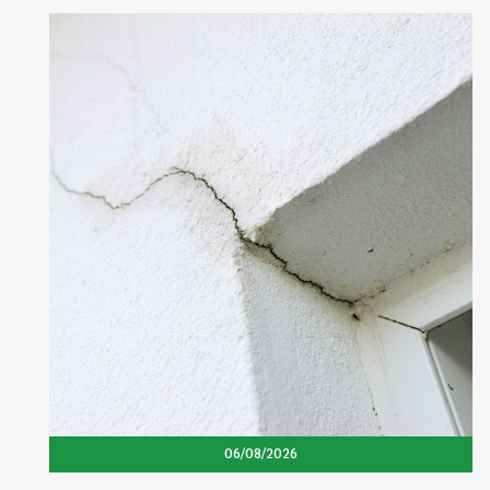
06/08/2026