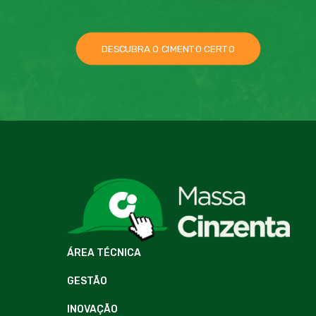
DESCUBRA O CIMENTO CERTO
ÁREA TÉCNICA
GESTÃO
INOVAÇÃO