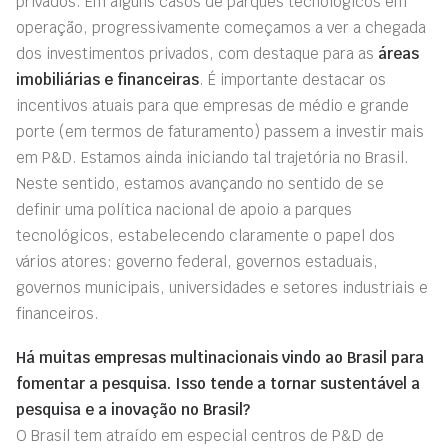
privados. Em alguns casos de parques tecnológicos em
operação, progressivamente começamos a ver a chegada
dos investimentos privados, com destaque para as
áreas
imobiliárias e financeiras
. É importante destacar os
incentivos atuais para que empresas de médio e grande
porte (em termos de faturamento) passem a investir mais
em P&D. Estamos ainda iniciando tal trajetória no Brasil.
Neste sentido, estamos avançando no sentido de se
definir uma política nacional de apoio a parques
tecnológicos, estabelecendo claramente o papel dos
vários atores: governo federal, governos estaduais,
governos municipais, universidades e setores industriais e
financeiros.
Há muitas empresas multinacionais vindo ao Brasil para
fomentar a pesquisa. Isso tende a tornar sustentável a
pesquisa e a inovação no Brasil?
O Brasil tem atraído em especial centros de P&D de