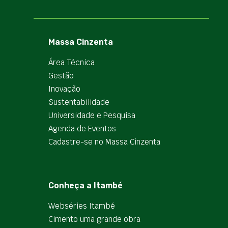
Massa Cinzenta
Área Técnica
Gestão
Inovação
Sustentabilidade
Universidade e Pesquisa
Agenda de Eventos
Cadastre-se no Massa Cinzenta
Conheça a Itambé
Webséries Itambé
Cimento uma grande obra