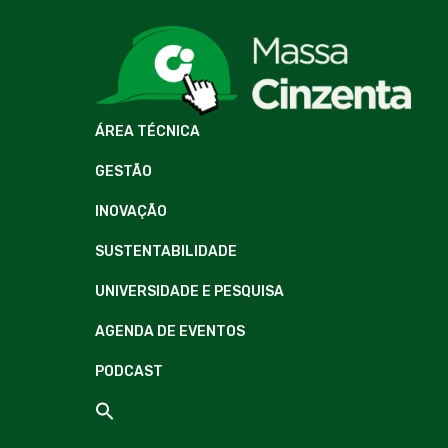
ÁREA TÉCNICA
GESTÃO
INOVAÇÃO
SUSTENTABILIDADE
UNIVERSIDADE E PESQUISA
AGENDA DE EVENTOS
PODCAST