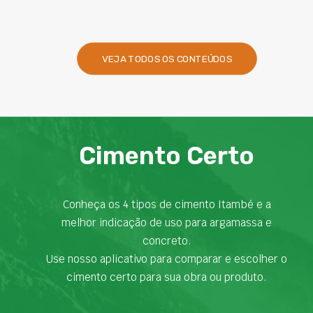
VEJA TODOS OS CONTEÚDOS
Cimento Certo
Conheça os 4 tipos de cimento Itambé e a
melhor indicação de uso para argamassa e
concreto.
Use nosso aplicativo para comparar e escolher o
cimento certo para sua obra ou produto.