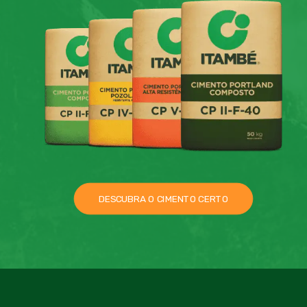
DESCUBRA O CIMENTO CERTO