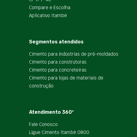
Compare e Escolha
Aplicativo Itambé
Segmentos atendidos
Cimento para indústrias de pré-moldados
Cimento para construtoras
Cimento para concreteiras
Cimento para lojas de materiais de
construção
Atendimento 360º
Fale Conosco
Ligue Cimento Itambé 0800