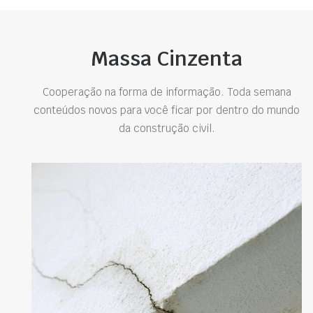
Massa Cinzenta
Cooperação na forma de informação. Toda semana
conteúdos novos para você ficar por dentro do mundo
da construção civil.