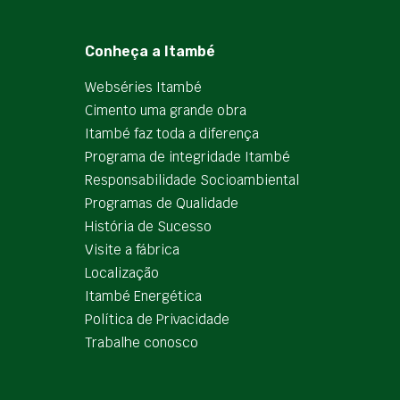
Conheça a Itambé
Webséries Itambé
Cimento uma grande obra
Itambé faz toda a diferença
Programa de integridade Itambé
Responsabilidade Socioambiental
Programas de Qualidade
História de Sucesso
Visite a fábrica
Localização
Itambé Energética
Política de Privacidade
Trabalhe conosco