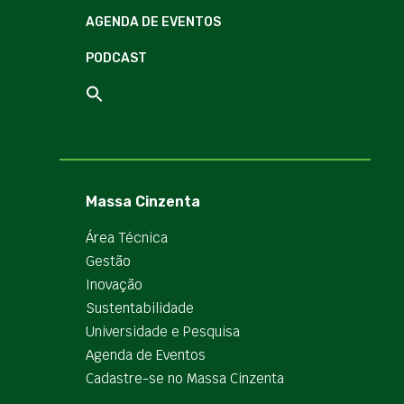
AGENDA DE EVENTOS
PODCAST
Massa Cinzenta
Área Técnica
Gestão
Inovação
Sustentabilidade
Universidade e Pesquisa
Agenda de Eventos
Cadastre-se no Massa Cinzenta