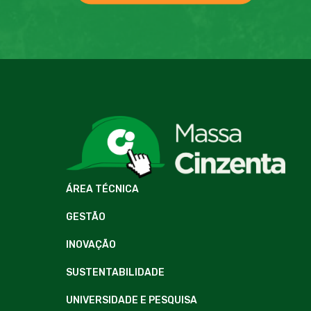
ÁREA TÉCNICA
GESTÃO
INOVAÇÃO
SUSTENTABILIDADE
UNIVERSIDADE E PESQUISA