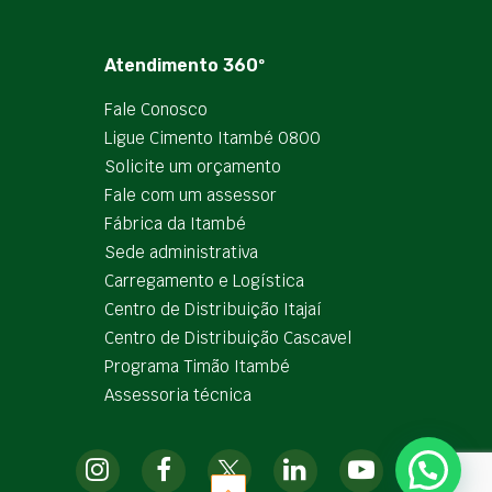
Atendimento 360º
Fale Conosco
Ligue Cimento Itambé 0800
Solicite um orçamento
Fale com um assessor
Fábrica da Itambé
Sede administrativa
Carregamento e Logística
Centro de Distribuição Itajaí
Centro de Distribuição Cascavel
Programa Timão Itambé
Assessoria técnica