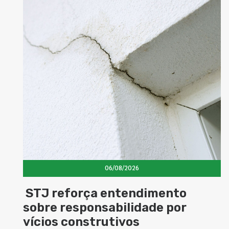
06/08/2026
STJ reforça entendimento
sobre responsabilidade por
vícios construtivos