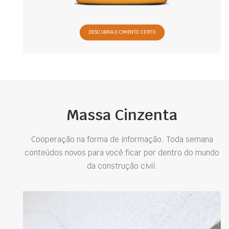
DESCUBRA O CIMENTO CERTO
Massa Cinzenta
Cooperação na forma de informação. Toda semana
conteúdos novos para você ficar por dentro do mundo
da construção civil.