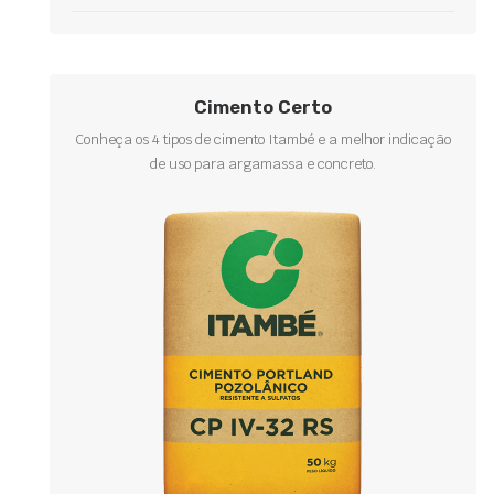
Cimento Certo
Conheça os 4 tipos de cimento Itambé e a melhor indicação
de uso para argamassa e concreto.