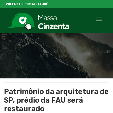
VOLTAR AO PORTAL ITAMBÉ
Patrimônio da arquitetura de
SP, prédio da FAU será
restaurado