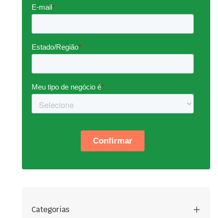
Categorias