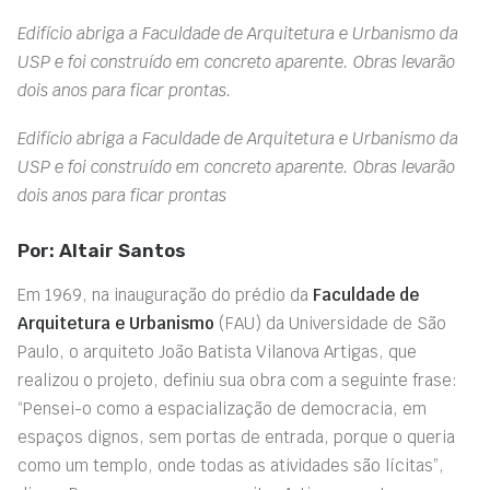
Edifício abriga a Faculdade de Arquitetura e Urbanismo da
USP e foi construído em concreto aparente. Obras levarão
dois anos para ficar prontas.
Edifício abriga a Faculdade de Arquitetura e Urbanismo da
USP e foi construído em concreto aparente. Obras levarão
dois anos para ficar prontas
Por: Altair Santos
Em 1969, na inauguração do prédio da
Faculdade de
Arquitetura e Urbanismo
(FAU) da Universidade de São
Paulo, o arquiteto João Batista Vilanova Artigas, que
realizou o projeto, definiu sua obra com a seguinte frase:
“Pensei-o como a espacialização de democracia, em
espaços dignos, sem portas de entrada, porque o queria
como um templo, onde todas as atividades são lícitas”,