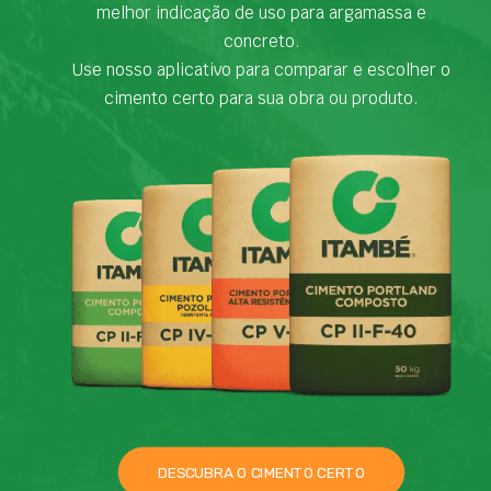
melhor indicação de uso para argamassa e
concreto.
Use nosso aplicativo para comparar e escolher o
cimento certo para sua obra ou produto.
DESCUBRA O CIMENTO CERTO