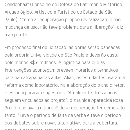
Condephaat (Conselho de Defesa do Patrimônio Histórico,
Arqueológico, Artístico e Turístico do Estado de São
Paulo). “Como a recuperação propõe revitalização, e não
mudança de uso, não teve problema para a liberação”, diz
a arquiteta.
Em processo final de licitação, as obras serão bancadas
pela própria Universidade de São Paulo e deverão custar
pelo menos R$ 6 milhões. A logística para que as
intervenções aconteçam preveem horários alternativos
para não atrapalhar as aulas. Aliás, os estudantes usaram a
reforma como laboratório. Na elaboração do plano diretor,
eles incorporaram sugestões. “Atualmente, três alunos
seguem vinculados ao projeto”, diz Eunice Aparecida Rosa
Bruno, que avalia o porquê de a recuperação ter demorado
tanto. “Teve o período de falta de verba e teve o período
dos debates sobre novas alternativas para a cobertura.