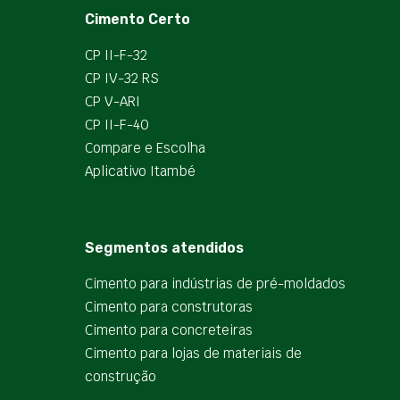
Cimento Certo
CP II-F-32
CP IV-32 RS
CP V-ARI
CP II-F-40
Compare e Escolha
Aplicativo Itambé
Segmentos atendidos
Cimento para indústrias de pré-moldados
Cimento para construtoras
Cimento para concreteiras
Cimento para lojas de materiais de
construção