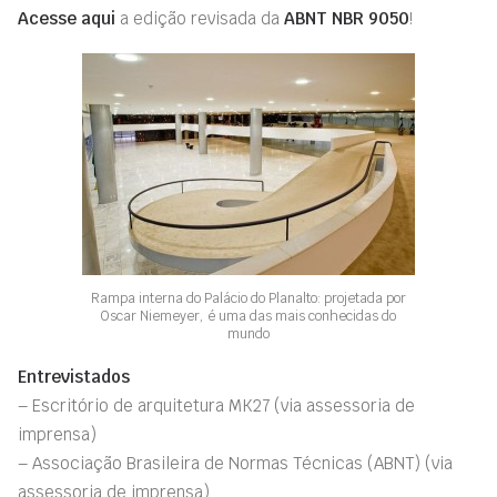
Acesse aqui
a edição revisada da
ABNT NBR 9050
!
Rampa interna do Palácio do Planalto: projetada por
Oscar Niemeyer, é uma das mais conhecidas do
mundo
Entrevistados
– Escritório de arquitetura MK27 (via assessoria de
imprensa)
– Associação Brasileira de Normas Técnicas (ABNT) (via
assessoria de imprensa)