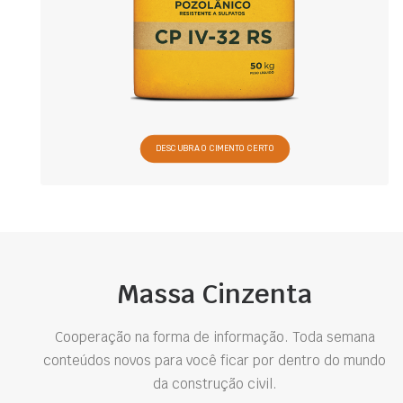
DESCUBRA O CIMENTO CERTO
Massa Cinzenta
Cooperação na forma de informação. Toda semana
conteúdos novos para você ficar por dentro do mundo
da construção civil.