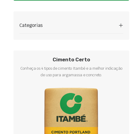
Categorias
Cimento Certo
Conheça os 4 tipos de cimento Itambé e a melhor indicação
de uso para argamassa e concreto.