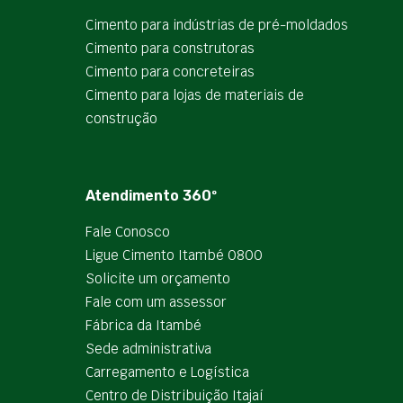
Cimento para indústrias de pré-moldados
Cimento para construtoras
Cimento para concreteiras
Cimento para lojas de materiais de
construção
Atendimento 360º
Fale Conosco
Ligue Cimento Itambé 0800
Solicite um orçamento
Fale com um assessor
Fábrica da Itambé
Sede administrativa
Carregamento e Logística
Centro de Distribuição Itajaí