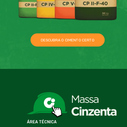
DESCUBRA O CIMENTO CERTO
ÁREA TÉCNICA