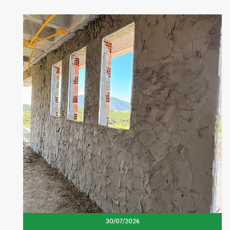
30/07/2026