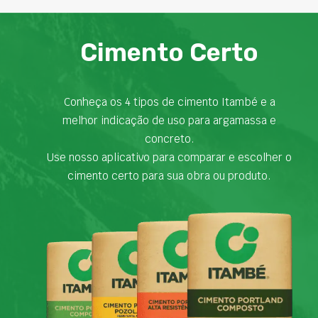
Cimento Certo
Conheça os 4 tipos de cimento Itambé e a
melhor indicação de uso para argamassa e
concreto.
Use nosso aplicativo para comparar e escolher o
cimento certo para sua obra ou produto.