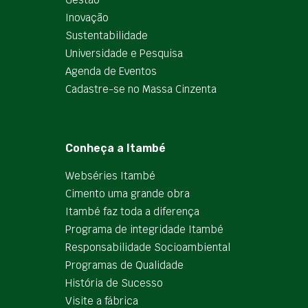
Inovação
Sustentabilidade
Universidade e Pesquisa
Agenda de Eventos
Cadastre-se no Massa Cinzenta
Conheça a Itambé
Webséries Itambé
Cimento uma grande obra
Itambé faz toda a diferença
Programa de integridade Itambé
Responsabilidade Socioambiental
Programas de Qualidade
História de Sucesso
Visite a fábrica