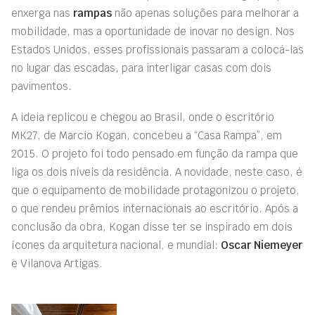
enxerga nas
rampas
não apenas soluções para melhorar a
mobilidade, mas a oportunidade de inovar no design. Nos
Estados Unidos, esses profissionais passaram a colocá-las
no lugar das escadas, para interligar casas com dois
pavimentos.
A ideia replicou e chegou ao Brasil, onde o escritório
MK27, de Marcio Kogan, concebeu a “Casa Rampa”, em
2015. O projeto foi todo pensado em função da rampa que
liga os dois níveis da residência. A novidade, neste caso, é
que o equipamento de mobilidade protagonizou o projeto,
o que rendeu prêmios internacionais ao escritório. Após a
conclusão da obra, Kogan disse ter se inspirado em dois
ícones da arquitetura nacional, e mundial:
Oscar Niemeyer
e Vilanova Artigas.