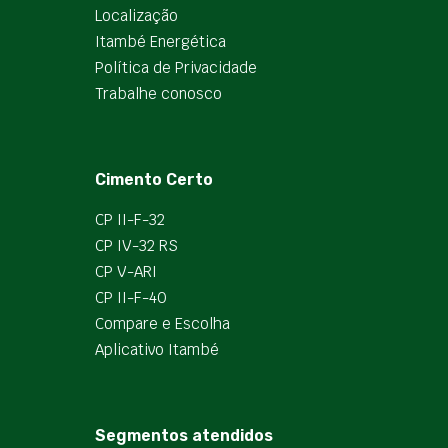
Localização
Itambé Energética
Política de Privacidade
Trabalhe conosco
Cimento Certo
CP II-F-32
CP IV-32 RS
CP V-ARI
CP II-F-40
Compare e Escolha
Aplicativo Itambé
Segmentos atendidos