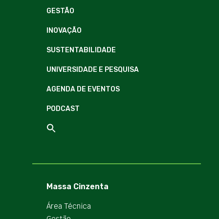
GESTÃO
INOVAÇÃO
SUSTENTABILIDADE
UNIVERSIDADE E PESQUISA
AGENDA DE EVENTOS
PODCAST
Massa Cinzenta
Área Técnica
Gestão