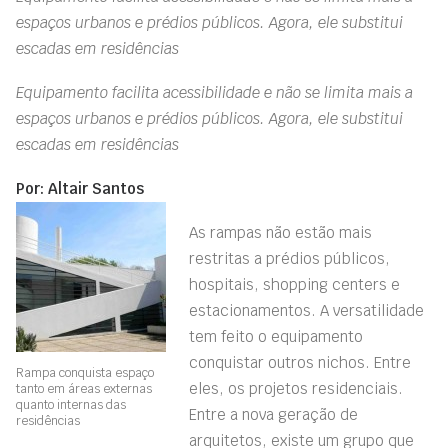
espaços urbanos e prédios públicos. Agora, ele substitui
escadas em residências
Equipamento facilita acessibilidade e não se limita mais a
espaços urbanos e prédios públicos. Agora, ele substitui
escadas em residências
Por: Altair Santos
As rampas não estão mais
restritas a prédios públicos,
hospitais, shopping centers e
estacionamentos. A versatilidade
tem feito o equipamento
conquistar outros nichos. Entre
Rampa conquista espaço
eles, os projetos residenciais.
tanto em áreas externas
quanto internas das
Entre a nova geração de
residências
arquitetos, existe um grupo que