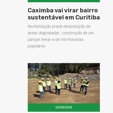
Caximba vai virar bairro
sustentável em Curitiba
Revitalização prevê despoluição de
áreas degradadas, construção de um
parque linear e de mil moradias
populares
02/09/2015