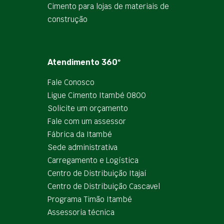
Cimento para lojas de materiais de
construção
Atendimento 360º
Fale Conosco
Ligue Cimento Itambé 0800
Solicite um orçamento
Fale com um assessor
Fábrica da Itambé
Sede administrativa
Carregamento e Logística
Centro de Distribuição Itajaí
Centro de Distribuição Cascavel
Programa Timão Itambé
Assessoria técnica