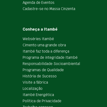
Agenda de Eventos
Cadastre-se no Massa Cinzenta
Conheça a Itambé
Webséries Itambé
Cimento uma grande obra
Itambé faz toda a diferença
Programa de integridade Itambé
Responsabilidade Socioambiental
Programas de Qualidade
História de Sucesso
Visite a fábrica
Localização
Itambé Energética
Política de Privacidade