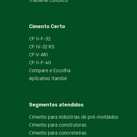
Trabalhe conosco
Cimento Certo
CP II-F-32
CP IV-32 RS
CP V-ARI
CP II-F-40
Compare e Escolha
Aplicativo Itambé
Segmentos atendidos
Cimento para indústrias de pré-moldados
Cimento para construtoras
Cimento para concreteiras