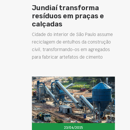
Jundiaí transforma
resíduos em praças e
calçadas
Cidade do interior de São Paulo assume
reciclagem de entulhos da construção
civil, transformando-os em agregados
para fabricar artefatos de cimento
23/04/2015