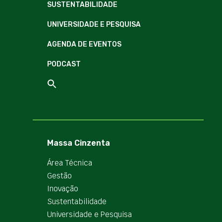
SUSTENTABILIDADE
UNIVERSIDADE E PESQUISA
AGENDA DE EVENTOS
PODCAST
Massa Cinzenta
Área Técnica
Gestão
Inovação
Sustentabilidade
Universidade e Pesquisa