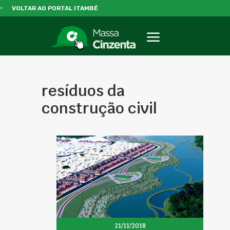
VOLTAR AO PORTAL ITAMBÉ
resíduos da
construção civil
21/11/2018