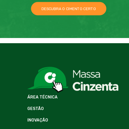
DESCUBRA O CIMENTO CERTO
ÁREA TÉCNICA
GESTÃO
INOVAÇÃO