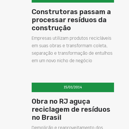
Construtoras passam a
processar resíduos da
construção
Empresas utilizam produtos recicláveis
em suas obras e transformam coleta,
separação e transformação de entulhos
em um novo nicho de negócio
15/01/2014
Obra no RJ aguça
reciclagem de resíduos
no Brasil
Demolição e reaproveitamento dos