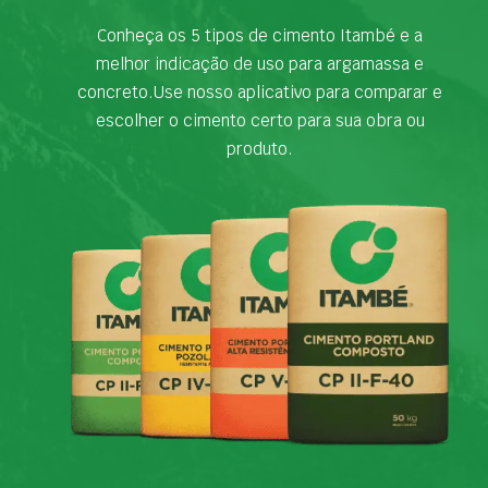
Conheça os 5 tipos de cimento Itambé e a
melhor indicação de uso para argamassa e
concreto.Use nosso aplicativo para comparar e
escolher o cimento certo para sua obra ou
produto.