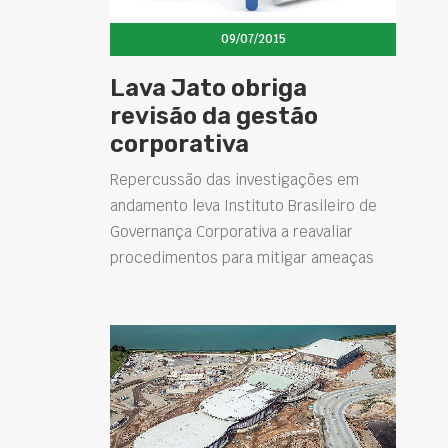
09/07/2015
Lava Jato obriga
revisão da gestão
corporativa
Repercussão das investigações em
andamento leva Instituto Brasileiro de
Governança Corporativa a reavaliar
procedimentos para mitigar ameaças