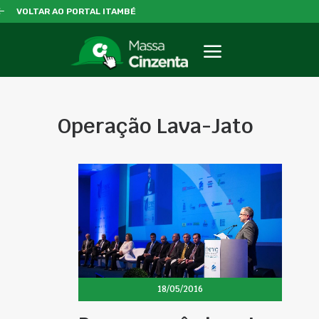
VOLTAR AO PORTAL ITAMBÉ
Operação Lava-Jato
18/05/2016