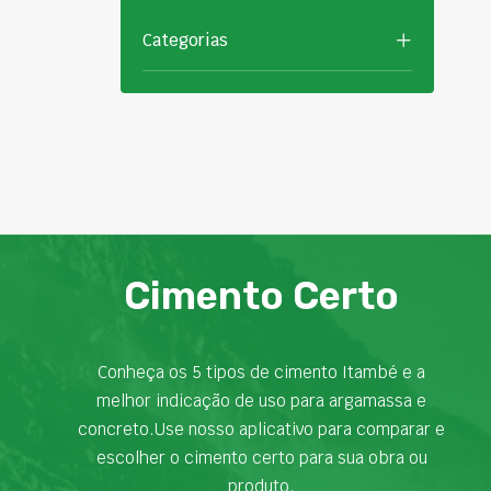
Categorias
Cimento Certo
Conheça os 5 tipos de cimento Itambé e a
melhor indicação de uso para argamassa e
concreto.Use nosso aplicativo para comparar e
escolher o cimento certo para sua obra ou
produto.