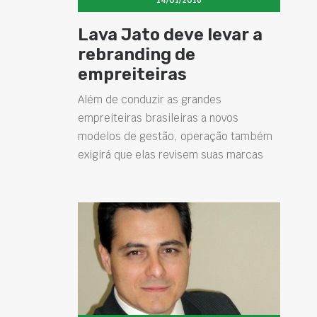
14/01/2016
Lava Jato deve levar a
rebranding de
empreiteiras
Além de conduzir as grandes
empreiteiras brasileiras a novos
modelos de gestão, operação também
exigirá que elas revisem suas marcas