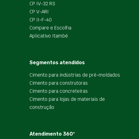
CP IV-32 RS
CP V-ARI
CP II-F-40
Compare e Escolha
Aplicativo Itambé
Segmentos atendidos
Cimento para indústrias de pré-moldados
Cimento para construtoras
Cimento para concreteiras
Cimento para lojas de materiais de
construção
Atendimento 360º