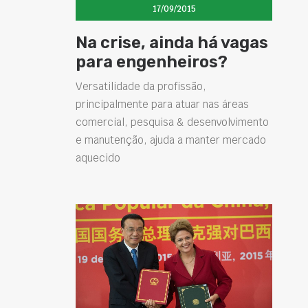
17/09/2015
Na crise, ainda há vagas
para engenheiros?
Versatilidade da profissão,
principalmente para atuar nas áreas
comercial, pesquisa & desenvolvimento
e manutenção, ajuda a manter mercado
aquecido