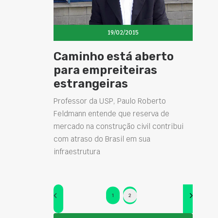
19/02/2015
Caminho está aberto
para empreiteiras
estrangeiras
Professor da USP, Paulo Roberto
Feldmann entende que reserva de
mercado na construção civil contribui
com atraso do Brasil em sua
infraestrutura
1
2