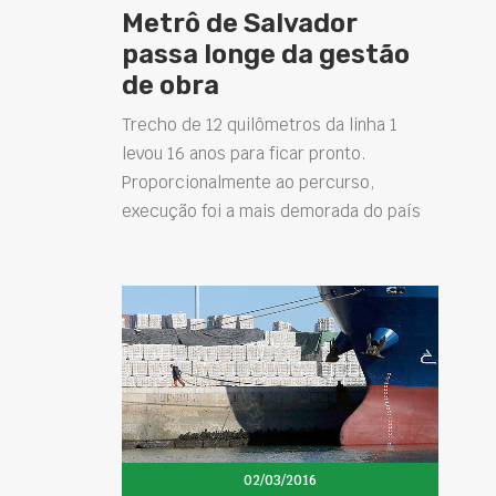
Metrô de Salvador
passa longe da gestão
de obra
Trecho de 12 quilômetros da linha 1
levou 16 anos para ficar pronto.
Proporcionalmente ao percurso,
execução foi a mais demorada do país
02/03/2016