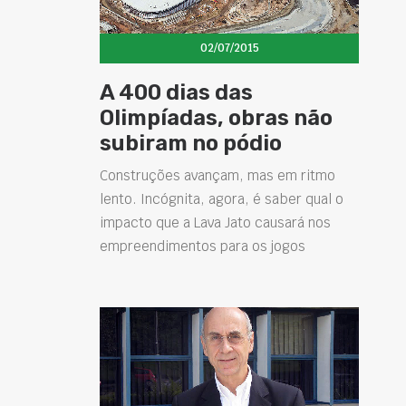
02/07/2015
A 400 dias das
Olimpíadas, obras não
subiram no pódio
Construções avançam, mas em ritmo
lento. Incógnita, agora, é saber qual o
impacto que a Lava Jato causará nos
empreendimentos para os jogos