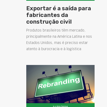
Exportar é a saída para
fabricantes da
construção civil
Produtos brasileiros têm mercado,
principalmente na América Latina e nos
Estados Unidos, mas é preciso estar
atento à burocracia e à logística