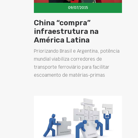
09/07/2015
China “compra”
infraestrutura na
América Latina
Priorizando Brasil e Argentina, potência
mundial viabiliza corredores de
transporte ferroviário para facilitar
escoamento de matérias-primas