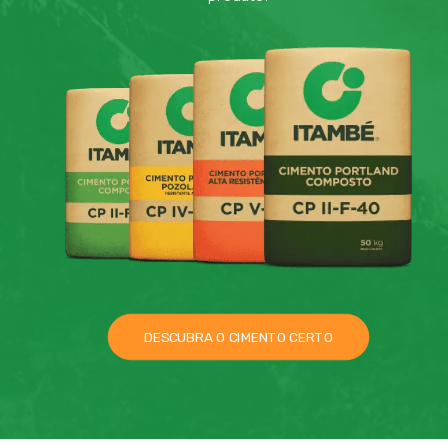
DESCUBRA O CIMENTO CERTO