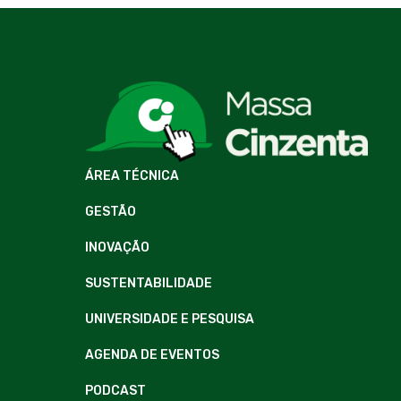
ÁREA TÉCNICA
GESTÃO
INOVAÇÃO
SUSTENTABILIDADE
UNIVERSIDADE E PESQUISA
AGENDA DE EVENTOS
PODCAST