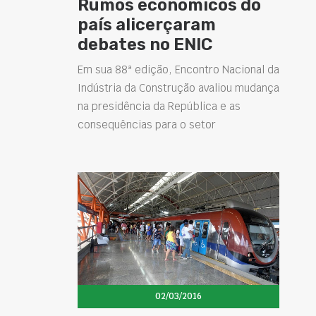
Rumos econômicos do
país alicerçaram
debates no ENIC
Em sua 88ª edição, Encontro Nacional da
Indústria da Construção avaliou mudança
na presidência da República e as
consequências para o setor
02/03/2016