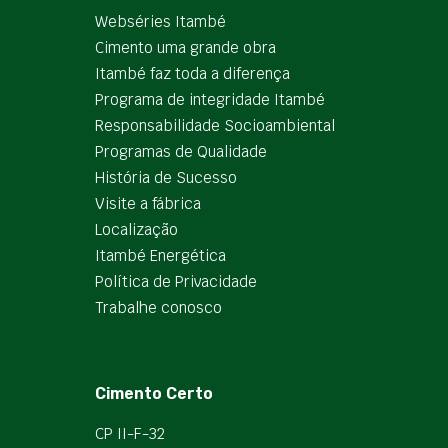
Webséries Itambé
Cimento uma grande obra
Itambé faz toda a diferença
Programa de integridade Itambé
Responsabilidade Socioambiental
Programas de Qualidade
História de Sucesso
Visite a fábrica
Localização
Itambé Energética
Política de Privacidade
Trabalhe conosco
Cimento Certo
CP II-F-32