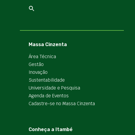
Massa Cinzenta
Área Técnica
Gestão
Inovação
Sustentabilidade
Universidade e Pesquisa
Agenda de Eventos
Cadastre-se no Massa Cinzenta
Conheça a Itambé