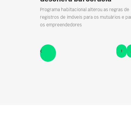
Programa habitacional alterou as regras de
registros de imóveis para os mutuários e pa
os empreendedores
1