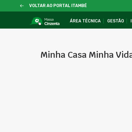
VOLTAR AO PORTAL ITAMBÉ
ÁREA TÉCNICA
GESTÃO
Minha Casa Minha Vid