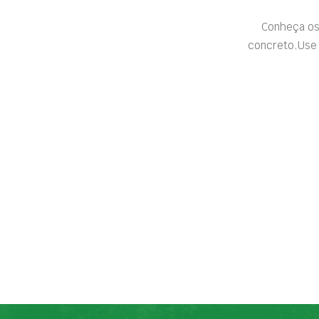
Conheça os
concreto.Use 