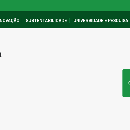
INOVAÇÃO
SUSTENTABILIDADE
UNIVERSIDADE E PESQUISA
a