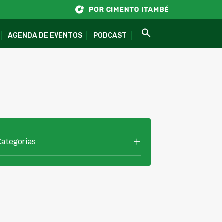
AGENDA DE EVENTOS
PODCAST
Categorias