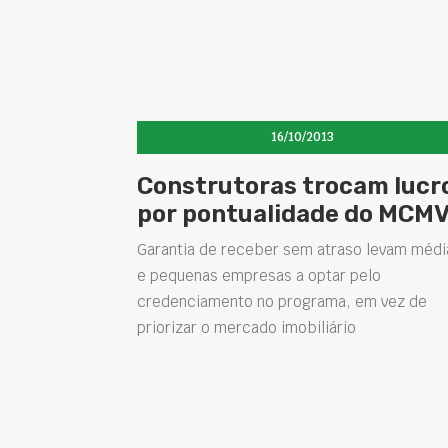
16/10/2013
Construtoras trocam lucr
por pontualidade do MCM
Garantia de receber sem atraso levam médi
e pequenas empresas a optar pelo
credenciamento no programa, em vez de
priorizar o mercado imobiliário