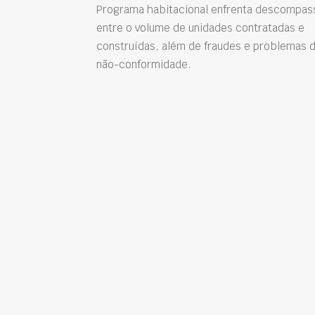
Programa habitacional enfrenta descompas
entre o volume de unidades contratadas e
construídas, além de fraudes e problemas 
não-conformidade.