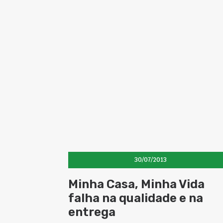
30/07/2013
Minha Casa, Minha Vida
falha na qualidade e na
entrega