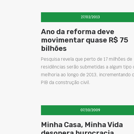
27/02/2013
Ano da reforma deve
movimentar quase R$ 75
bilhões
Pesquisa revela que perto de 17 milhões de
residências serão submetidas a algum tipo 
melhoria ao longo de 2013, incrementando 
PIB da construção civil.
07/10/2009
Minha Casa, Minha Vida
desonera burocracia