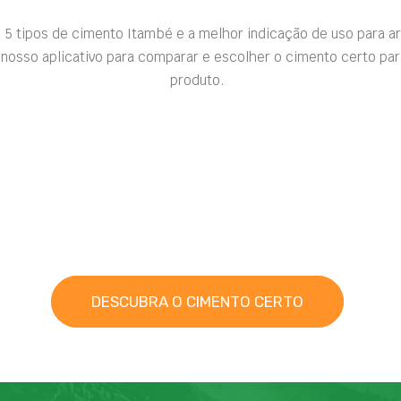
 5 tipos de cimento Itambé e a melhor indicação de uso para a
nosso aplicativo para comparar e escolher o cimento certo par
produto.
Nothing found.
DESCUBRA O CIMENTO CERTO