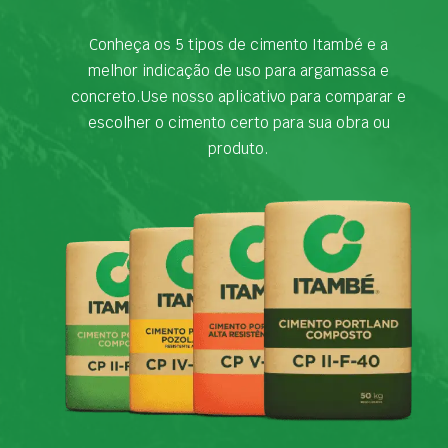
Conheça os 5 tipos de cimento Itambé e a
melhor indicação de uso para argamassa e
concreto.Use nosso aplicativo para comparar e
escolher o cimento certo para sua obra ou
produto.