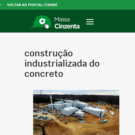
VOLTAR AO PORTAL ITAMBÉ
construção
industrializada do
concreto