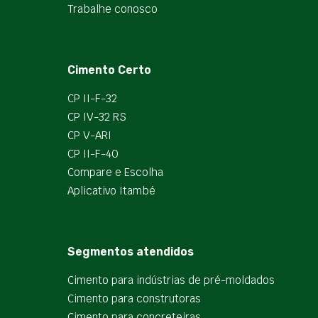
Trabalhe conosco
Cimento Certo
CP II-F-32
CP IV-32 RS
CP V-ARI
CP II-F-40
Compare e Escolha
Aplicativo Itambé
Segmentos atendidos
Cimento para indústrias de pré-moldados
Cimento para construtoras
Cimento para concreteiras