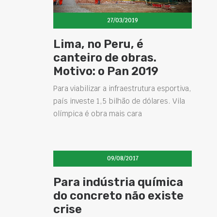
27/03/2019
Lima, no Peru, é
canteiro de obras.
Motivo: o Pan 2019
Para viabilizar a infraestrutura esportiva,
país investe 1,5 bilhão de dólares. Vila
olímpica é obra mais cara
09/08/2017
Para indústria química
do concreto não existe
crise