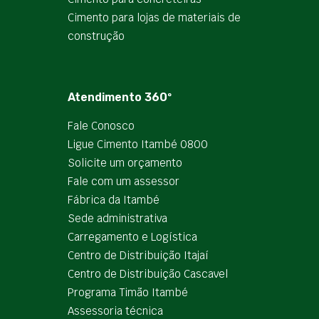
Cimento para lojas de materiais de
construção
Atendimento 360º
Fale Conosco
Ligue Cimento Itambé 0800
Solicite um orçamento
Fale com um assessor
Fábrica da Itambé
Sede administrativa
Carregamento e Logística
Centro de Distribuição Itajaí
Centro de Distribuição Cascavel
Programa Timão Itambé
Assessoria técnica