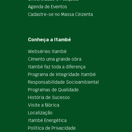
Agenda de Eventos
Cadastre-se no Massa Cinzenta
Conheça a Itambé
Webséries Itambé
Cimento uma grande obra
Itambé faz toda a diferença
Programa de integridade Itambé
Responsabilidade Socioambiental
Programas de Qualidade
História de Sucesso
Visite a fábrica
Localização
Itambé Energética
Política de Privacidade