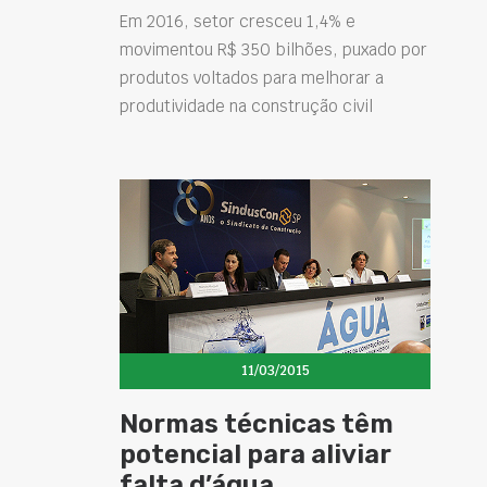
Em 2016, setor cresceu 1,4% e
movimentou R$ 350 bilhões, puxado por
produtos voltados para melhorar a
produtividade na construção civil
11/03/2015
Normas técnicas têm
potencial para aliviar
falta d’água