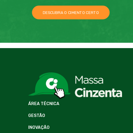
DESCUBRA O CIMENTO CERTO
ÁREA TÉCNICA
GESTÃO
INOVAÇÃO