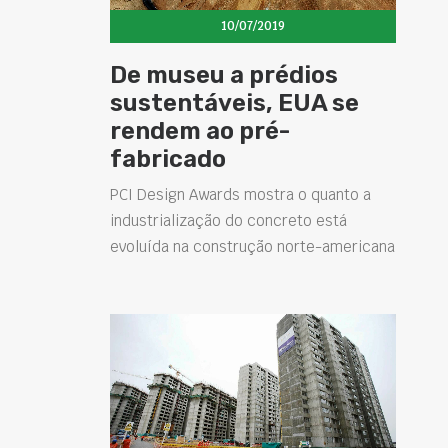
10/07/2019
De museu a prédios
sustentáveis, EUA se
rendem ao pré-
fabricado
PCI Design Awards mostra o quanto a
industrialização do concreto está
evoluída na construção norte-americana