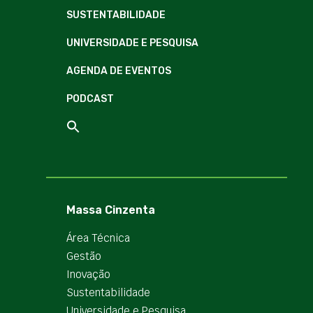
SUSTENTABILIDADE
UNIVERSIDADE E PESQUISA
AGENDA DE EVENTOS
PODCAST
Massa Cinzenta
Área Técnica
Gestão
Inovação
Sustentabilidade
Universidade e Pesquisa