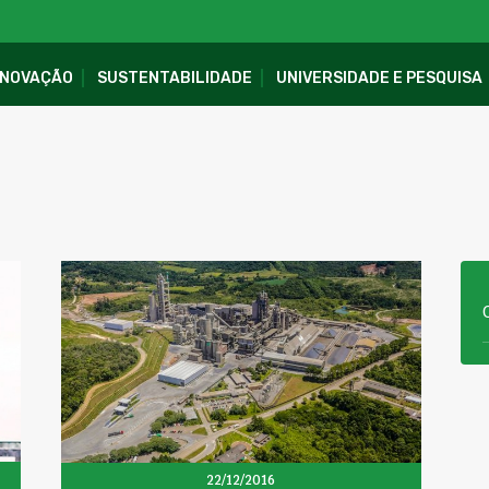
INOVAÇÃO
SUSTENTABILIDADE
UNIVERSIDADE E PESQUISA
22/12/2016