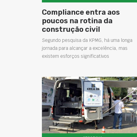
Compliance entra aos
poucos na rotina da
construção civil
Segundo pesquisa da KPMG, há uma longa
jornada para alcançar a excelência, mas
existem esforços significativos