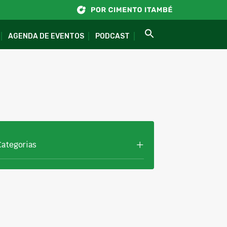
AGENDA DE EVENTOS
PODCAST
Categorias