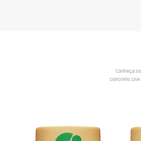
Conheça os
concreto.Use 