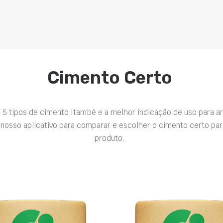
Cimento Certo
 5 tipos de cimento Itambé e a melhor indicação de uso para a
nosso aplicativo para comparar e escolher o cimento certo par
produto.