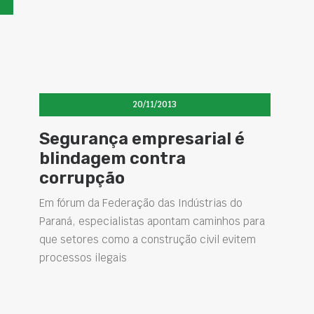
20/11/2013
Segurança empresarial é
blindagem contra
corrupção
Em fórum da Federação das Indústrias do
Paraná, especialistas apontam caminhos para
que setores como a construção civil evitem
processos ilegais