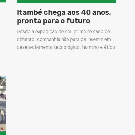
Itambé chega aos 40 anos,
pronta para o futuro
Desde a expedição de seu primeiro saco de
cimento, companhia não para de investir em
desenvolvimento tecnológico, humano e ético