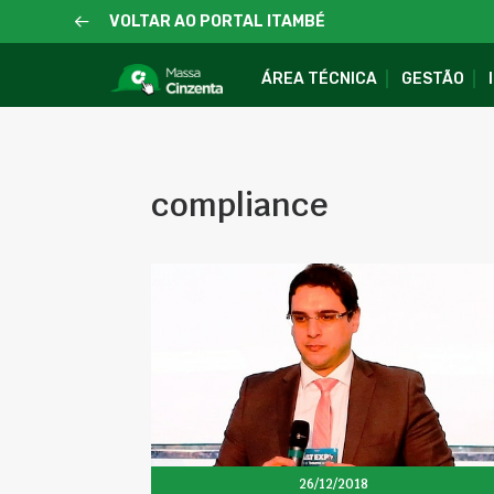
VOLTAR AO PORTAL ITAMBÉ
ÁREA TÉCNICA
GESTÃO
compliance
26/12/2018