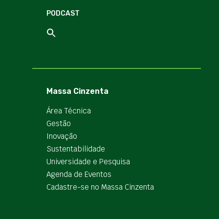
PODCAST
Massa Cinzenta
Área Técnica
Gestão
Inovação
Sustentabilidade
Universidade e Pesquisa
Agenda de Eventos
Cadastre-se no Massa Cinzenta