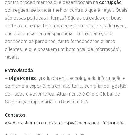
contra procedimentos que desembocam na
corrupção
conseguem se blindar melhor contra o que é ilegal.”Quais
são essas políticas internas? São as calçadas em boas
práticas, que mantêm foco constante nas áreas de risco,
que comunicam a transparência internamente, que
conhecem os parceiros, tanto fornecedores quanto
clientes, e que possuem um bom nível de informação”,
revela.
Entrevistada
–
Olga Pontes
, graduada em Tecnologia da Informação e
com ampla experiência em auditoria, compliance, gestão
de riscos e governança. Atualmente é Chefe Global de
Segurança Empresarial da Braskem S.A.
Contatos
www.braskem.com.br/site.aspx/Governanca-Corporativa