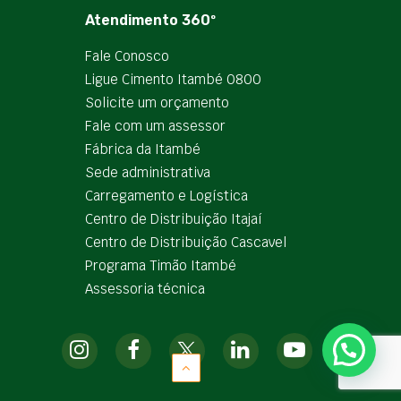
Atendimento 360º
Fale Conosco
Ligue Cimento Itambé 0800
Solicite um orçamento
Fale com um assessor
Fábrica da Itambé
Sede administrativa
Carregamento e Logística
Centro de Distribuição Itajaí
Centro de Distribuição Cascavel
Programa Timão Itambé
Assessoria técnica