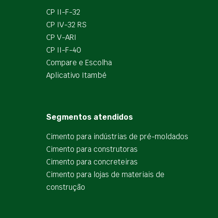
CP II-F-32
CP IV-32 RS
CP V-ARI
CP II-F-40
Compare e Escolha
Aplicativo Itambé
Segmentos atendidos
Cimento para indústrias de pré-moldados
Cimento para construtoras
Cimento para concreteiras
Cimento para lojas de materiais de
construção