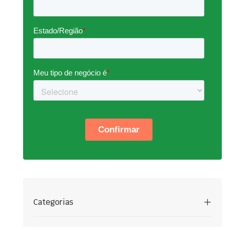
Categorias