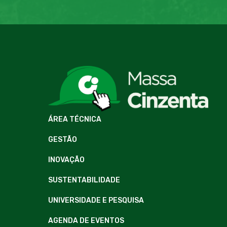
ÁREA TÉCNICA
GESTÃO
INOVAÇÃO
SUSTENTABILIDADE
UNIVERSIDADE E PESQUISA
AGENDA DE EVENTOS