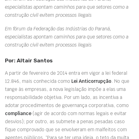
especialistas apontam caminhos para que setores como a
construção civil evitem processos ilegais
Em fórum da Federação das Indústrias do Paraná,
especialistas apontam caminhos para que setores como a
construção civil evitem processos ilegais
Por: Altair Santos
A partir de fevereiro de 2014 entra em vigor a lei federal
12.846, mais conhecida como
Lei Anticorrupção
. No que
tange às empresas, a nova legislação impõe a elas uma
responsabilidade objetiva. Por um lado, as incentiva a
adotar procedimentos de governança corporativa, como
compliance
(agir de acordo com normas legais e evitar
desvios); por outro, as submete a penas pesadas caso
fique comprovado que se envolveram em malfeitos com
agentes públicos. “Para se ter uma ideia, o teto da multa