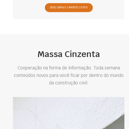
DESCUBRA O CIMENTO CERTO
Massa Cinzenta
Cooperação na forma de informação. Toda semana
conteúdos novos para você ficar por dentro do mundo
da construção civil.