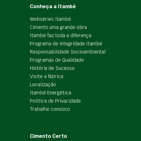
Conheça a Itambé
Webséries Itambé
Cimento uma grande obra
Itambé faz toda a diferença
Programa de integridade Itambé
Responsabilidade Socioambiental
Programas de Qualidade
História de Sucesso
Visite a fábrica
Localização
Itambé Energética
Política de Privacidade
Trabalhe conosco
Cimento Certo