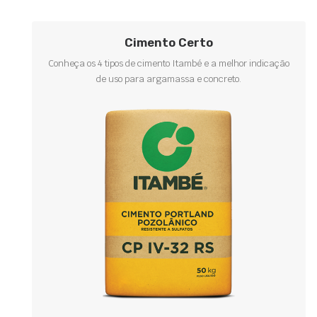
Cimento Certo
Conheça os 4 tipos de cimento Itambé e a melhor indicação
de uso para argamassa e concreto.