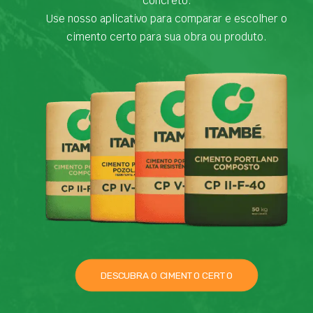
concreto.
Use nosso aplicativo para comparar e escolher o
cimento certo para sua obra ou produto.
DESCUBRA O CIMENTO CERTO