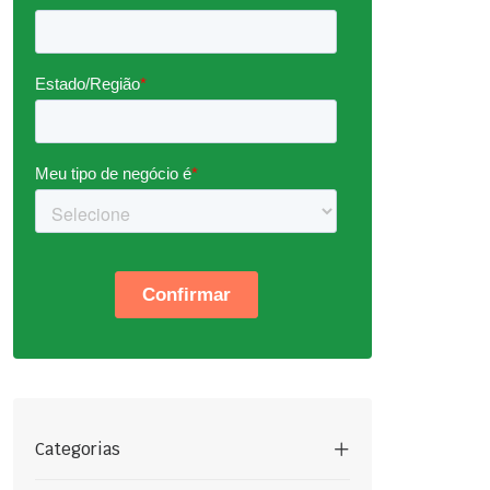
Categorias