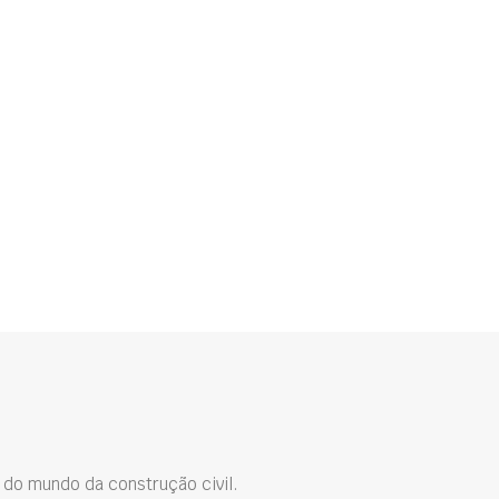
do mundo da construção civil.