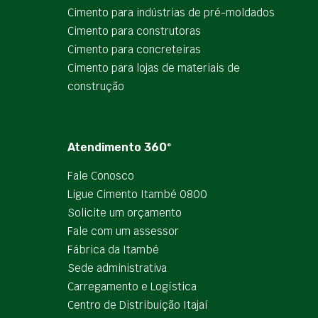
Cimento para indústrias de pré-moldados
Cimento para construtoras
Cimento para concreteiras
Cimento para lojas de materiais de
construção
Atendimento 360º
Fale Conosco
Ligue Cimento Itambé 0800
Solicite um orçamento
Fale com um assessor
Fábrica da Itambé
Sede administrativa
Carregamento e Logística
Centro de Distribuição Itajaí