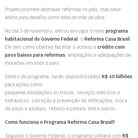
Projeto promete destravar reformas no país, mas setor
alerta para desafios como falta de mão de obra
No dia 3 de novembro, entrou em vigor o novo
programa
habitacional do Governo Federal
, o
Reforma Casa Brasil
.
Ele tem como objetivo facilitar o acesso a
crédito com
juros baixo
s
para reformas
, ampliações e adequações de
moradias em todo o país.
Dentro do programa, serão disponibilizados
R$ 40 bilhões
para ações como
pequenas instalações ou trocas, serviços elétricos e
hidráulicos, correção e prevenção de infiltrações, troca
de pisos e azulejos, reboco e pintura, entre outros.
Como funciona o Programa Reforma Casa Brasil?
Segundo o Governo Federal, o programa contará com
R$