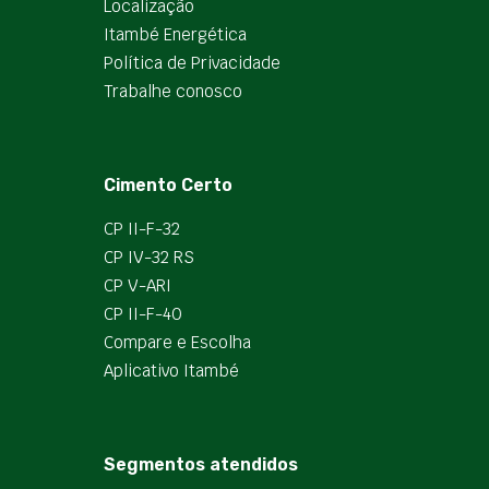
Localização
Itambé Energética
Política de Privacidade
Trabalhe conosco
Cimento Certo
CP II-F-32
CP IV-32 RS
CP V-ARI
CP II-F-40
Compare e Escolha
Aplicativo Itambé
Segmentos atendidos