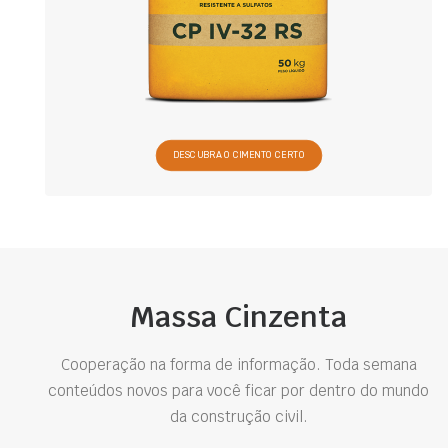
DESCUBRA O CIMENTO CERTO
Massa Cinzenta
Cooperação na forma de informação. Toda semana
conteúdos novos para você ficar por dentro do mundo
da construção civil.