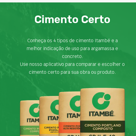
Cimento Certo
Conheça os 4 tipos de cimento Itambé e a
melhor indicação de uso para argamassa e
concreto.
Use nosso aplicativo para comparar e escolher o
cimento certo para sua obra ou produto.