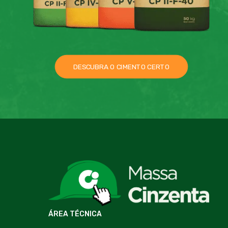
DESCUBRA O CIMENTO CERTO
ÁREA TÉCNICA