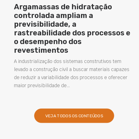
Argamassas de hidratação
controlada ampliam a
previsibilidade, a
rastreabilidade dos processos e
o desempenho dos
revestimentos
A industrialização dos sistemas construtivos tem
levado a construção civil a buscar materiais capazes
de reduzir a variabilidade dos processos e oferecer
maior previsibilidade de…
VEJA TODOS OS CONTEÚDOS