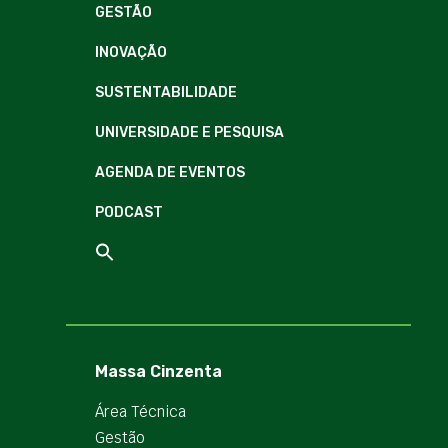
GESTÃO
INOVAÇÃO
SUSTENTABILIDADE
UNIVERSIDADE E PESQUISA
AGENDA DE EVENTOS
PODCAST
Massa Cinzenta
Área Técnica
Gestão