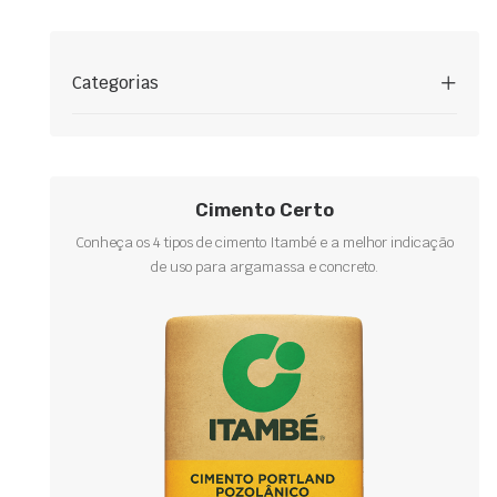
Categorias
Cimento Certo
Conheça os 4 tipos de cimento Itambé e a melhor indicação
de uso para argamassa e concreto.