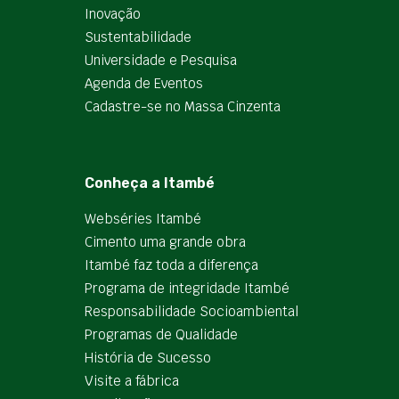
Inovação
Sustentabilidade
Universidade e Pesquisa
Agenda de Eventos
Cadastre-se no Massa Cinzenta
Conheça a Itambé
Webséries Itambé
Cimento uma grande obra
Itambé faz toda a diferença
Programa de integridade Itambé
Responsabilidade Socioambiental
Programas de Qualidade
História de Sucesso
Visite a fábrica