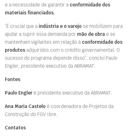
e a necessidade de garantir a
conformidade dos
materiais financiados.
“É crucial que a
indústria e o varejo
se mobilizem para
ajudar a suprir essa demanda por
mão de obra
e se
mantenham vigilantes em relação à
conformidade dos
produtos
adquiridos com o crédito governamental. O
sucesso do programa depende disso”, conclui Paulo
Engler, presidente executivo da ABRAMAT.
Fontes
Paulo Engler
é presidente executivo da ABRAMAT.
Ana Maria Castelo
é coordenadora de Projetos da
Construção do FGV Ibre.
Contatos