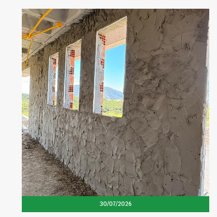
30/07/2026