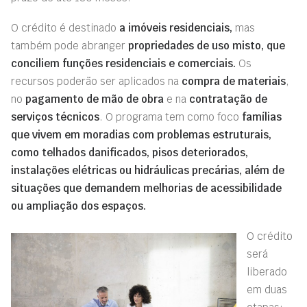
O crédito é destinado
a imóveis residenciais,
mas
também pode abranger
propriedades de uso misto, que
conciliem funções residenciais e comerciais.
Os
recursos poderão ser aplicados na
compra de materiais
,
no
pagamento de mão de obra
e na
contratação de
serviços técnicos
. O programa tem como foco
famílias
que vivem em moradias com problemas estruturais,
como telhados danificados, pisos deteriorados,
instalações elétricas ou hidráulicas precárias, além de
situações que demandem melhorias de acessibilidade
ou ampliação dos espaços.
O crédito
será
liberado
em duas