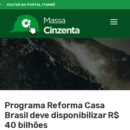
VOLTAR AO PORTAL ITAMBÉ
Programa Reforma Casa
Brasil deve disponibilizar R$
40 bilhões