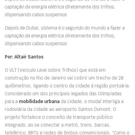
captação da energia elétrica diretamente dos trilhos,
dispensando cabos suspensos
Depois de Dubai, sistema é o segundo do mundo a fazer a
captação da energia elétrica diretamente dos trilhos,
dispensando cabos suspensos
Por: Altair Santos
O VLT (Veículo Leve sobre Trilhos) que está em
construção no Rio de Janeiro vai cobrir um trecho de 28
quilômetros, ligando o centro da cidade à região portuária.
Considerado um dos principais legados das Olimpíadas
para a
mobilidade urbana
da cidade, o modal interliga a
rodoviária da cidade ao aeroporto Santos Dumont. O
projeto fortalece o conceito de transporte público
integrado, ao se conectar a metrô, trens, barcas,
teleférico, BRTs e redes de ônibus convencionais. “Como o