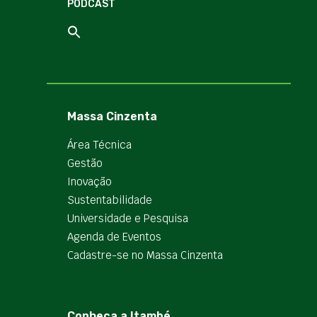
PODCAST
Massa Cinzenta
Área Técnica
Gestão
Inovação
Sustentabilidade
Universidade e Pesquisa
Agenda de Eventos
Cadastre-se no Massa Cinzenta
Conheça a Itambé