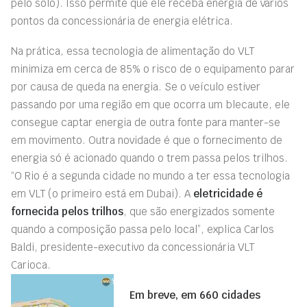
pelo solo). Isso permite que ele receba energia de vários
pontos da concessionária de energia elétrica.
Na prática, essa tecnologia de alimentação do VLT
minimiza em cerca de 85% o risco de o equipamento parar
por causa de queda na energia. Se o veículo estiver
passando por uma região em que ocorra um blecaute, ele
consegue captar energia de outra fonte para manter-se
em movimento. Outra novidade é que o fornecimento de
energia só é acionado quando o trem passa pelos trilhos.
“O Rio é a segunda cidade no mundo a ter essa tecnologia
em VLT (o primeiro está em Dubai). A
eletricidade é
fornecida pelos trilhos
, que são energizados somente
quando a composição passa pelo local”, explica Carlos
Baldi, presidente-executivo da concessionária VLT
Carioca.
Em breve, em 660 cidades