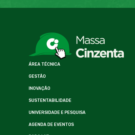
ÁREA TÉCNICA
GESTÃO
INOVAÇÃO
SUSTENTABILIDADE
UNIVERSIDADE E PESQUISA
AGENDA DE EVENTOS