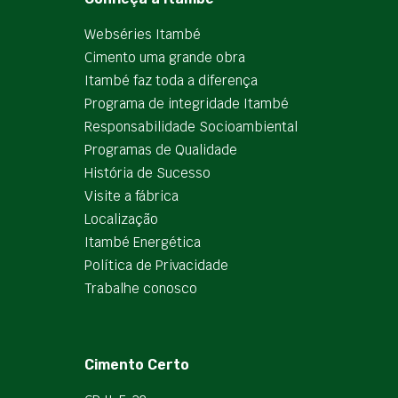
Webséries Itambé
Cimento uma grande obra
Itambé faz toda a diferença
Programa de integridade Itambé
Responsabilidade Socioambiental
Programas de Qualidade
História de Sucesso
Visite a fábrica
Localização
Itambé Energética
Política de Privacidade
Trabalhe conosco
Cimento Certo