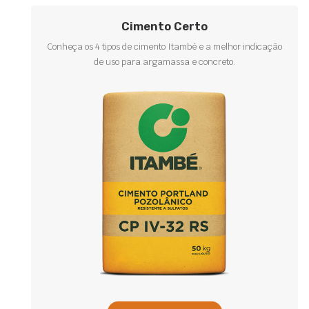
Cimento Certo
Conheça os 4 tipos de cimento Itambé e a melhor indicação
de uso para argamassa e concreto.