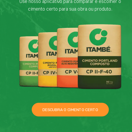
Use nosso aplicativo para comparar e escolher o
cimento certo para sua obra ou produto.
DESCUBRA O CIMENTO CERTO