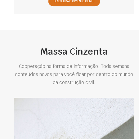
DESCUBRA O CIMENTO CERTO
Massa Cinzenta
Cooperação na forma de informação. Toda semana
conteúdos novos para você ficar por dentro do mundo
da construção civil.