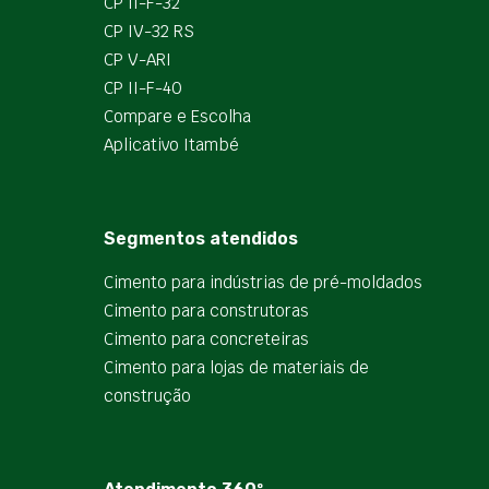
CP II-F-32
CP IV-32 RS
CP V-ARI
CP II-F-40
Compare e Escolha
Aplicativo Itambé
Segmentos atendidos
Cimento para indústrias de pré-moldados
Cimento para construtoras
Cimento para concreteiras
Cimento para lojas de materiais de
construção