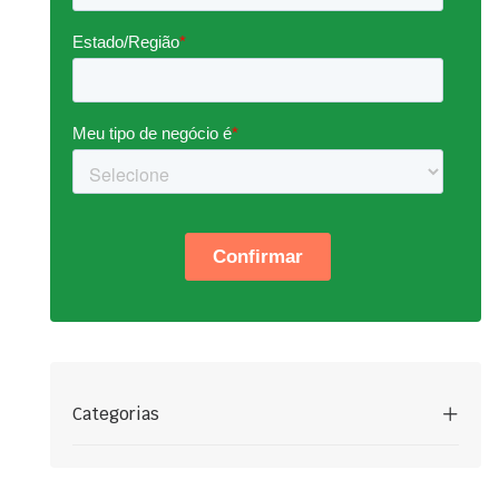
Categorias