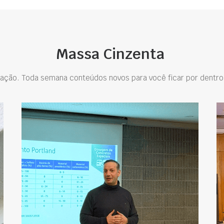
Massa Cinzenta
ação. Toda semana conteúdos novos para você ficar por dentro 