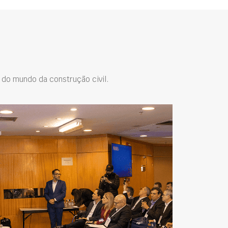
do mundo da construção civil.