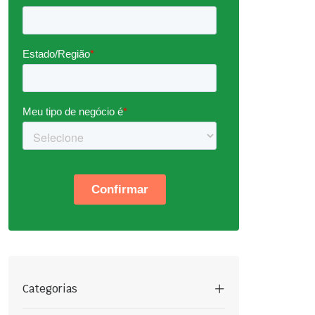
Categorias