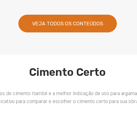
VEJA TODOS OS CONTEÚDOS
Cimento Certo
pos de cimento Itambé e a melhor indicação de uso para argama
icativo para comparar e escolher o cimento certo para sua obr