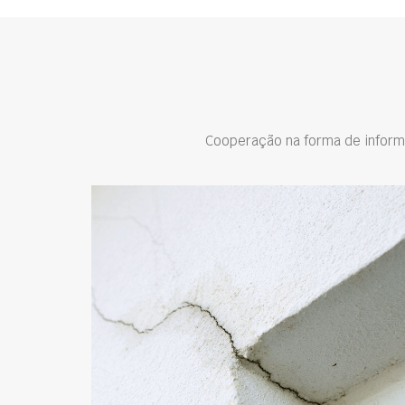
Cooperação na forma de inform