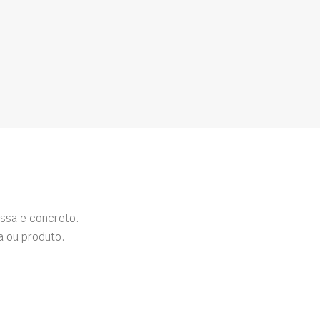
ssa e concreto.
a ou produto.