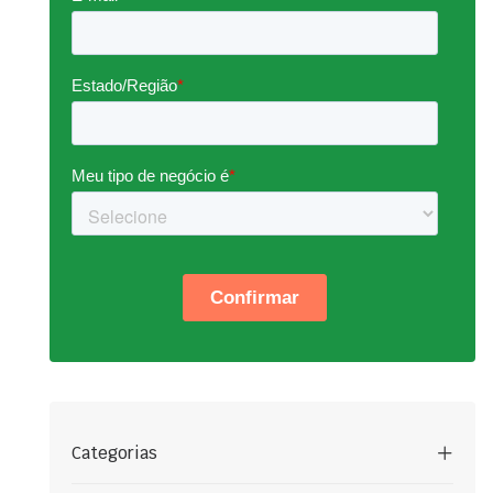
Categorias