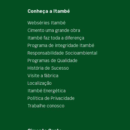
Conheça a Itambé
Webséries Itambé
Cimento uma grande obra
Itambé faz toda a diferença
Programa de integridade Itambé
Responsabilidade Socioambiental
Programas de Qualidade
História de Sucesso
Visite a fábrica
Localização
Itambé Energética
Política de Privacidade
Trabalhe conosco