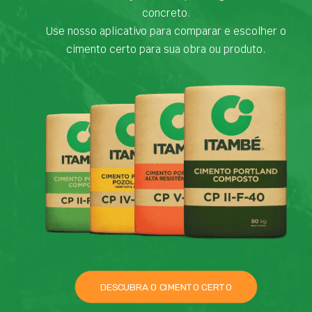
concreto.
Use nosso aplicativo para comparar e escolher o
cimento certo para sua obra ou produto.
DESCUBRA O CIMENTO CERTO