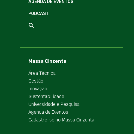
AGENDA DE EVENTOS
PODCAST
Massa Cinzenta
Área Técnica
Gestão
Inovação
Sustentabilidade
Universidade e Pesquisa
Agenda de Eventos
Cadastre-se no Massa Cinzenta