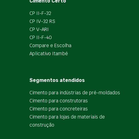
Cimento Certo
CP II-F-32
CP IV-32 RS
CP V-ARI
CP II-F-40
Compare e Escolha
Aplicativo Itambé
Segmentos atendidos
Cimento para indústrias de pré-moldados
Cimento para construtoras
Cimento para concreteiras
Cimento para lojas de materiais de
construção