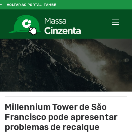
VOLTAR AO PORTAL ITAMBÉ
Millennium Tower de São
Francisco pode apresentar
problemas de recalque