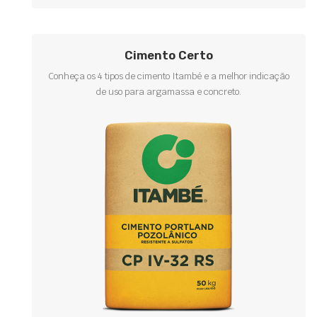
Cimento Certo
Conheça os 4 tipos de cimento Itambé e a melhor indicação
de uso para argamassa e concreto.