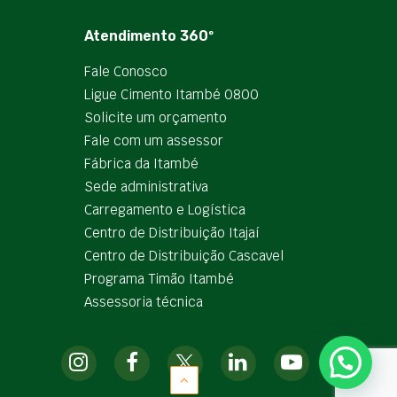
Atendimento 360º
Fale Conosco
Ligue Cimento Itambé 0800
Solicite um orçamento
Fale com um assessor
Fábrica da Itambé
Sede administrativa
Carregamento e Logística
Centro de Distribuição Itajaí
Centro de Distribuição Cascavel
Programa Timão Itambé
Assessoria técnica