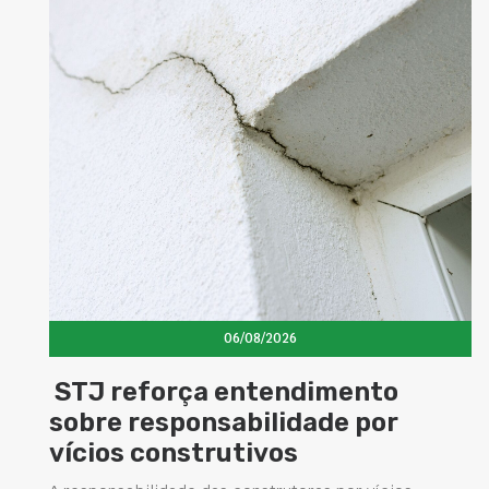
06/08/2026
STJ reforça entendimento
sobre responsabilidade por
vícios construtivos