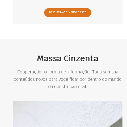
DESCUBRA O CIMENTO CERTO
Massa Cinzenta
Cooperação na forma de informação. Toda semana
conteúdos novos para você ficar por dentro do mundo
da construção civil.