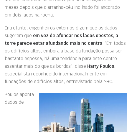
meses depois que o arranha-céu inclinado foi ancorado
em dois lados na rocha.
Entretanto, engenheiros externos dizem que os dados
sugerem que
em vez de afundar nos lados opostos, a
torre parece estar afundando mais no centro
. “Em todos
os edifícios altos, embora a base da fundação possa ser
bastante espessa, há uma tendência para este centro
assentar mais do que as bordas”, disse
Harry Poulos
,
especialista reconhecido internacionalmente em
fundações de edifícios altos, entrevistado pela NBC.
Poulos aponta
dados de