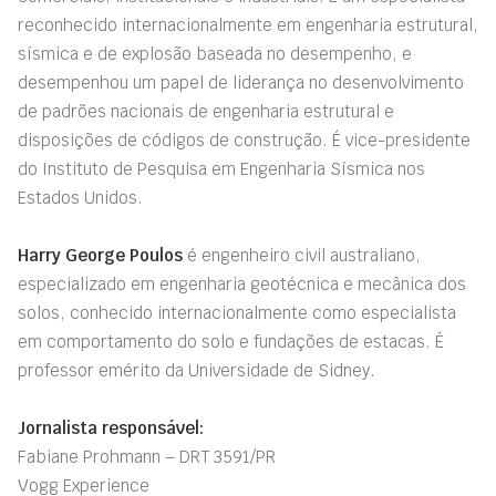
reconhecido internacionalmente em engenharia estrutural,
sísmica e de explosão baseada no desempenho, e
desempenhou um papel de liderança no desenvolvimento
de padrões nacionais de engenharia estrutural e
disposições de códigos de construção. É vice-presidente
do Instituto de Pesquisa em Engenharia Sísmica nos
Estados Unidos.
Harry George Poulos
é engenheiro civil australiano,
especializado em engenharia geotécnica e mecânica dos
solos, conhecido internacionalmente como especialista
em comportamento do solo e fundações de estacas. É
professor emérito da Universidade de Sidney.
Jornalista responsável:
Fabiane Prohmann – DRT 3591/PR
Vogg Experience