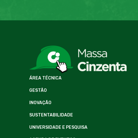
ÁREA TÉCNICA
GESTÃO
INOVAÇÃO
SUSTENTABILIDADE
UNIVERSIDADE E PESQUISA