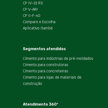
CP IV-32 RS
CP V-ARI
CP II-F-40
Compare e Escolha
Aplicativo Itambé
Segmentos atendidos
Cimento para indústrias de pré-moldados
Cimento para construtoras
Cimento para concreteiras
Cimento para lojas de materiais de
construção
Atendimento 360º