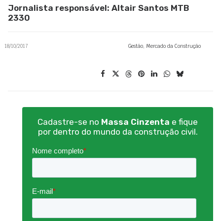
Jornalista responsável: Altair Santos MTB
2330
18/10/2017
Gestão
,
Mercado da Construção
Cadastre-se no
Massa Cinzenta
e fique
por dentro do mundo da construção civil.