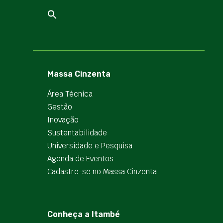
Massa Cinzenta
Área Técnica
Gestão
Inovação
Sustentabilidade
Universidade e Pesquisa
Agenda de Eventos
Cadastre-se no Massa Cinzenta
Conheça a Itambé