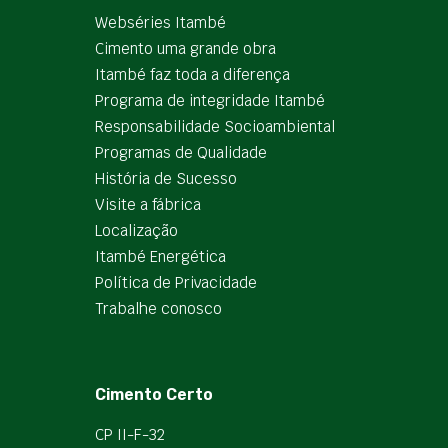
Webséries Itambé
Cimento uma grande obra
Itambé faz toda a diferença
Programa de integridade Itambé
Responsabilidade Socioambiental
Programas de Qualidade
História de Sucesso
Visite a fábrica
Localização
Itambé Energética
Política de Privacidade
Trabalhe conosco
Cimento Certo
CP II-F-32