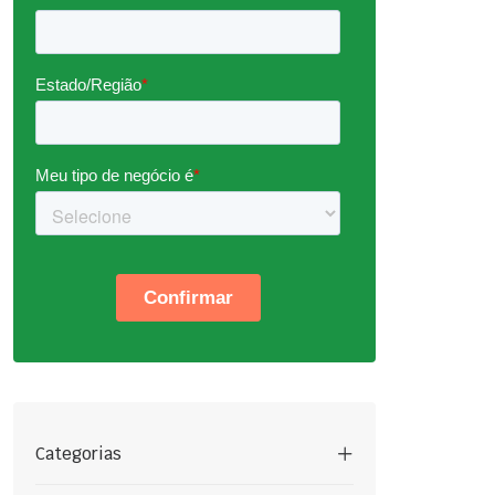
Categorias