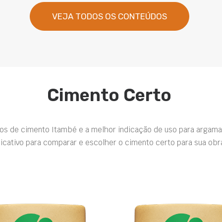
VEJA TODOS OS CONTEÚDOS
Cimento Certo
pos de cimento Itambé e a melhor indicação de uso para argama
icativo para comparar e escolher o cimento certo para sua obr