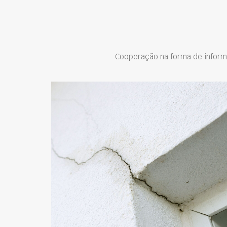
Cooperação na forma de inform