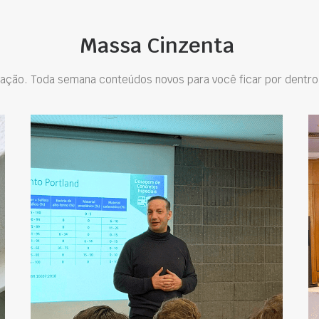
Massa Cinzenta
ação. Toda semana conteúdos novos para você ficar por dentro 