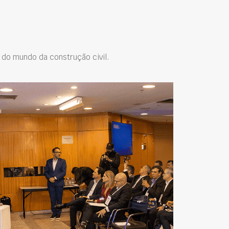
do mundo da construção civil.