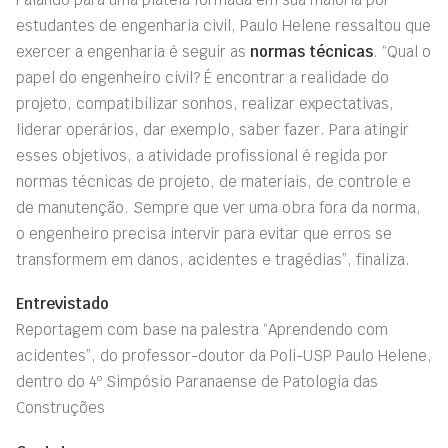
estudantes de engenharia civil, Paulo Helene ressaltou que
exercer a engenharia é seguir as
normas técnicas
. “Qual o
papel do engenheiro civil? É encontrar a realidade do
projeto, compatibilizar sonhos, realizar expectativas,
liderar operários, dar exemplo, saber fazer. Para atingir
esses objetivos, a atividade profissional é regida por
normas técnicas de projeto, de materiais, de controle e
de manutenção. Sempre que ver uma obra fora da norma,
o engenheiro precisa intervir para evitar que erros se
transformem em danos, acidentes e tragédias”, finaliza.
Entrevistado
Reportagem com base na palestra “Aprendendo com
acidentes”, do professor-doutor da Poli-USP Paulo Helene,
dentro do 4º Simpósio Paranaense de Patologia das
Construções