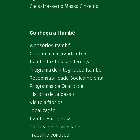
Cadastre-se no Massa Cinzenta
Conheça a Itambé
Webséries Itambé
Cimento uma grande obra
Itambé faz toda a diferença
Programa de integridade Itambé
Responsabilidade Socioambiental
Programas de Qualidade
História de Sucesso
Visite a fábrica
Localização
Itambé Energética
Política de Privacidade
Trabalhe conosco