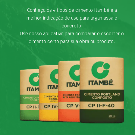
Conheça os 4 tipos de cimento Itambé e a
melhor indicação de uso para argamassa e
concreto.
Use nosso aplicativo para comparar e escolher o
cimento certo para sua obra ou produto.