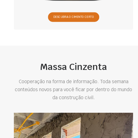
DESCUBRA O CIMENTO CERTO
Massa Cinzenta
Cooperação na forma de informação. Toda semana
conteúdos novos para você ficar por dentro do mundo
da construção civil.