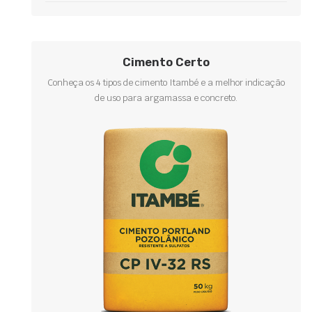
Cimento Certo
Conheça os 4 tipos de cimento Itambé e a melhor indicação
de uso para argamassa e concreto.