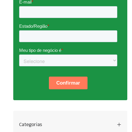
Categorias