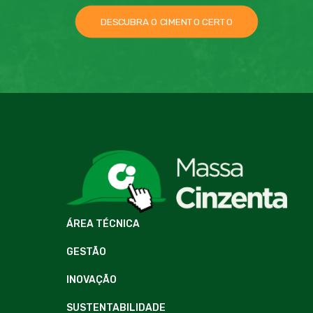
DESCUBRA O CIMENTO CERTO
ÁREA TÉCNICA
GESTÃO
INOVAÇÃO
SUSTENTABILIDADE