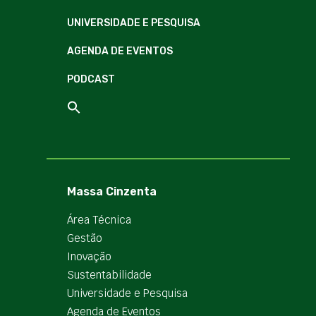
UNIVERSIDADE E PESQUISA
AGENDA DE EVENTOS
PODCAST
Massa Cinzenta
Área Técnica
Gestão
Inovação
Sustentabilidade
Universidade e Pesquisa
Agenda de Eventos