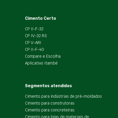
Cimento Certo
CP II-F-32
CP IV-32 RS
CP V-ARI
CP II-F-40
Compare e Escolha
Aplicativo Itambé
Segmentos atendidos
Cimento para indústrias de pré-moldados
Cimento para construtoras
Cimento para concreteiras
Cimento para lojas de materiais de