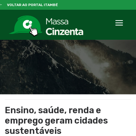
VOLTAR AO PORTAL ITAMBÉ
Ensino, saúde, renda e
emprego geram cidades
sustentáveis