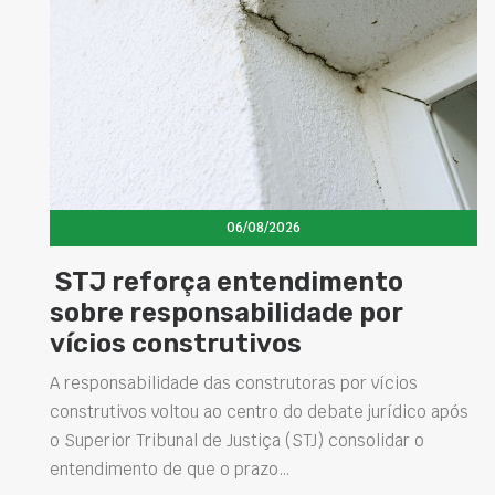
06/08/2026
STJ reforça entendimento
sobre responsabilidade por
vícios construtivos
A responsabilidade das construtoras por vícios
construtivos voltou ao centro do debate jurídico após
o Superior Tribunal de Justiça (STJ) consolidar o
entendimento de que o prazo…