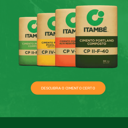
DESCUBRA O CIMENTO CERTO