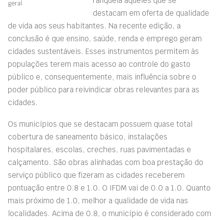
ranqueia aqueles que se
geral
destacam em oferta de qualidade
de vida aos seus habitantes. Na recente edição, a
conclusão é que ensino, saúde, renda e emprego geram
cidades sustentáveis. Esses instrumentos permitem às
populações terem mais acesso ao controle do gasto
público e, consequentemente, mais influência sobre o
poder público para reivindicar obras relevantes para as
cidades.
Os municípios que se destacam possuem quase total
cobertura de saneamento básico, instalações
hospitalares, escolas, creches, ruas pavimentadas e
calçamento. São obras alinhadas com boa prestação do
serviço público que fizeram as cidades receberem
pontuação entre 0.8 e 1.0. O IFDM vai de 0.0 a 1.0. Quanto
mais próximo de 1.0, melhor a qualidade de vida nas
localidades. Acima de 0.8, o município é considerado com