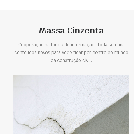
Massa Cinzenta
Cooperação na forma de informação. Toda semana
conteúdos novos para você ficar por dentro do mundo
da construção civil.