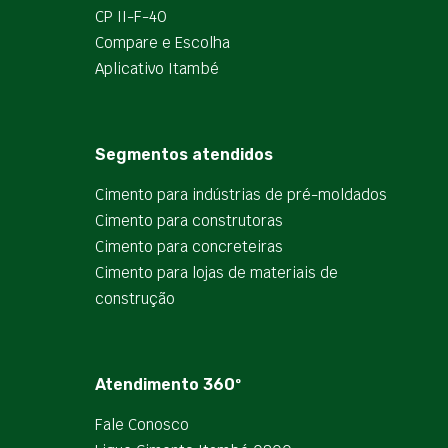
CP II-F-40
Compare e Escolha
Aplicativo Itambé
Segmentos atendidos
Cimento para indústrias de pré-moldados
Cimento para construtoras
Cimento para concreteiras
Cimento para lojas de materiais de
construção
Atendimento 360º
Fale Conosco