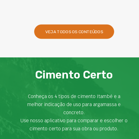
VEJA TODOS OS CONTEÚDOS
Cimento Certo
Conheça os 4 tipos de cimento Itambé e a
melhor indicação de uso para argamassa e
concreto.
Use nosso aplicativo para comparar e escolher o
cimento certo para sua obra ou produto.