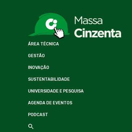
ÁREA TÉCNICA
GESTÃO
INOVAÇÃO
SUSTENTABILIDADE
UNIVERSIDADE E PESQUISA
AGENDA DE EVENTOS
PODCAST