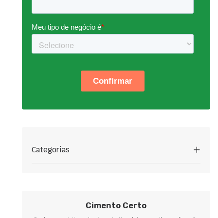
Categorias
Cimento Certo