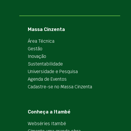
Massa Cinzenta
Área Técnica
Gestão
Inovação
Sustentabilidade
Universidade e Pesquisa
Agenda de Eventos
Cadastre-se no Massa Cinzenta
Conheça a Itambé
Webséries Itambé