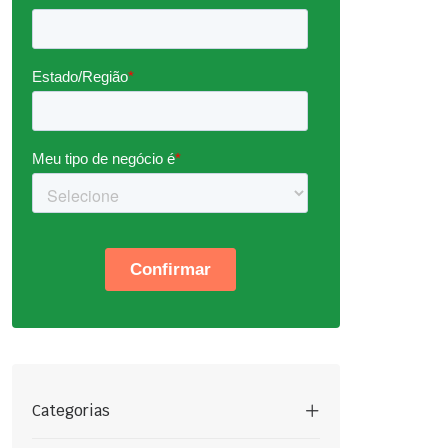
Categorias