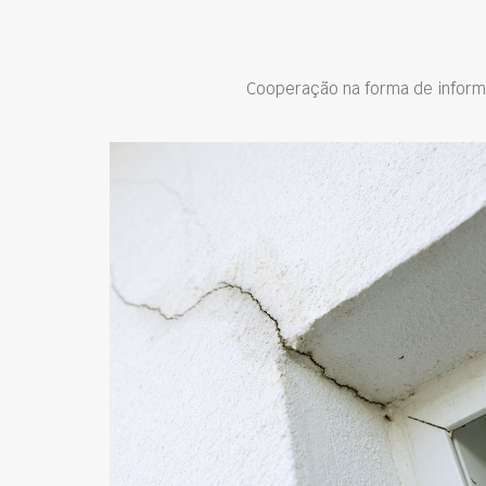
Cooperação na forma de inform