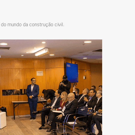
do mundo da construção civil.