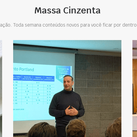
Massa Cinzenta
ação. Toda semana conteúdos novos para você ficar por dentro 