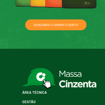
DESCUBRA O CIMENTO CERTO
ÁREA TÉCNICA
GESTÃO