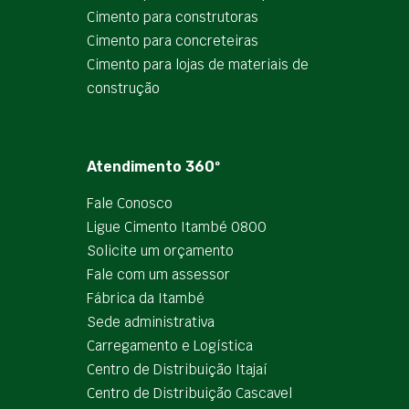
Cimento para construtoras
Cimento para concreteiras
Cimento para lojas de materiais de
construção
Atendimento 360º
Fale Conosco
Ligue Cimento Itambé 0800
Solicite um orçamento
Fale com um assessor
Fábrica da Itambé
Sede administrativa
Carregamento e Logística
Centro de Distribuição Itajaí
Centro de Distribuição Cascavel