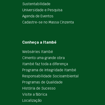
Sustentabilidade
Universidade e Pesquisa
Agenda de Eventos
Cadastre-se no Massa Cinzenta
Conheça a Itambé
Webséries Itambé
Cimento uma grande obra
Itambé faz toda a diferença
Programa de integridade Itambé
Responsabilidade Socioambiental
Programas de Qualidade
História de Sucesso
Visite a fábrica
Localização