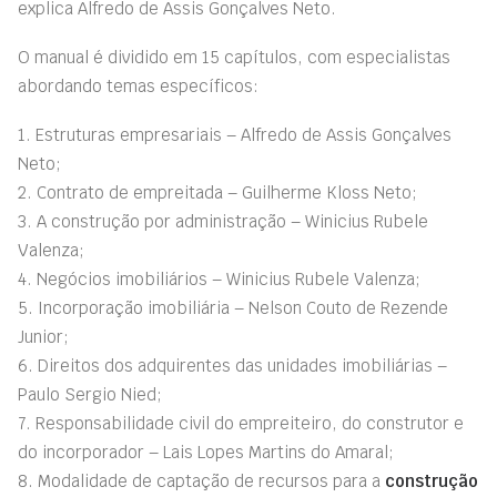
explica Alfredo de Assis Gonçalves Neto.
O manual é dividido em 15 capítulos, com especialistas
abordando temas específicos:
1. Estruturas empresariais – Alfredo de Assis Gonçalves
Neto;
2. Contrato de empreitada – Guilherme Kloss Neto;
3. A construção por administração – Winicius Rubele
Valenza;
4. Negócios imobiliários – Winicius Rubele Valenza;
5. Incorporação imobiliária – Nelson Couto de Rezende
Junior;
6. Direitos dos adquirentes das unidades imobiliárias –
Paulo Sergio Nied;
7. Responsabilidade civil do empreiteiro, do construtor e
do incorporador – Lais Lopes Martins do Amaral;
8. Modalidade de captação de recursos para a
construção