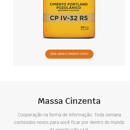
DESCUBRA O CIMENTO CERTO
Massa Cinzenta
Cooperação na forma de informação. Toda semana
conteúdos novos para você ficar por dentro do mundo
da construção civil.