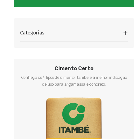
Categorias
Cimento Certo
Conheça os 4 tipos de cimento Itambé e a melhor indicação
de uso para argamassa e concreto.