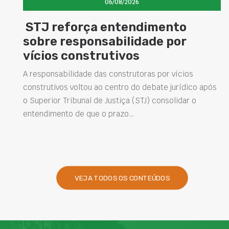
06/08/2026
STJ reforça entendimento
sobre responsabilidade por
vícios construtivos
A responsabilidade das construtoras por vícios
construtivos voltou ao centro do debate jurídico após
o Superior Tribunal de Justiça (STJ) consolidar o
entendimento de que o prazo…
VEJA TODOS OS CONTEÚDOS