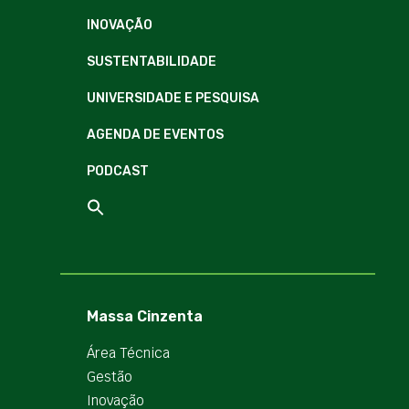
INOVAÇÃO
SUSTENTABILIDADE
UNIVERSIDADE E PESQUISA
AGENDA DE EVENTOS
PODCAST
Massa Cinzenta
Área Técnica
Gestão
Inovação