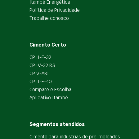
Itambé Energética
Política de Privacidade
Trabalhe conosco
Cimento Certo
CP II-F-32
CP IV-32 RS
CP V-ARI
CP II-F-40
Compare e Escolha
Aplicativo Itambé
Segmentos atendidos
Cimento para indústrias de pré-moldados