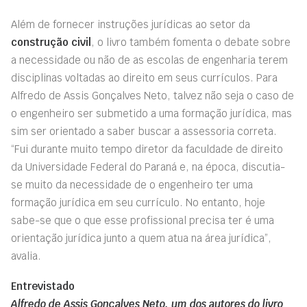
Além de fornecer instruções jurídicas ao setor da
construção civil
, o livro também fomenta o debate sobre
a necessidade ou não de as escolas de engenharia terem
disciplinas voltadas ao direito em seus currículos. Para
Alfredo de Assis Gonçalves Neto, talvez não seja o caso de
o engenheiro ser submetido a uma formação jurídica, mas
sim ser orientado a saber buscar a assessoria correta.
“Fui durante muito tempo diretor da faculdade de direito
da Universidade Federal do Paraná e, na época, discutia-
se muito da necessidade de o engenheiro ter uma
formação jurídica em seu currículo. No entanto, hoje
sabe-se que o que esse profissional precisa ter é uma
orientação jurídica junto a quem atua na área jurídica”,
avalia.
Entrevistado
Alfredo de Assis Gonçalves Neto, um dos autores do livro