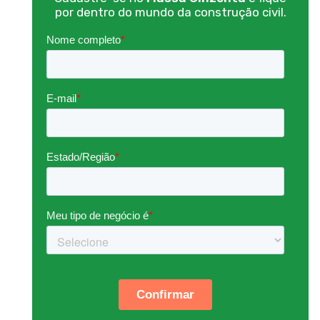
por dentro do mundo da construção civil.