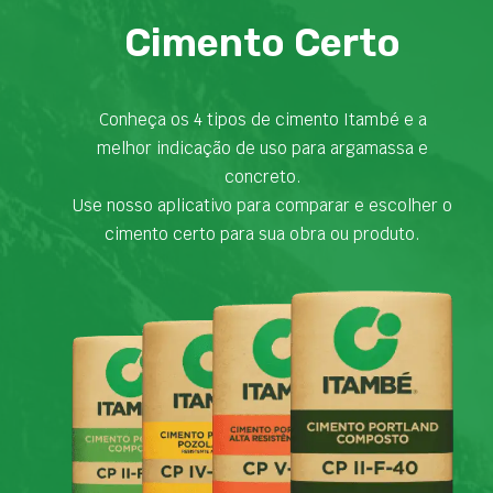
Cimento Certo
Conheça os 4 tipos de cimento Itambé e a
melhor indicação de uso para argamassa e
concreto.
Use nosso aplicativo para comparar e escolher o
cimento certo para sua obra ou produto.