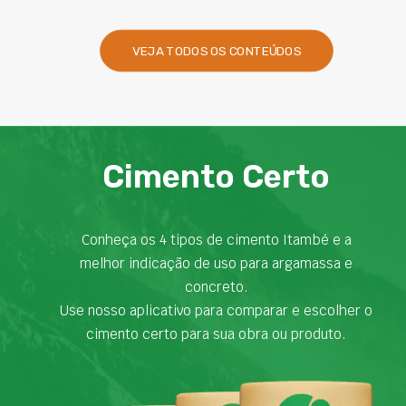
VEJA TODOS OS CONTEÚDOS
Cimento Certo
Conheça os 4 tipos de cimento Itambé e a
melhor indicação de uso para argamassa e
concreto.
Use nosso aplicativo para comparar e escolher o
cimento certo para sua obra ou produto.