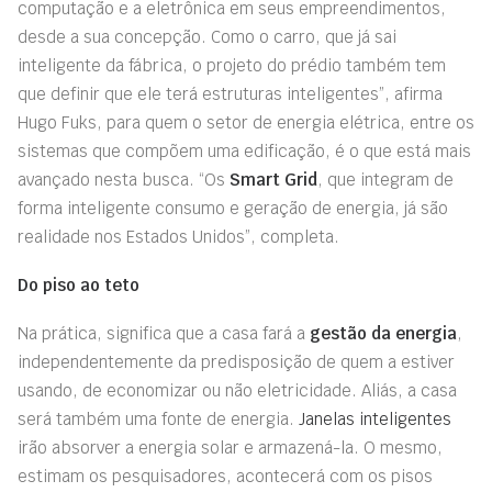
computação e a eletrônica em seus empreendimentos,
desde a sua concepção. Como o carro, que já sai
inteligente da fábrica, o projeto do prédio também tem
que definir que ele terá estruturas inteligentes”, afirma
Hugo Fuks, para quem o setor de energia elétrica, entre os
sistemas que compõem uma edificação, é o que está mais
avançado nesta busca. “Os
Smart Grid
, que integram de
forma inteligente consumo e geração de energia, já são
realidade nos Estados Unidos”, completa.
Do piso ao teto
Na prática, significa que a casa fará a
gestão da energia
,
independentemente da predisposição de quem a estiver
usando, de economizar ou não eletricidade. Aliás, a casa
será também uma fonte de energia.
Janelas inteligentes
irão absorver a energia solar e armazená-la. O mesmo,
estimam os pesquisadores, acontecerá com os pisos