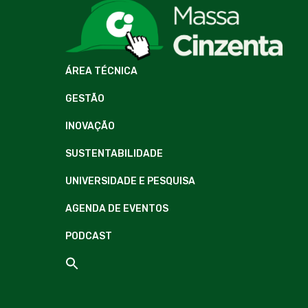
ÁREA TÉCNICA
GESTÃO
INOVAÇÃO
SUSTENTABILIDADE
UNIVERSIDADE E PESQUISA
AGENDA DE EVENTOS
PODCAST