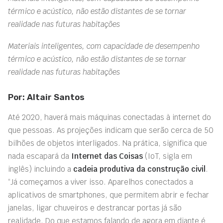
térmico e acústico, não estão distantes de se tornar
realidade nas futuras habitações
Materiais inteligentes, com capacidade de desempenho
térmico e acústico, não estão distantes de se tornar
realidade nas futuras habitações
Por: Altair Santos
Até 2020, haverá mais máquinas conectadas à internet do
que pessoas. As projeções indicam que serão cerca de 50
bilhões de objetos interligados. Na prática, significa que
nada escapará da
Internet das Coisas
(IoT, sigla em
inglês) incluindo a
cadeia produtiva da construção civil
.
“Já começamos a viver isso. Aparelhos conectados a
aplicativos de smartphones, que permitem abrir e fechar
janelas, ligar chuveiros e destrancar portas já são
realidade. Do que estamos falando de agora em diante é