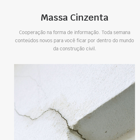
Massa Cinzenta
Cooperação na forma de informação. Toda semana
conteúdos novos para você ficar por dentro do mundo
da construção civil.