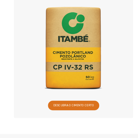
DESCUBRA O CIMENTO CERTO