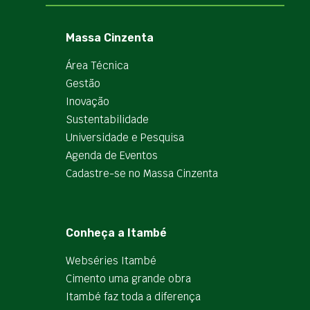
Massa Cinzenta
Área Técnica
Gestão
Inovação
Sustentabilidade
Universidade e Pesquisa
Agenda de Eventos
Cadastre-se no Massa Cinzenta
Conheça a Itambé
Webséries Itambé
Cimento uma grande obra
Itambé faz toda a diferença