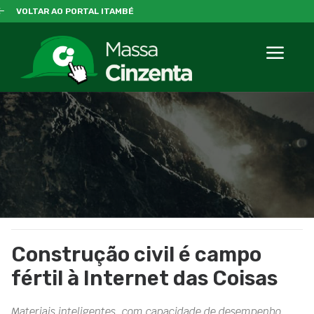
VOLTAR AO PORTAL ITAMBÉ
Construção civil é campo
fértil à Internet das Coisas
Materiais inteligentes, com capacidade de desempenho