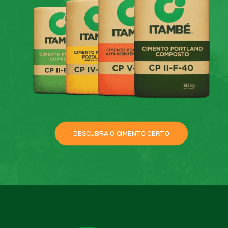
DESCUBRA O CIMENTO CERTO