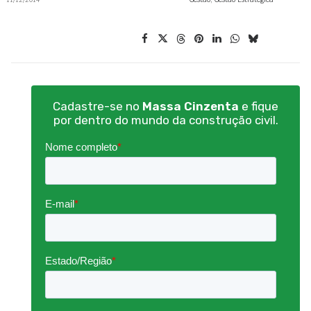
Cadastre-se no
Massa Cinzenta
e fique
por dentro do mundo da construção civil.