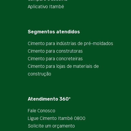
Aplicativo Itambé
Segmentos atendidos
Cimento para indústrias de pré-moldados
Cimento para construtoras
Cimento para concreteiras
Cimento para lojas de materiais de
construção
Atendimento 360º
Fale Conosco
Ligue Cimento Itambé 0800
Solicite um orçamento